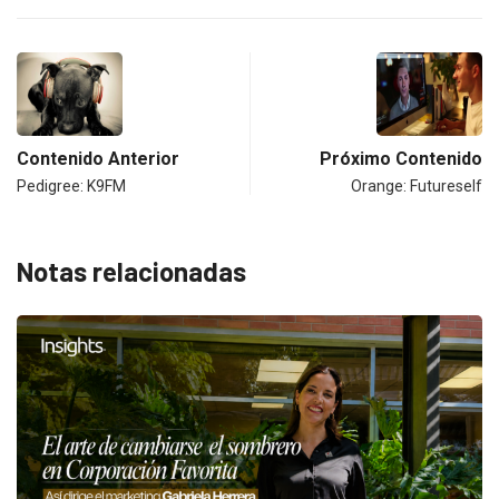
Contenido Anterior
Próximo Contenido
Pedigree: K9FM
Orange: Futureself
Notas relacionadas