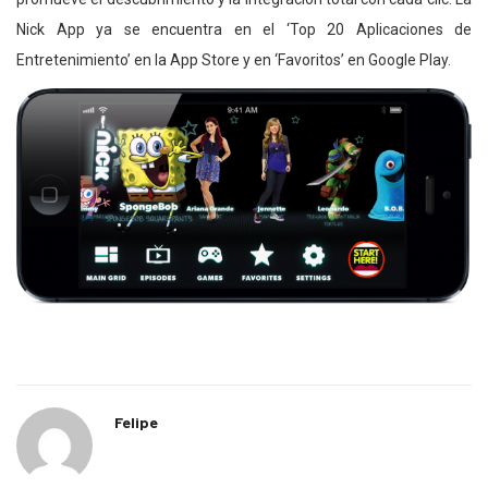
Nick App ya se encuentra en el ‘Top 20 Aplicaciones de
Entretenimiento’ en la App Store y en ‘Favoritos’ en Google Play.
Felipe