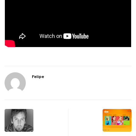
Felipe