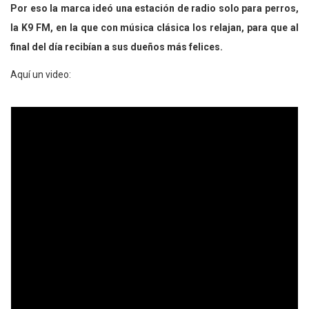
Por eso la marca ideó una estación de radio solo para perros,
la K9 FM, en la que con música clásica los relajan, para que al
final del día recibían a sus dueños más felices.
Aquí un video: