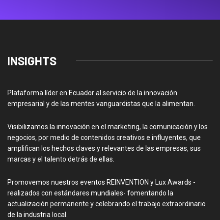
INSIGHTS
Plataforma líder en Ecuador al servicio de la innovación
empresarial y de las mentes vanguardistas que la alimentan.
Visibilizamos la innovación en el marketing, la comunicación y los
negocios, por medio de contenidos creativos e influyentes, que
amplifican los hechos claves y relevantes de las empresas, sus
marcas y el talento detrás de ellas.
Promovemos nuestros eventos REINVENTION y Lux Awards -
realizados con estándares mundiales- fomentando la
actualización permanente y celebrando el trabajo extraordinario
de la industria local.