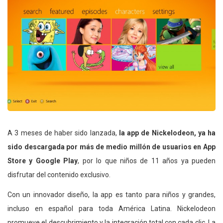
A 3 meses de haber sido lanzada,
la app de Nickelodeon, ya ha
sido descargada por más de medio millón de usuarios en App
Store y Google Play
, por lo que niños de 11 años ya pueden
disfrutar del contenido exclusivo.
Con un innovador diseño, la app es tanto para niños y grandes,
incluso en español para toda América Latina. Nickelodeon
promueve el descubrimiento y la integración total con cada clic. La