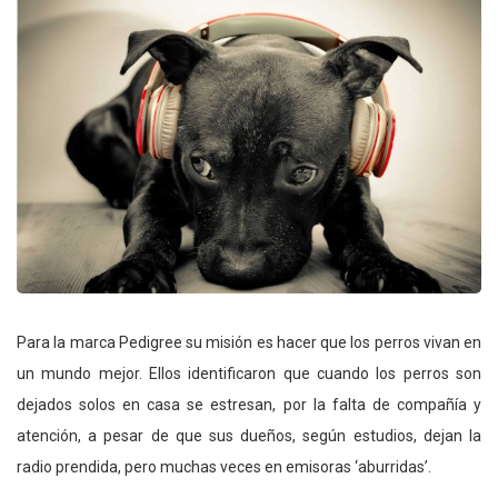
Para la marca Pedigree su misión es hacer que los perros vivan en
un mundo mejor. Ellos identificaron que cuando los perros son
dejados solos en casa se estresan, por la falta de compañía y
atención, a pesar de que sus dueños, según estudios, dejan la
radio prendida, pero muchas veces en emisoras ‘aburridas’.