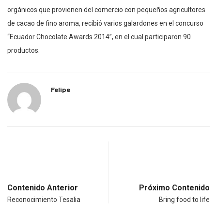
orgánicos que provienen del comercio con pequeños agricultores
de cacao de fino aroma, recibió varios galardones en el concurso
“Ecuador Chocolate Awards 2014”, en el cual participaron 90
productos.
Felipe
Contenido Anterior
Próximo Contenido
Reconocimiento Tesalia
Bring food to life