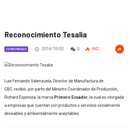
Reconocimiento Tesalia
2014/10/02
0
842
COMUNIDAD
Luis Fernando Valenzuela, Director de Manufactura de
CBC
,
recibió, por parte del Ministro Coordinador de Producción,
Richard Espinosa, la marca
Primero Ecuador
, la cual es otorgada
a empresas que cuentan con productos y servicios socialmente
deseables y ambientalmente aceptables.