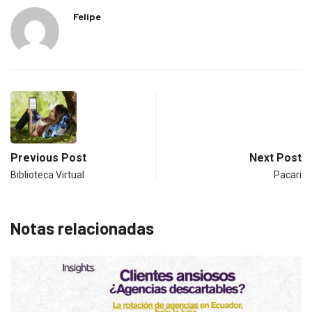
Felipe
Previous Post
Next Post
Biblioteca Virtual
Pacari
Notas relacionadas