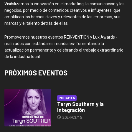
Visibilizamos la innovación en el marketing, la comunicación y los
negocios, por medio de contenidos creativos e influyentes, que
amplifican los hechos claves y relevantes de las empresas, sus
marcas y el talento detrás de ellas.
Promovemos nuestros eventos REINVENTION y Lux Awards -
realizados con estándares mundiales- fomentando la
actualización permanente y celebrando el trabajo extraordinario
de la industria local.
PRÓXIMOS EVENTOS
INSIGHTS
Taryn Southern y la
Integración
2024/03/15