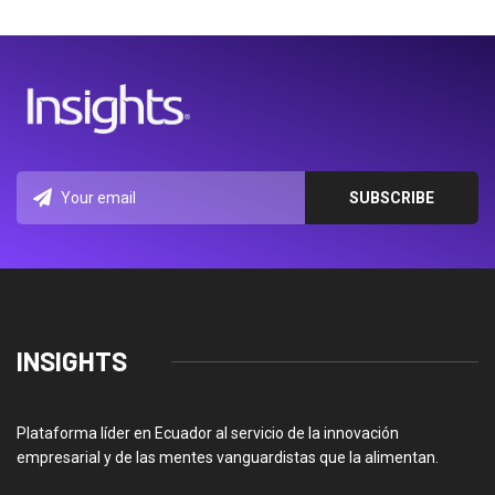
INSIGHTS
Plataforma líder en Ecuador al servicio de la innovación
empresarial y de las mentes vanguardistas que la alimentan.