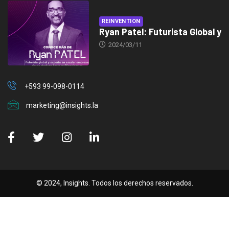
REINVENTION
Ryan Patel: Futurista Global y
2024/03/11
+593 99-098-0114
marketing@insights.la
© 2024, Insights. Todos los derechos reservados.