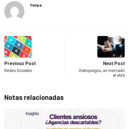
Felipe
Previous Post
Next Post
Redes Sociales
Videojuegos, un mercado
al alza
Notas relacionadas