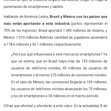
penetración de smartphones y tablets.
Hablando de América Latina,
Brasil y México son los países que
más están aportando a esta industria
(juntos representan el
70% de los ingresos). Brasil aportará 1.340 millones de dólares, y
México 1.010 millones.Además cantidad de jugadores ascenderá
a 118.6 millones y 56.1 millones, respectivamente.
¿Pero por qué influenciará a este merca los smartphones? Ya
que se estima que en Brasil haya más de 153 millones de
usuarios de teléfonos móviles, 40 millones de usuarios de
smartphones y al menos 270 millones de conexiones móviles.
En el caso de México, las conexiones llegarán a 104 millones,
los usuarios de teléfonos móviles alcanzarán los 75 millones,
y los de smartphones a 34 millones en el mismo período.
Cifras que afectan y afectarán a este rubro. En la actualidad, 8 de