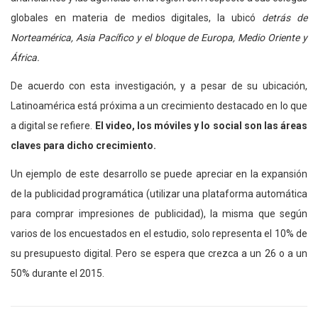
globales en materia de medios digitales, la ubicó
detrás de
Norteamérica, Asia Pacífico y el bloque de Europa, Medio Oriente y
África.
De acuerdo con esta investigación, y a pesar de su ubicación,
Latinoamérica está próxima a un crecimiento destacado en lo que
a digital se refiere.
El video, los móviles y lo social son las áreas
claves para dicho crecimiento.
Un ejemplo de este desarrollo se puede apreciar en la expansión
de la publicidad programática (utilizar una plataforma automática
para comprar impresiones de publicidad), la misma que según
varios de los encuestados en el estudio, solo representa el 10% de
su presupuesto digital. Pero se espera que crezca a un 26 o a un
50% durante el 2015.