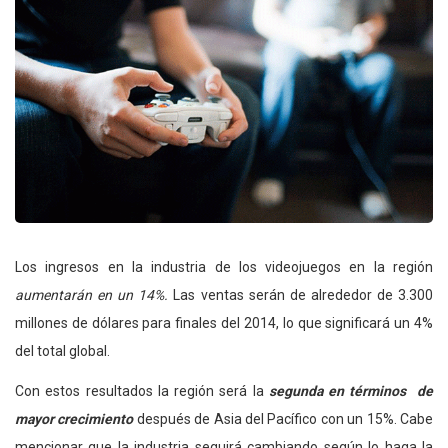
Los ingresos en la industria de los videojuegos en la región
aumentarán en un 14%.
Las ventas serán de alrededor de 3.300
millones de dólares para finales del 2014, lo que significará un 4%
del total global.
Con estos resultados la región será la
segunda en términos de
mayor crecimiento
después de Asia del Pacífico con un 15%. Cabe
mencionar que la industria seguirá cambiando según lo haga la