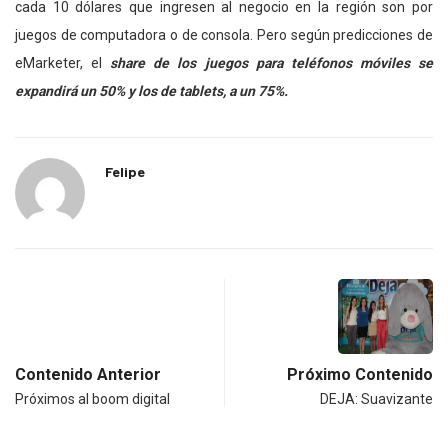
cada 10 dólares que ingresen al negocio en la región son por
juegos de computadora o de consola. Pero según predicciones de
eMarketer, el
share de los juegos para teléfonos móviles se
expandirá un 50% y los de tablets, a un 75%.
Felipe
Contenido Anterior
Próximo Contenido
Próximos al boom digital
DEJA: Suavizante