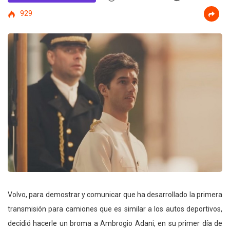
929
Volvo, para demostrar y comunicar que ha desarrollado la primera
transmisión para camiones que es similar a los autos deportivos,
decidió hacerle un broma a Ambrogio Adani, en su primer día de