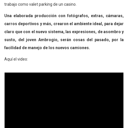
trabajo como valet parking de un casino.
Una elaborada producción con fotógrafos, extras, cámaras,
carros deportivos y más, crearon el ambiente ideal, para dejar
claro que con el nuevo sistema, las expresiones, de asombro y
susto, del joven Ambrogio, serán cosas del pasado, por la
facilidad de manejo de los nuevos camiones.
Aquí el video: