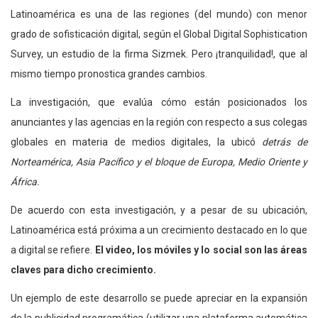
Latinoamérica es una de las regiones (del mundo) con menor
grado de sofisticación digital, según el Global Digital Sophistication
Survey, un estudio de la firma Sizmek. Pero ¡tranquilidad!, que al
mismo tiempo pronostica grandes cambios.
La investigación, que evalúa cómo están posicionados los
anunciantes y las agencias en la región con respecto a sus colegas
globales en materia de medios digitales, la ubicó
detrás de
Norteamérica, Asia Pacífico y el bloque de Europa, Medio Oriente y
África.
De acuerdo con esta investigación, y a pesar de su ubicación,
Latinoamérica está próxima a un crecimiento destacado en lo que
a digital se refiere.
El video, los móviles y lo social son las áreas
claves para dicho crecimiento.
Un ejemplo de este desarrollo se puede apreciar en la expansión