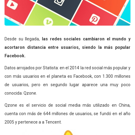
Desde su llegada,
las redes sociales cambiaron el mundo y
acortaron distancia entre usuarios, siendo la más popular
Facebook.
Datos arrojados por Statista: en el 2014 la red social más popular y
con más usuarios en el planeta es Facebook, con 1.300 millones
de usuarios, pero en segundo lugar aparece una muy poco
conocida: Qzone.
Qzone es el servicio de social media más utilizado en China,
cuenta con más de 644 millones de usuarios, se fundó en el año
2005 y pertenece a a Tencent.