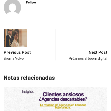
Felipe
Previous Post
Next Post
Broma Volvo
Próximos al boom digital
Notas relacionadas