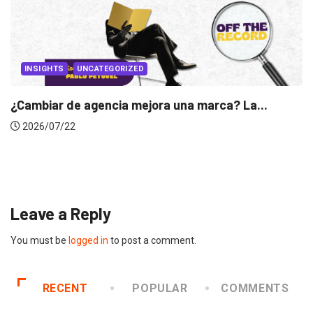
INSIGHTS
Gabriela Herrera y el arte de cambiarse...
2026/07/16
Leave a Reply
You must be
logged in
to post a comment.
RECENT
POPULAR
COMMENTS