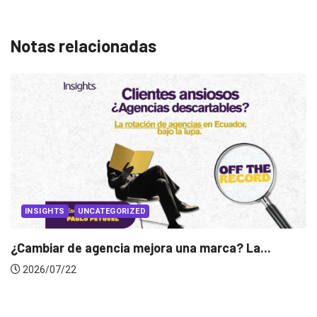
Notas relacionadas
INSIGHTS
Gabriela Herrera y el arte de cambiarse...
2026/07/16