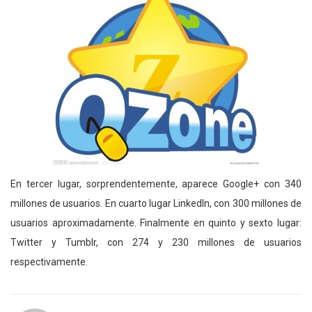
En tercer lugar, sorprendentemente, aparece Google+ con 340
millones de usuarios. En cuarto lugar LinkedIn, con 300 millones de
usuarios aproximadamente. Finalmente en quinto y sexto lugar:
Twitter y Tumblr, con 274 y 230 millones de usuarios
respectivamente.