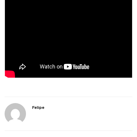
Felipe