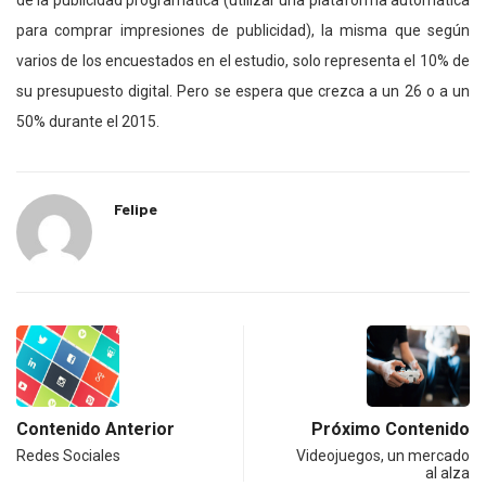
de la publicidad programática (utilizar una plataforma automática
para comprar impresiones de publicidad), la misma que según
varios de los encuestados en el estudio, solo representa el 10% de
su presupuesto digital. Pero se espera que crezca a un 26 o a un
50% durante el 2015.
Felipe
Contenido Anterior
Próximo Contenido
Redes Sociales
Videojuegos, un mercado
al alza