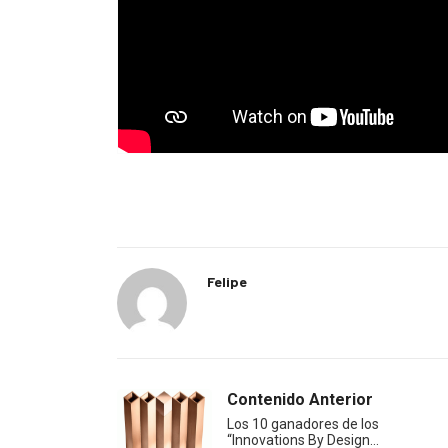
Felipe
Contenido Anterior
Los 10 ganadores de los
“Innovations By Design…