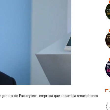
 general de Factorytech, empresa que ensambla smartphones