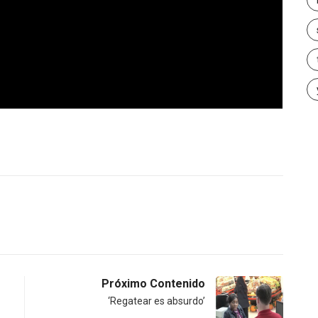
Próximo Contenido
‘Regatear es absurdo’