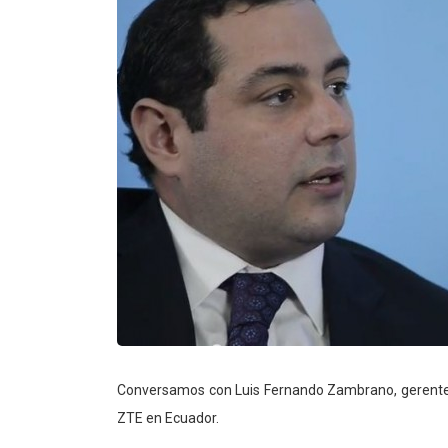
Conversamos con Luis Fernando Zambrano, gerente
ZTE en Ecuador.