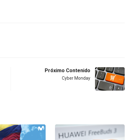
Próximo Contenido
Cyber Monday