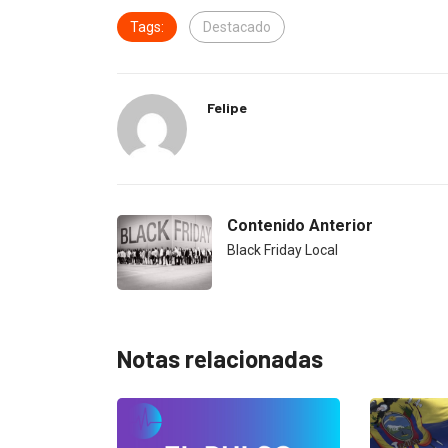
Tags:
Destacado
Felipe
Contenido Anterior
Black Friday Local
Notas relacionadas