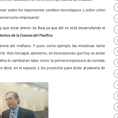
ormar sobre los importantes cambios tecnológicos y sobre cómo
rsonal como empresarial.
 que estar atento de Asia ya que ahí se está desarrollando el
tentos de la Cuenca del Pacífico
.
ciencia del mañana. Y puso como ejemplo las iniciativas tanto
rte. Hizo hincapié, asimismo, en innovaciones que hoy se están
años lo cambiaran tales como: la primera impresora de comida;
 decir, en el espacio; y los proyectos para dotar al planeta de