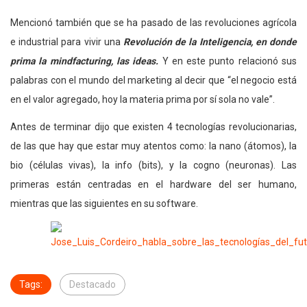
Mencionó también que se ha pasado de las revoluciones agrícola
e industrial para vivir una
Revolución de la Inteligencia, en donde
prima la mindfacturing, las ideas.
Y en este punto relacionó sus
palabras con el mundo del marketing al decir que “el negocio está
en el valor agregado, hoy la materia prima por sí sola no vale”.
Antes de terminar dijo que existen 4 tecnologías revolucionarias,
de las que hay que estar muy atentos como: la nano (átomos), la
bio (células vivas), la info (bits), y la cogno (neuronas). Las
primeras están centradas en el hardware del ser humano,
mientras que las siguientes en su software.
Tags:
Destacado