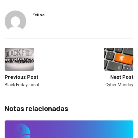
Felipe
Previous Post
Next Post
Black Friday Local
Cyber Monday
Notas relacionadas