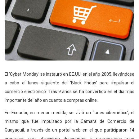
El ‘Cyber Monday’ se instauró en EE.UU. en el año 2005, llevándose
a cabo al lunes siguiente del ‘Black Friday’ para impulsar el
comercio electrónico. Tras 9 años se ha convertido en el día más
importante del año en cuanto a compras online.
En Ecuador, en menor medida, se vivió un ‘lunes cibernético’, el
mismo que fue impulsado por la Cámara de Comercio de
Guayaquil, a través de un portal web en el que participaron 14
empresas que ofrecieron descuentos y promociones muy