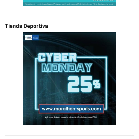
Tienda Deportiva