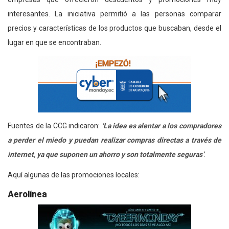
interesantes. La iniciativa permitió a las personas comparar
precios y características de los productos que buscaban, desde el
lugar en que se encontraban.
Fuentes de la CCG indicaron:
‘
La idea es alentar a los compradores
a perder el miedo y puedan realizar compras directas a través de
internet, ya que suponen un ahorro y son totalmente seguras’
.
Aquí algunas de las promociones locales:
Aerolínea