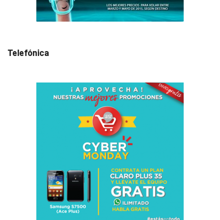
Telefónica