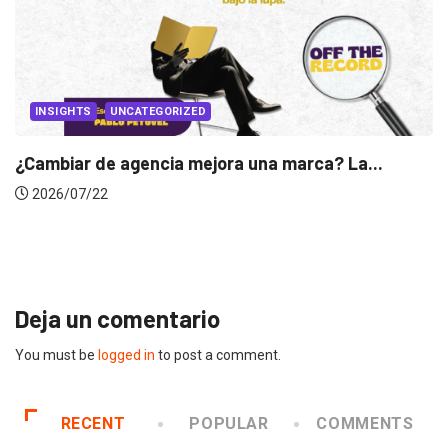
INSIGHTS
Gabriela Herrera y el arte de cambiarse...
2026/07/16
Deja un comentario
You must be
logged in
to post a comment.
RECENT
POPULAR
COMMENTS