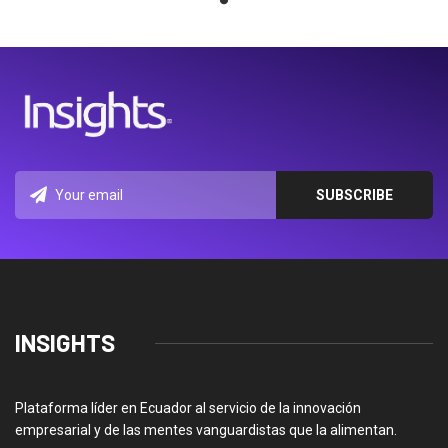
INSIGHTS
Plataforma líder en Ecuador al servicio de la innovación
empresarial y de las mentes vanguardistas que la alimentan.