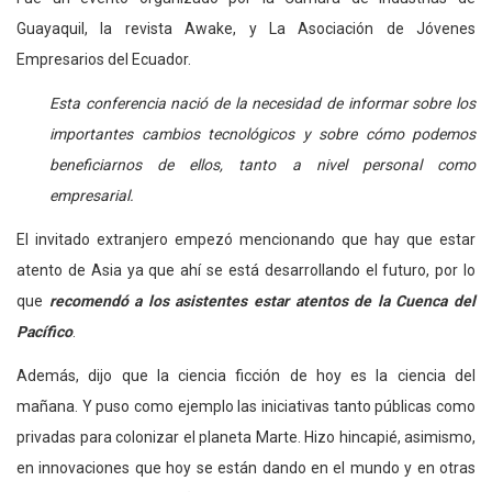
Guayaquil, la revista Awake, y La Asociación de Jóvenes
Empresarios del Ecuador.
Esta conferencia nació de la necesidad de informar sobre los
importantes cambios tecnológicos y sobre cómo podemos
beneficiarnos de ellos, tanto a nivel personal como
empresarial.
El invitado extranjero empezó mencionando que hay que estar
atento de Asia ya que ahí se está desarrollando el futuro, por lo
que
recomendó a los asistentes estar atentos de la Cuenca del
Pacífico
.
Además, dijo que la ciencia ficción de hoy es la ciencia del
mañana. Y puso como ejemplo las iniciativas tanto públicas como
privadas para colonizar el planeta Marte. Hizo hincapié, asimismo,
en innovaciones que hoy se están dando en el mundo y en otras