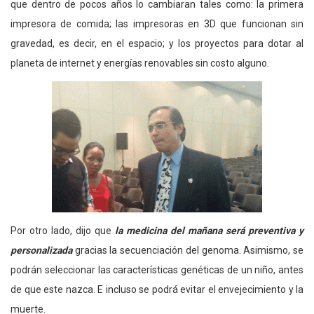
que dentro de pocos años lo cambiaran tales como: la primera
impresora de comida; las impresoras en 3D que funcionan sin
gravedad, es decir, en el espacio; y los proyectos para dotar al
planeta de internet y energías renovables sin costo alguno.
Por otro lado, dijo que
la medicina del mañana será preventiva y
personalizada
gracias la secuenciación del genoma. Asimismo, se
podrán seleccionar las características genéticas de un niño, antes
de que este nazca. E incluso se podrá evitar el envejecimiento y la
muerte.