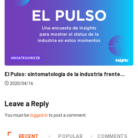
UNCATEGORIZED
Conectados en época de pausa
2020/04/14
Leave a Reply
You must be
logged in
to post a comment.
RECENT
POPULAR
COMMENTS