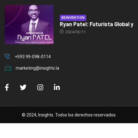
REINVENTION
Ryan Patel: Futurista Global y
2024/03/11
+593 99-098-0114
marketing@insights.la
© 2024, Insights. Todos los derechos reservados.