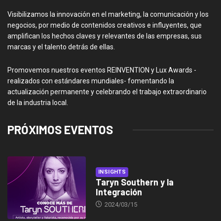
Visibilizamos la innovación en el marketing, la comunicación y los
negocios, por medio de contenidos creativos e influyentes, que
amplifican los hechos claves y relevantes de las empresas, sus
marcas y el talento detrás de ellas.
Promovemos nuestros eventos REINVENTION y Lux Awards -
realizados con estándares mundiales- fomentando la
actualización permanente y celebrando el trabajo extraordinario
de la industria local.
PRÓXIMOS EVENTOS
INSIGHTS
Taryn Southern y la
Integración
2024/03/15