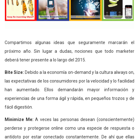
Compartimos algunas ideas que seguramente marcarán el
próximo año. Sin lugar a dudas, nociones que todo marketer
deberá tener presente a lo largo del 2015.
Bite Size:
Debido a la economía on-demand y la cultura always on,
las expectativas de los consumidores por la velocidad y lo facilidad
han aumentado. Ellos demandarán mayor información y
experiencias de una forma ágil y rápida, en pequeños trozos y de
fácil digestión.
Minimize Me:
A veces las personas desean (conscientemente)
perderse y protegerse online como una especie de respuesta o
antídoto por estar conectado constantemente. De ahí que ellas