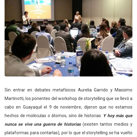
Sin entrar en debates metafísicos Aurelia Garrido y Massimo
Martinotti, los ponentes del workshop de storytelling que se llevó a
cabo en Guayaquil el 9 de noviembre, dijeron que no estamos
hechos de moléculas o átomos, sino de historias.
Y hoy más que
nunca se vive una guerra de historias
(existen tantos medios y
plataformas para contarlas), por lo que el storytelling se ha vuelto