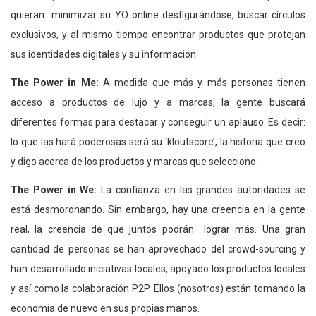
quieran minimizar su YO online desfigurándose, buscar círculos
exclusivos, y al mismo tiempo encontrar productos que protejan
sus identidades digitales y su información.
The Power in Me:
A medida que más y más personas tienen
acceso a productos de lujo y a marcas, la gente buscará
diferentes formas para destacar y conseguir un aplauso. Es decir:
lo que las hará poderosas será su ‘kloutscore’, la historia que creo
y digo acerca de los productos y marcas que selecciono.
The Power in We:
La confianza en las grandes autoridades se
está desmoronando. Sin embargo, hay una creencia en la gente
real, la creencia de que juntos podrán lograr más. Una gran
cantidad de personas se han aprovechado del crowd-sourcing y
han desarrollado iniciativas locales, apoyado los productos locales
y así como la colaboración P2P. Ellos (nosotros) están tomando la
economía de nuevo en sus propias manos.