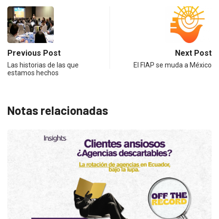
Previous Post
Next Post
Las historias de las que
El FIAP se muda a México
estamos hechos
Notas relacionadas