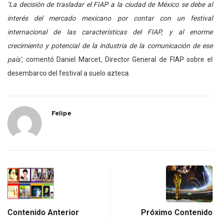
‘La decisión de trasladar el FIAP a la ciudad de México se debe al
interés del mercado mexicano por contar con un festival
internacional de las características del FIAP, y al enorme
crecimiento y potencial de la industria de la comunicación de ese
país’,
comentó Daniel Marcet, Director General de FIAP sobre el
desembarco del festival a suelo azteca.
Felipe
Contenido Anterior
Próximo Contenido