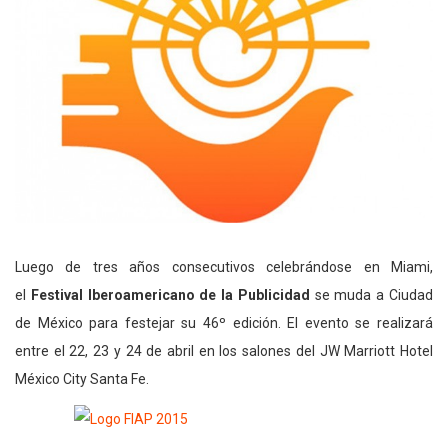
Luego de tres años consecutivos celebrándose en Miami,
el
Festival Iberoamericano de la Publicidad
se muda a Ciudad
de México para festejar su 46º edición. El evento se realizará
entre el 22, 23 y 24 de abril en los salones del JW Marriott Hotel
México City Santa Fe.