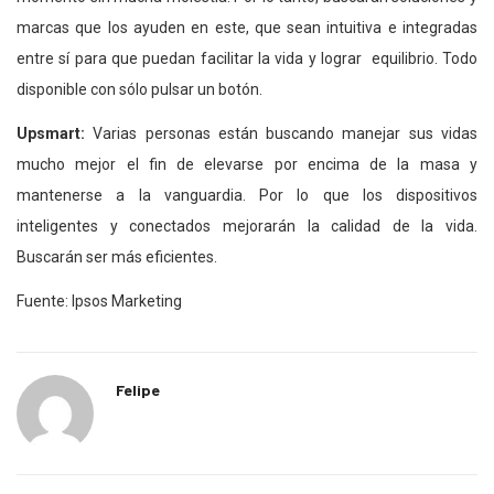
marcas que los ayuden en este, que sean intuitiva e integradas
entre sí para que puedan facilitar la vida y lograr equilibrio. Todo
disponible con sólo pulsar un botón.
Upsmart:
Varias personas están buscando manejar sus vidas
mucho mejor el fin de elevarse por encima de la masa y
mantenerse a la vanguardia. Por lo que los dispositivos
inteligentes y conectados mejorarán la calidad de la vida.
Buscarán ser más eficientes.
Fuente: Ipsos Marketing
Felipe