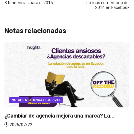
8 tendencias para el 2015
Lo más comentado del
2014 en Facebook
Notas relacionadas
INSIGHTS
Gabriela Herrera y el arte de cambiarse...