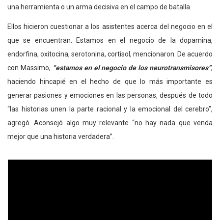
una herramienta o un arma decisiva en el campo de batalla.
Ellos hicieron cuestionar a los asistentes acerca del negocio en el
que se encuentran. Estamos en el negocio de la dopamina,
endorfina, oxitocina, serotonina, cortisol, mencionaron. De acuerdo
con Massimo,
“estamos en el negocio de los neurotransmisores”
,
haciendo hincapié en el hecho de que lo más importante es
generar pasiones y emociones en las personas, después de todo
“las historias unen la parte racional y la emocional del cerebro”,
agregó. Aconsejó algo muy relevante “no hay nada que venda
mejor que una historia verdadera”.