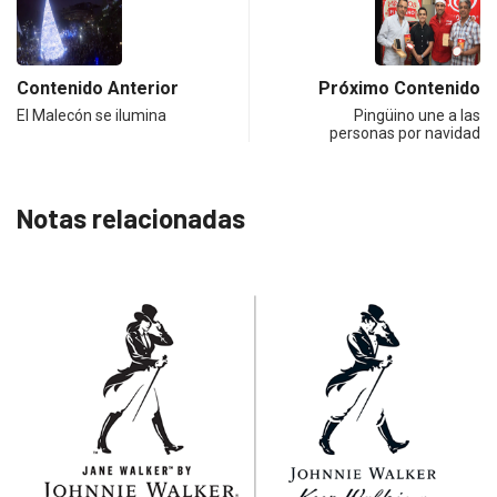
Contenido Anterior
Próximo Contenido
El Malecón se ilumina
Pingüino une a las
personas por navidad
Notas relacionadas