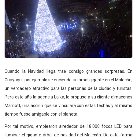
Cuando la Navidad llega trae consigo grandes sorpresas. En
Guayaquil por ejemplo se enciende un árbol gigante en el Malecón,
un verdadero atractivo para las personas de la ciudad y turistas.
Pero este año la agencia Laika, le propuso a su cliente almacenes
Marriott, una acción que se vinculara con estas fechas y al mismo
tiempo fuese amigable con el planeta.
Por tal motivo, emplearon alrededor de 18.000 focos LED para
iluminar el gigante árbol de navidad del Malecón. De esta forma