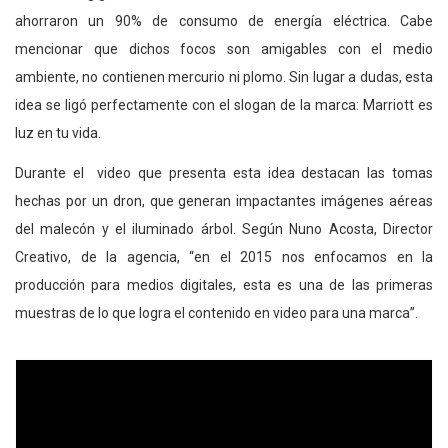
ahorraron un 90% de consumo de energía eléctrica. Cabe
mencionar que dichos focos son amigables con el medio
ambiente, no contienen mercurio ni plomo. Sin lugar a dudas, esta
idea se ligó perfectamente con el slogan de la marca: Marriott es
luz en tu vida.
Durante el video que presenta esta idea destacan las tomas
hechas por un dron, que generan impactantes imágenes aéreas
del malecón y el iluminado árbol. Según Nuno Acosta, Director
Creativo, de la agencia, “en el 2015 nos enfocamos en la
producción para medios digitales, esta es una de las primeras
muestras de lo que logra el contenido en video para una marca”.