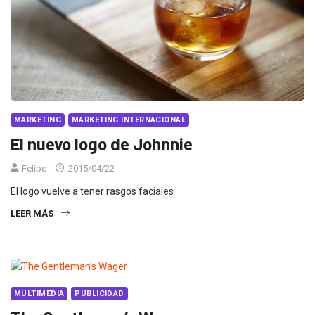
MARKETING
MARKETING INTERNACIONAL
El nuevo logo de Johnnie
Felipe
2015/04/22
El logo vuelve a tener rasgos faciales
LEER MÁS
MULTIMEDIA
PUBLICIDAD