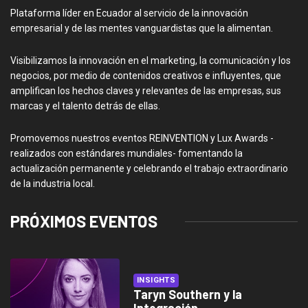
Plataforma líder en Ecuador al servicio de la innovación
empresarial y de las mentes vanguardistas que la alimentan.
Visibilizamos la innovación en el marketing, la comunicación y los
negocios, por medio de contenidos creativos e influyentes, que
amplifican los hechos claves y relevantes de las empresas, sus
marcas y el talento detrás de ellas.
Promovemos nuestros eventos REINVENTION y Lux Awards -
realizados con estándares mundiales- fomentando la
actualización permanente y celebrando el trabajo extraordinario
de la industria local.
PRÓXIMOS EVENTOS
INSIGHTS
Taryn Southern y la
Integración