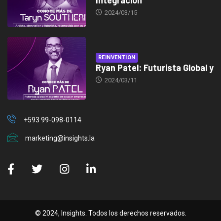
2024/03/15
REINVENTION
Ryan Patel: Futurista Global y
2024/03/11
+593 99-098-0114
marketing@insights.la
© 2024, Insights. Todos los derechos reservados.