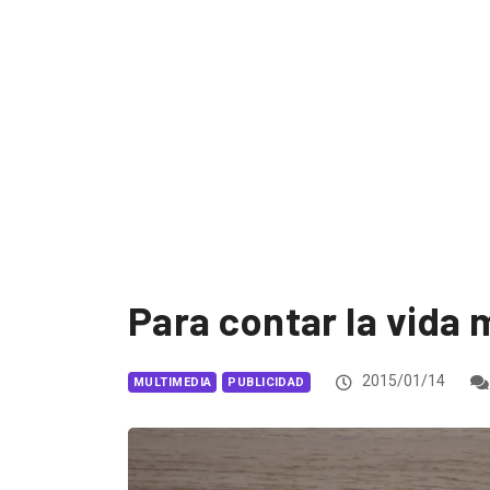
Para contar la vida 
2015/01/14
MULTIMEDIA
PUBLICIDAD