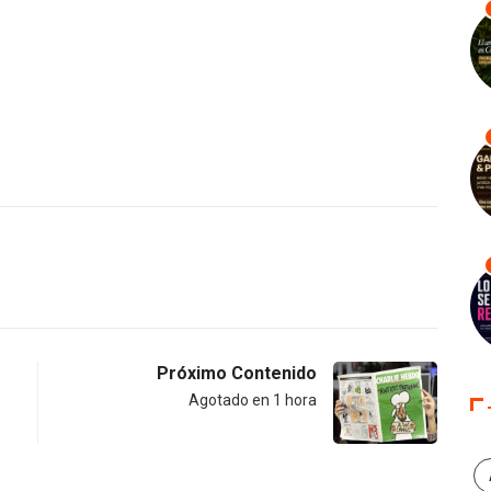
Próximo Contenido
Agotado en 1 hora