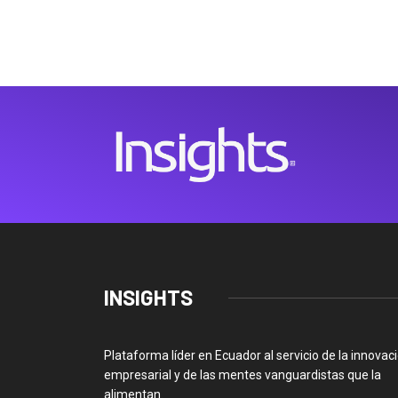
INSIGHTS
Plataforma líder en Ecuador al servicio de la innovac
empresarial y de las mentes vanguardistas que la
alimentan.