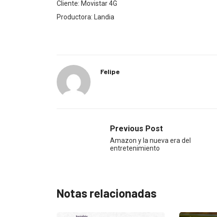
Cliente: Movistar 4G
Productora: Landia
Felipe
Previous Post
Amazon y la nueva era del
entretenimiento
Notas relacionadas