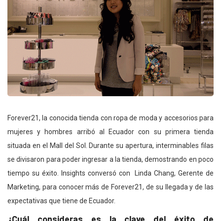
Forever21, la conocida tienda con ropa de moda y accesorios para
mujeres y hombres arribó al Ecuador con su primera tienda
situada en el Mall del Sol. Durante su apertura, interminables filas
se divisaron para poder ingresar a la tienda, demostrando en poco
tiempo su éxito. Insights conversó con Linda Chang, Gerente de
Marketing, para conocer más de Forever21, de su llegada y de las
expectativas que tiene de Ecuador.
¿Cuál consideras es la clave del éxito de