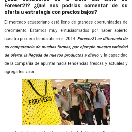
Forever21? ¿Qué nos podrías comentar de su
oferta u estrategia con precios bajos?
El mercado ecuatoriano está lleno de grandes oportunidades de
crecimiento. Estamos muy entusiasmados por haber abierto
nuestra primera tienda ahí en el 2014.
Forever21 se diferencia de
su competencia de muchas formas, por ejemplo nuestra variedad
de oferta, la llegada de nuevos productos a diario,
y la capacidad
de la compañía de apuntar hacia tendencias frescas y actuales y
agregarles valor.