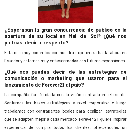
¿Esperaban la gran concurrencia de público en la
apertura de su local en Mall del Sol? ¿Qué nos
podrías decir al respecto?
Estamos muy contentos con nuestra experiencia hasta ahora en
Ecuador y estamos muy entusiasmados con futuras expansiones.
¿Qué nos puedes decir de las estrategias de
comunicación o marketing que usaron para el
lanzamiento de Forever21 al país?
La compañía fue fundada con la visión centrada en el cliente.
Sentamos las bases estratégicas a nivel corporativo y luego
trabajamos con contrapartes locales para localizar estrategias
que se adapten mejor a cada mercado. Forever 21 quiere inspirar
experiencia de compra todos los clientes, ofreciéndoles un