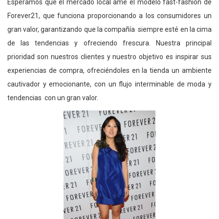
Esperamos que el mercado local ame el modelo fast-fashion de
Forever21, que funciona proporcionando a los consumidores un
gran valor, garantizando que la compañía siempre esté en la cima
de las tendencias y ofreciendo frescura. Nuestra principal
prioridad son nuestros clientes y nuestro objetivo es inspirar sus
experiencias de compra, ofreciéndoles en la tienda un ambiente
cautivador y emocionante, con un flujo interminable de moda y
tendencias con un gran valor.