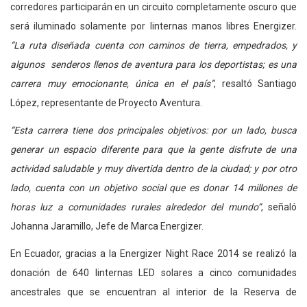
corredores participarán en un circuito completamente oscuro que
será iluminado solamente por linternas manos libres Energizer.
“La ruta diseñada cuenta con caminos de tierra, empedrados, y
algunos senderos llenos de aventura para los deportistas; es una
carrera muy emocionante, única en el país”
, resaltó Santiago
López, representante de Proyecto Aventura.
“Esta carrera tiene dos principales objetivos: por un lado, busca
generar un espacio diferente para que la gente disfrute de una
actividad saludable y muy divertida dentro de la ciudad; y por otro
lado, cuenta con un objetivo social que es donar 14 millones de
horas luz a comunidades rurales alrededor del mundo”
, señaló
Johanna Jaramillo, Jefe de Marca Energizer.
En Ecuador, gracias a la Energizer Night Race 2014 se realizó la
donación de 640 linternas LED solares a cinco comunidades
ancestrales que se encuentran al interior de la Reserva de