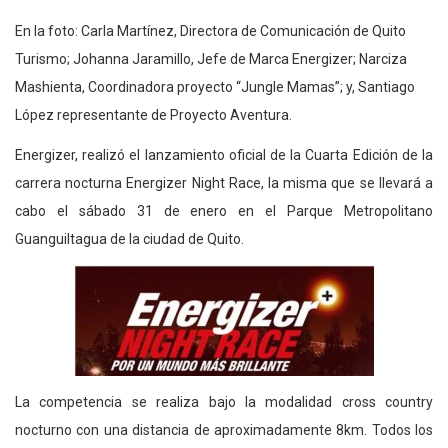
En la foto: Carla Martínez, Directora de Comunicación de Quito
Turismo; Johanna Jaramillo, Jefe de Marca Energizer; Narciza
Mashienta, Coordinadora proyecto “Jungle Mamas”; y, Santiago
López representante de Proyecto Aventura.
Energizer, realizó el lanzamiento oficial de la Cuarta Edición de la
carrera nocturna Energizer Night Race, la misma que se llevará a
cabo el sábado 31 de enero en el Parque Metropolitano
Guanguiltagua de la ciudad de Quito.
La competencia se realiza bajo la modalidad cross country
nocturno con una distancia de aproximadamente 8km. Todos los