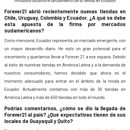
Invitados durante el lanzamiento de la tienda en Ecuador
Forever21 abrió recientemente nuevas tiendas en
Chile, Uruguay, Colombia y Ecuador. ¿A qué se debe
esta apuesta de la firma por mercados
sudamericanos?
Como mencioné, Ecuador representa un mercado emergente, con
un mayor desarrollo diario. He visto un gran potencial para el
crecimiento y queríamos llevar a Forever 21 a ese espacio. Debido
al éxito de nuestras tiendas en América Latina y a la demanda de
nuestros consumidores, hemos decidido que ahora es el
momento adecuado para entrar en el ámbito de la moda en
Ecuador. Actualmente contamos con más de 30 tiendas en
América Latina y más de 650 tiendas en todo el mundo.
Podrías comentarnos, ¿cómo se dio la llegada de
Forever21 al país? ¿Qué expectativas tienen de sus
locales de Guayaquil y Quito?