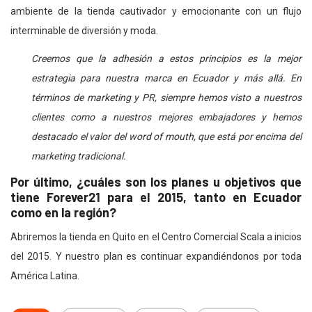
ambiente de la tienda cautivador y emocionante con un flujo
interminable de diversión y moda.
Creemos que la adhesión a estos principios es la mejor
estrategia para nuestra marca en Ecuador y más allá. En
términos de marketing y PR, siempre hemos visto a nuestros
clientes como a nuestros mejores embajadores y hemos
destacado el valor del word of mouth, que está por encima del
marketing tradicional.
Por último, ¿cuáles son los planes u objetivos que
tiene Forever21 para el 2015, tanto en Ecuador
como en la región?
Abriremos la tienda en Quito en el Centro Comercial Scala a inicios
del 2015. Y nuestro plan es continuar expandiéndonos por toda
América Latina.