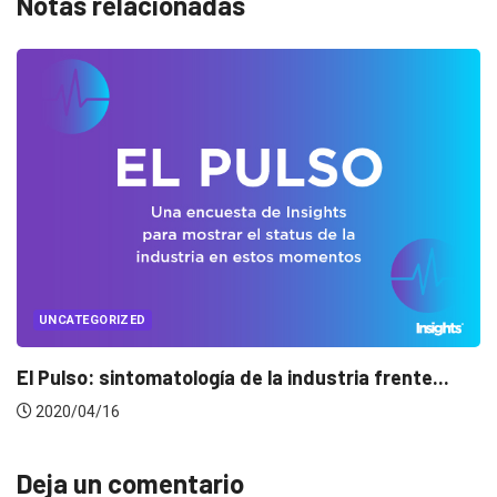
Notas relacionadas
UNCATEGORIZED
dustria frente...
Conectados en época de pausa
2020/04/14
Deja un comentario