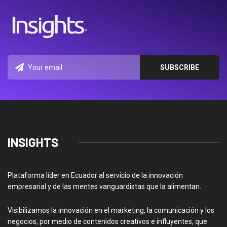
INSIGHTS
Plataforma líder en Ecuador al servicio de la innovación
empresarial y de las mentes vanguardistas que la alimentan.
Visibilizamos la innovación en el marketing, la comunicación y los
negocios, por medio de contenidos creativos e influyentes, que