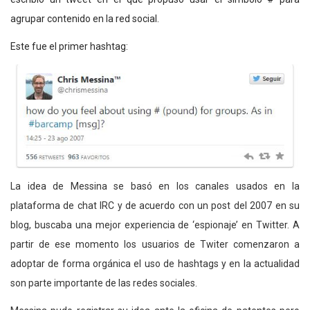
agrupar contenido en la red social.
Este fue el primer hashtag:
La idea de Messina se basó en los canales usados en la
plataforma de chat IRC y de acuerdo con un post del 2007 en su
blog, buscaba una mejor experiencia de ‘espionaje’ en Twitter. A
partir de ese momento los usuarios de Twiter comenzaron a
adoptar de forma orgánica el uso de hashtags y en la actualidad
son parte importante de las redes sociales.