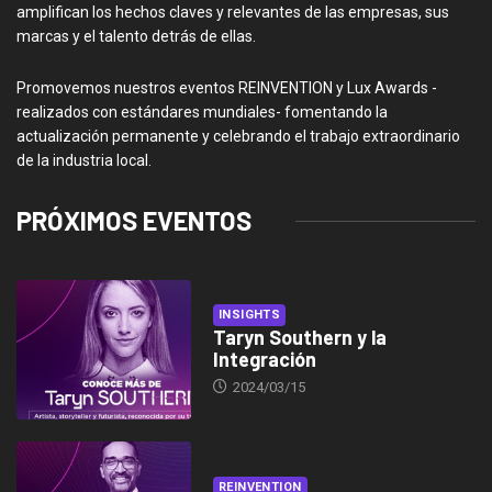
amplifican los hechos claves y relevantes de las empresas, sus
marcas y el talento detrás de ellas.
Promovemos nuestros eventos REINVENTION y Lux Awards -
realizados con estándares mundiales- fomentando la
actualización permanente y celebrando el trabajo extraordinario
de la industria local.
PRÓXIMOS EVENTOS
INSIGHTS
Taryn Southern y la
Integración
2024/03/15
REINVENTION