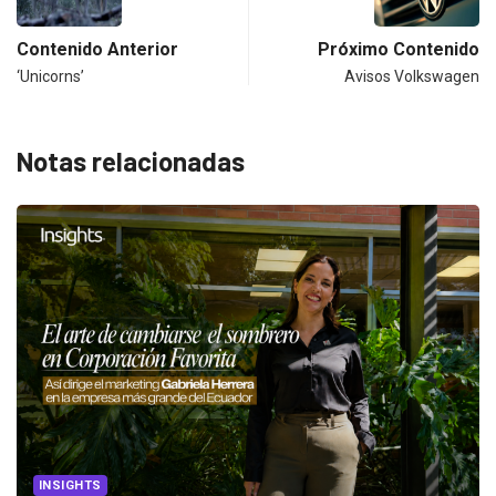
Contenido Anterior
Próximo Contenido
‘Unicorns’
Avisos Volkswagen
Notas relacionadas
INSIGHTS