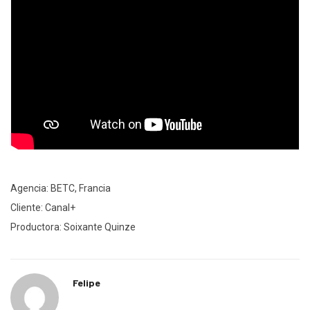
Agencia: BETC, Francia
Cliente: Canal+
Productora: Soixante Quinze
Felipe