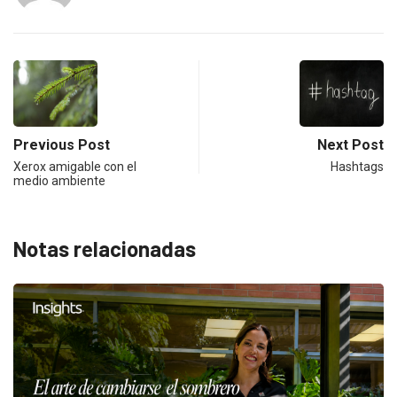
Previous Post
Next Post
Xerox amigable con el
Hashtags
medio ambiente
Notas relacionadas