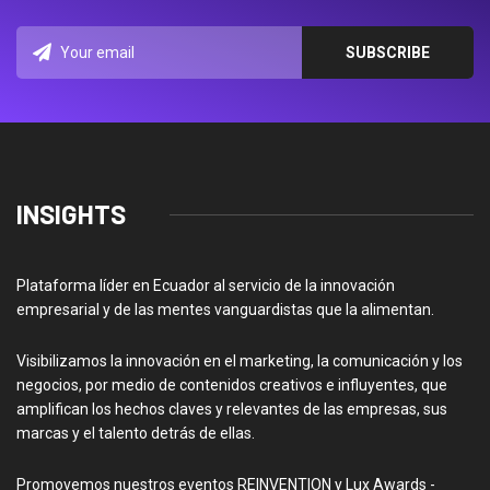
INSIGHTS
Plataforma líder en Ecuador al servicio de la innovación
empresarial y de las mentes vanguardistas que la alimentan.
Visibilizamos la innovación en el marketing, la comunicación y los
negocios, por medio de contenidos creativos e influyentes, que
amplifican los hechos claves y relevantes de las empresas, sus
marcas y el talento detrás de ellas.
Promovemos nuestros eventos REINVENTION y Lux Awards -