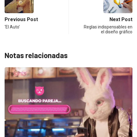
Previous Post
Next Post
‘El Auto’
Reglas indispensables en
el diseño gráfico
Notas relacionadas