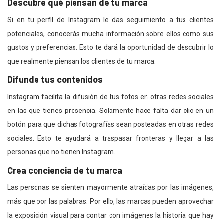
Descubre qué piensan de tu marca
Si en tu perfil de Instagram le das seguimiento a tus clientes
potenciales, conocerás mucha información sobre ellos como sus
gustos y preferencias. Esto te dará la oportunidad de descubrir lo
que realmente piensan los clientes de tu marca.
Difunde tus contenidos
Instagram facilita la difusión de tus fotos en otras redes sociales
en las que tienes presencia. Solamente hace falta dar clic en un
botón para que dichas fotografías sean posteadas en otras redes
sociales. Esto te ayudará a traspasar fronteras y llegar a las
personas que no tienen Instagram.
Crea conciencia de tu marca
Las personas se sienten mayormente atraídas por las imágenes,
más que por las palabras. Por ello, las marcas pueden aprovechar
la exposición visual para contar con imágenes la historia que hay