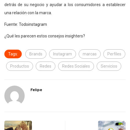
detrás de su negocio y ayudar a los consumidores a establecer
una relación con la marca.
Fuente: Todoinstagram
¿Qué les parecen estos consejos insighters?
Tags:
Brands
Instagram
marcas
Perfiles
Productos
Redes
Redes Sociales
Servicios
Felipe