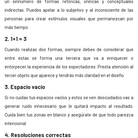
un sinnúmero de formas retóricas, oníricas y conceptuales
indirectas. Puedes apelar a lo subjetivo y al inconsciente de las
personas para crear estímulos visuales que permanezcan por
más tiempo.
2. 1+1 = 3
Cuando realizas dos formas, siempre debes de considerar que
entre estas se forma una tercera que va a enriquecer o
entorpecer la experiencia de los espectadores. Presta atención al
tercer objeto que aparece y tendrás más claridad en el diseño.
3. Espacio vacío
Si no cuidas tus espacios vacíos y estos se ven descuidados vas a
generar ruido innecesario que le quitará impacto al resultado.
Cuida bien tus zonas en blanco y asegúrate de que todo parezca
intencional.
4. Resoluciones correctas