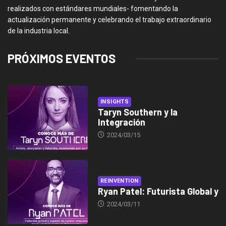
realizados con estándares mundiales- fomentando la
actualización permanente y celebrando el trabajo extraordinario
de la industria local.
PRÓXIMOS EVENTOS
INSIGHTS
Taryn Southern y la
Integración
2024/03/15
REINVENTION
Ryan Patel: Futurista Global y
2024/03/11