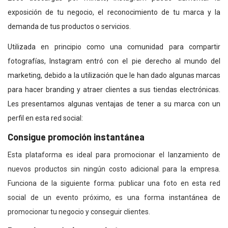
exposición de tu negocio, el reconocimiento de tu marca y la
demanda de tus productos o servicios.
Utilizada en principio como una comunidad para compartir
fotografías, Instagram entró con el pie derecho al mundo del
marketing, debido a la utilización que le han dado algunas marcas
para hacer branding y atraer clientes a sus tiendas electrónicas.
Les presentamos algunas ventajas de tener a su marca con un
perfil en esta red social:
Consigue promoción instantánea
Esta plataforma es ideal para promocionar el lanzamiento de
nuevos productos sin ningún costo adicional para la empresa.
Funciona de la siguiente forma: publicar una foto en esta red
social de un evento próximo, es una forma instantánea de
promocionar tu negocio y conseguir clientes.