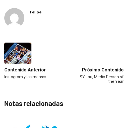
Felipe
Contenido Anterior
Próximo Contenido
Instagram y las marcas
SY Lau, Media Person of
the Year
Notas relacionadas