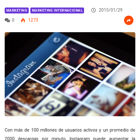
2015/01/29
MARKETING
MARKETING INTERNACIONAL
0
1273
Con más de 100 millones de usuarios activos y un promedio de
2000 descargas por minuto, Instagram puede aumentar la