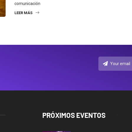
comunicación
LEER MÁS
PRÓXIMOS EVENTOS