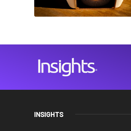
INSIGHTS