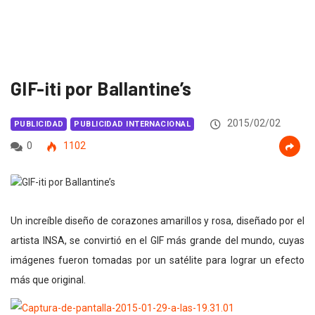
GIF-iti por Ballantine’s
2015/02/02
PUBLICIDAD
PUBLICIDAD INTERNACIONAL
0
1102
Un increíble diseño de corazones amarillos y rosa, diseñado por el
artista INSA, se convirtió en el GIF más grande del mundo, cuyas
imágenes fueron tomadas por un satélite para lograr un efecto
más que original.