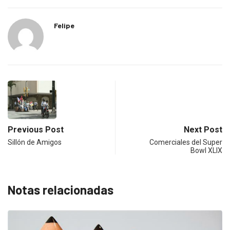
Felipe
Previous Post
Next Post
Sillón de Amigos
Comerciales del Super
Bowl XLIX
Notas relacionadas