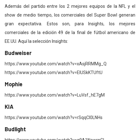
Además del partido entre los 2 mejores equipos de la NFL y el
show de medio tiempo,
los comerciales del Super Bowl
generan
gran expectativa. Estos son, para Insights, los mejores
comerciales de la edición 49 de la final de fútbol americano de
EE.UU. Aquí la selección Insights:
Budweiser
https://www.youtube.com/watch?v=xAsjRRMMg_Q
https://www.youtube.com/watch?v=EIUSkKTUftU
Mophie
https://www.youtube.com/watch?v=LuVsf_hE7gM
KIA
https://www.youtube.com/watch?v=rSqqCI0LNHs
Budlight