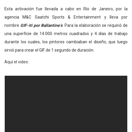
Esta activación fue llevada a cabo en Río de Janeiro, por la
agencia M&C Saatchi Sports & Entertainment y lleva por
nombre
GIF-iti por Ballantine’s
. Para la elaboración se requirió de
una superficie de 14.000 metros cuadrados y 4 días de trabajo
durante los cuales, los pintores cambiaban el diseño, que luego
sirvió para crear el GIF de 1 segundo de duración.
Aquí el video: