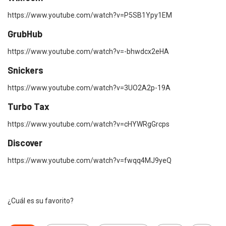
https://www.youtube.com/watch?v=P5SB1Ypy1EM
GrubHub
https://www.youtube.com/watch?v=-bhwdcx2eHA
Snickers
https://www.youtube.com/watch?v=3UO2A2p-19A
Turbo Tax
https://www.youtube.com/watch?v=cHYWRgGrcps
Discover
https://www.youtube.com/watch?v=fwqq4MJ9yeQ
¿Cuál es su favorito?