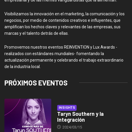
Visibilizamos la innovación en el marketing, la comunicación y los
negocios, por medio de contenidos creativos e influyentes, que
amplifican los hechos claves y relevantes de las empresas, sus
marcas y el talento detrás de ellas.
Promovemos nuestros eventos REINVENTION y Lux Awards -
realizados con estándares mundiales- fomentando la
actualización permanente y celebrando el trabajo extraordinario
de la industria local.
PRÓXIMOS EVENTOS
INSIGHTS
Taryn Southern y la
Integración
2024/03/15