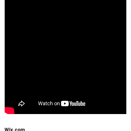
Wix.com