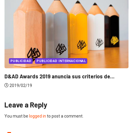
PUBLICIDAD
PUBLICIDAD INTERNACIONAL
D&AD Awards 2019 anuncia sus criterios de...
2019/02/19
Leave a Reply
You must be
logged in
to post a comment.