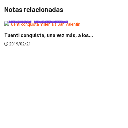
Notas relacionadas
PUBLICIDAD
PUBLICIDAD LOCAL
Tuenti conquista, una vez más, a los...
2019/02/21