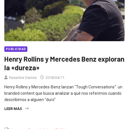
PUBLICIDAD
Henry Rollins y Mercedes Benz exploran
la «dureza»
Pesantes Denise
2018/04/11
Henry Rollins y Mercedes-Benz lanzan "Tough Conversations". un
branded content que busca analizar a qué nos referimos cuando
describimos a alguien "duro".
LEER MÁS