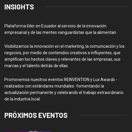
INSIGHTS
Plataforma líder en Ecuador al servicio de la innovación
empresarial y de las mentes vanguardistas que la alimentan.
Visibilizamos la innovación en el marketing, la comunicación y los
negocios, por medio de contenidos creativos e influyentes, que
amplifican los hechos claves y relevantes de las empresas, sus
marcas y el talento detrás de ellas.
Promovemos nuestros eventos REINVENTION y Lux Awards -
realizados con estándares mundiales- fomentando la
actualización permanente y celebrando el trabajo extraordinario
de la industria local.
PRÓXIMOS EVENTOS