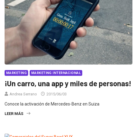
MARKETING
MARKETING INTERNACIONAL
¡Un carro, una app y miles de personas!
Andrea Serrano
2015/06/03
Conoce la activación de Mercedes-Benz en Suiza
LEER MÁS