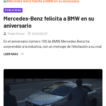
PUBLICIDAD
Mercedes-Benz felicita a BMW en su
aniversario
Thalie Ponce
2016/03/07
En el aniversario número 100 de BMW, Mercedes-Benz ha
sorprendido a la industria, con un mensaje de felicitación a su rival.
LEER MÁS