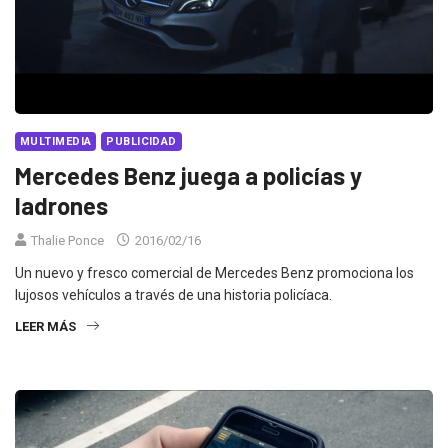
MULTIMEDIA
PUBLICIDAD
Mercedes Benz juega a policías y
ladrones
Thalie Ponce
2016/02/16
Un nuevo y fresco comercial de Mercedes Benz promociona los
lujosos vehículos a través de una historia policíaca.
LEER MÁS