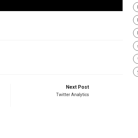
Next Post
Twitter Analytics