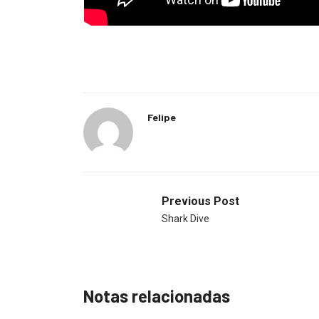
Felipe
Previous Post
Shark Dive
Notas relacionadas