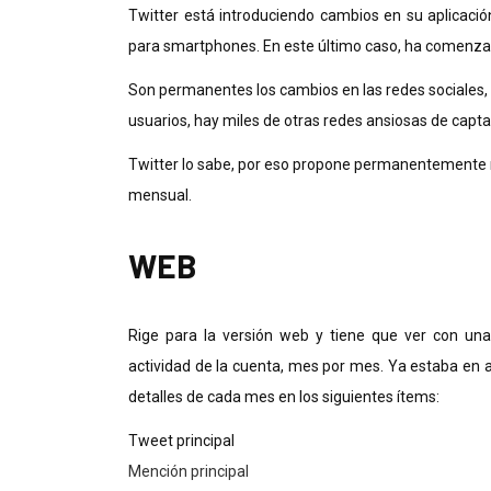
Twitter está introduciendo cambios en su aplicación
para smartphones. En este último caso, ha comenzado
Son permanentes los cambios en las redes sociales, 
usuarios, hay miles de otras redes ansiosas de captar
Twitter lo sabe, por eso propone permanentemente
mensual.
WEB
Rige para la versión web y tiene que ver con una
actividad de la cuenta, mes por mes. Ya estaba en 
detalles de cada mes en los siguientes ítems:
Tweet principal
Mención principal