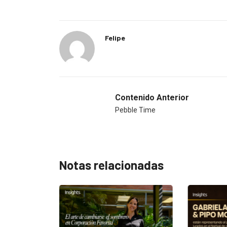
Felipe
Contenido Anterior
Pebble Time
Notas relacionadas