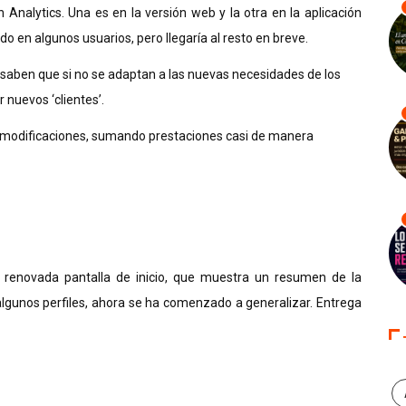
 Analytics. Una es en la versión web y la otra en la aplicación
 en algunos usuarios, pero llegaría al resto en breve.
saben que si no se adaptan a las nuevas necesidades de los
 nuevos ‘clientes’.
 modificaciones, sumando prestaciones casi de manera
 renovada pantalla de inicio, que muestra un resumen de la
algunos perfiles, ahora se ha comenzado a generalizar. Entrega