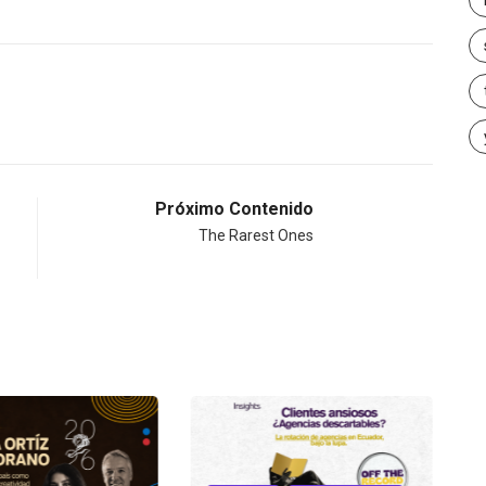
Próximo Contenido
The Rarest Ones