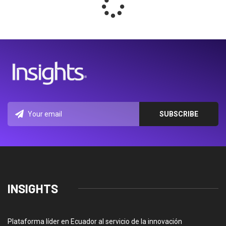
INSIGHTS
Plataforma líder en Ecuador al servicio de la innovación