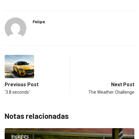
Felipe
Previous Post
Next Post
‘3.8 seconds’
The Weather Challenge
Notas relacionadas