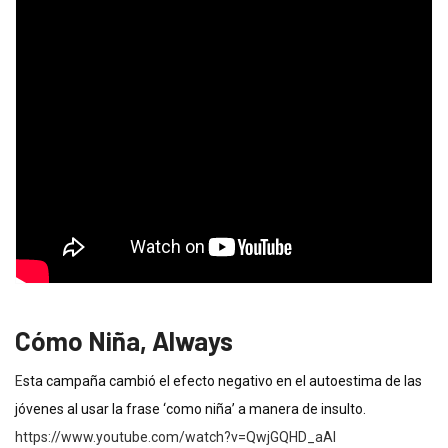
Cómo Niña, Always
E
sta campaña cambió el efecto negativo en el autoestima de las
jóvenes al usar la frase ‘como niña’ a manera de insulto.
https://www.youtube.com/watch?v=QwjGQHD_aAI