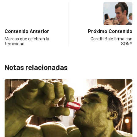
Contenido Anterior
Próximo Contenido
Marcas que celebran la
Gareth Bale firma con
feminidad
SONY
Notas relacionadas