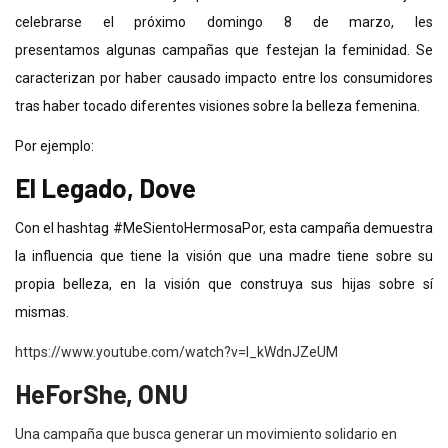
celebrarse el próximo domingo 8 de marzo, les
presentamos algunas campañas que festejan la feminidad. Se
caracterizan por haber causado impacto entre los consumidores
tras haber tocado diferentes visiones sobre la belleza femenina.
Por ejemplo:
El Legado, Dove
Con el hashtag
#MeSientoHermosaPor
,
esta campaña demuestra
la influencia que tiene la visión que una madre tiene sobre su
propia belleza, en la visión que construya sus hijas sobre sí
mismas.
https://www.youtube.com/watch?v=I_kWdnJZeUM
HeForShe, ONU
Una campaña que busca generar un movimiento solidario en