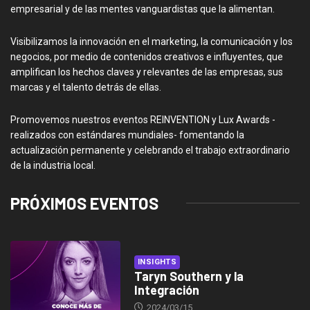
empresarial y de las mentes vanguardistas que la alimentan.
Visibilizamos la innovación en el marketing, la comunicación y los
negocios, por medio de contenidos creativos e influyentes, que
amplifican los hechos claves y relevantes de las empresas, sus
marcas y el talento detrás de ellas.
Promovemos nuestros eventos REINVENTION y Lux Awards -
realizados con estándares mundiales- fomentando la
actualización permanente y celebrando el trabajo extraordinario
de la industria local.
PRÓXIMOS EVENTOS
INSIGHTS
Taryn Southern y la
Integración
2024/03/15