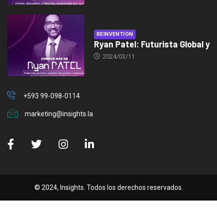
REINVENTION
Ryan Patel: Futurista Global y
2024/03/11
+593 99-098-0114
marketing@insights.la
© 2024, Insights. Todos los derechos reservados.