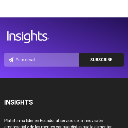
INSIGHTS
Plataforma líder en Ecuador al servicio de la innovación
empresarial y de las mentes vanguardistas que la alimentan.