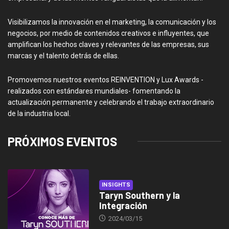
Visibilizamos la innovación en el marketing, la comunicación y los
negocios, por medio de contenidos creativos e influyentes, que
amplifican los hechos claves y relevantes de las empresas, sus
marcas y el talento detrás de ellas.
Promovemos nuestros eventos REINVENTION y Lux Awards -
realizados con estándares mundiales- fomentando la
actualización permanente y celebrando el trabajo extraordinario
de la industria local.
PRÓXIMOS EVENTOS
INSIGHTS
Taryn Southern y la
Integración
2024/03/15