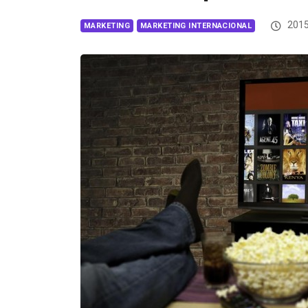
2015
MARKETING
MARKETING INTERNACIONAL