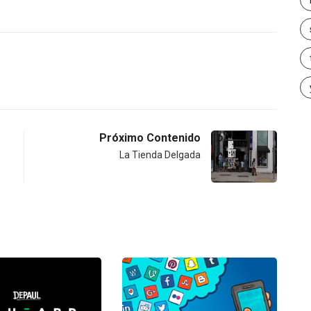
Próximo Contenido
La Tienda Delgada