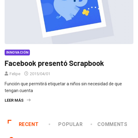
INNOVACIÓN
Facebook presentó Scrapbook
Felipe
2015/04/01
Función que permitirá etiquetar a niños sin necesidad de que
tengan cuenta
LEER MÁS
RECENT
POPULAR
COMMENTS