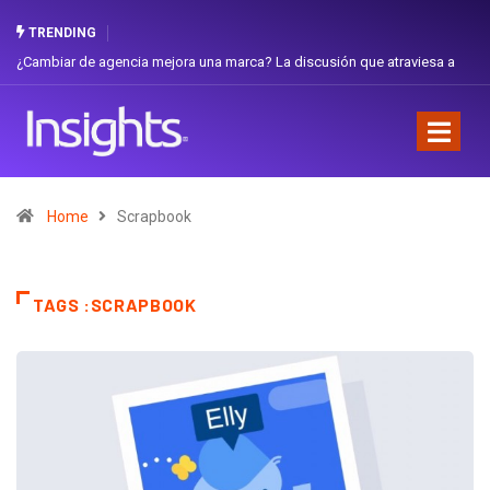
TRENDING
¿Cambiar de agencia mejora una marca? La discusión que atraviesa a
Ecuador
Home
Scrapbook
TAGS :SCRAPBOOK