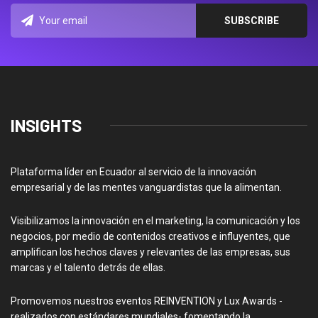
INSIGHTS
Plataforma líder en Ecuador al servicio de la innovación
empresarial y de las mentes vanguardistas que la alimentan.
Visibilizamos la innovación en el marketing, la comunicación y los
negocios, por medio de contenidos creativos e influyentes, que
amplifican los hechos claves y relevantes de las empresas, sus
marcas y el talento detrás de ellas.
Promovemos nuestros eventos REINVENTION y Lux Awards -
realizados con estándares mundiales- fomentando la