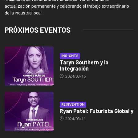
actualización permanente y celebrando el trabajo extraordinario
de la industria local.
PRÓXIMOS EVENTOS
INSIGHTS
Taryn Southern y la
Integración
2024/03/15
REINVENTION
Ryan Patel: Futurista Global y
2024/03/11