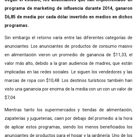
programa de marketing de influencia durante 2014, ganaron
$6,85 de media por cada dólar invertido en medios en dichos
programas.
Sin embargo el retorno varía entre las diferentes categorías de
anunciantes. Los anunciantes de productos de consumo masivo
en alimentación vieron un promedio de ganancia de $11,33, el
valor más alto, debido a la gran audiencia de madres, que están
implicadas en las redes sociales. Le siguen los vendedores y las
marcas de ropa con $10,48. Los destinos turísticos también han
visto una ganancia por encima de la media con un con un valor de
$7,04.
Mientras tanto los supermercados y tiendas de alimentación,
zapaterías y jugueterias, caen por debajo del promedio a la hora
de aplicar estos programas, siendo los menos beneficiados los
anunciantes de productos para el hogar y la jardinería. Uno de los