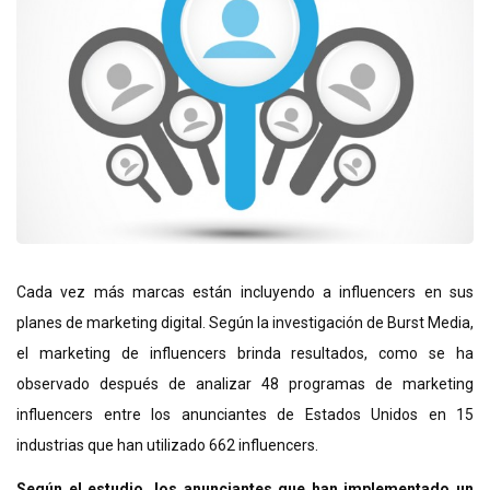
Cada vez más marcas están incluyendo a influencers en sus
planes de marketing digital. Según la investigación de Burst Media,
el marketing de influencers brinda resultados, como se ha
observado después de analizar 48 programas de marketing
influencers entre los anunciantes de Estados Unidos en 15
industrias que han utilizado 662 influencers.
Según el estudio, los anunciantes que han implementado un