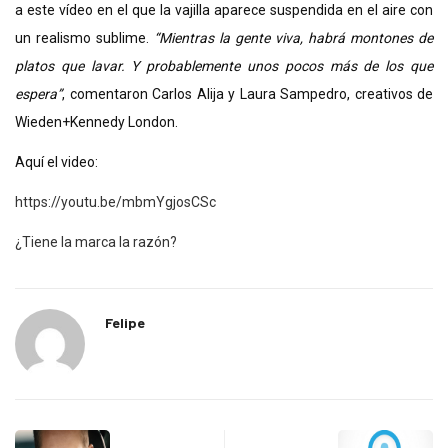
a este vídeo en el que la vajilla aparece suspendida en el aire con
un realismo sublime.
“Mientras la gente viva, habrá montones de
platos que lavar. Y probablemente unos pocos más de los que
espera”
, comentaron Carlos Alija y Laura Sampedro, creativos de
Wieden+Kennedy London.
Aquí el video:
https://youtu.be/mbmYgjosCSc
¿Tiene la marca la razón?
Felipe