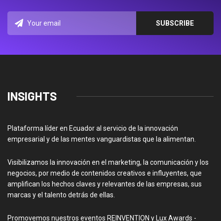
INSIGHTS
Plataforma líder en Ecuador al servicio de la innovación
empresarial y de las mentes vanguardistas que la alimentan.
Visibilizamos la innovación en el marketing, la comunicación y los
negocios, por medio de contenidos creativos e influyentes, que
amplifican los hechos claves y relevantes de las empresas, sus
marcas y el talento detrás de ellas.
Promovemos nuestros eventos REINVENTION y Lux Awards -