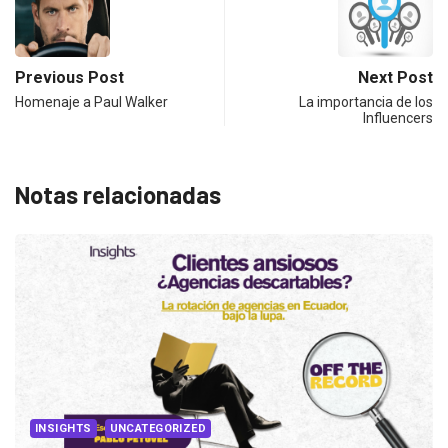
Previous Post
Next Post
Homenaje a Paul Walker
La importancia de los
Influencers
Notas relacionadas