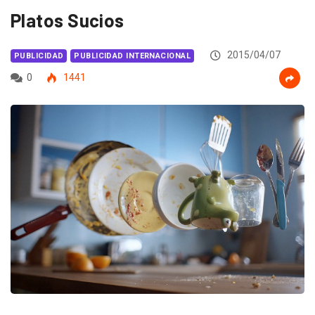
Platos Sucios
2015/04/07
PUBLICIDAD
PUBLICIDAD INTERNACIONAL
0
1441