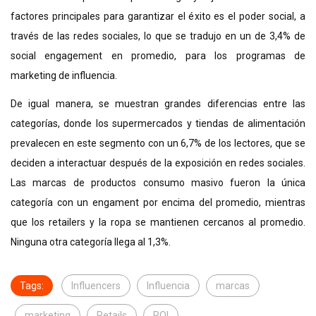
factores principales para garantizar el éxito es el poder social, a
través de las redes sociales, lo que se tradujo en un de 3,4% de
social engagement en promedio, para los programas de
marketing de influencia.
De igual manera, se muestran grandes diferencias entre las
categorías, donde los supermercados y tiendas de alimentación
prevalecen en este segmento con un 6,7% de los lectores, que se
deciden a interactuar después de la exposición en redes sociales.
Las marcas de productos consumo masivo fueron la única
categoría con un engament por encima del promedio, mientras
que los retailers y la ropa se mantienen cercanos al promedio.
Ninguna otra categoría llega al 1,3%.
Tags:
Influencers
Influencia
marcas
marketing
Retails
ROI