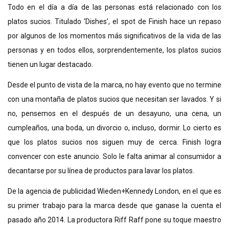
Todo en el día a día de las personas está relacionado con los
platos sucios. Titulado ‘Dishes’, el spot de Finish hace un repaso
por algunos de los momentos más significativos de la vida de las
personas y en todos ellos, sorprendentemente, los platos sucios
tienen un lugar destacado.
Desde el punto de vista de la marca, no hay evento que no termine
con una montaña de platos sucios que necesitan ser lavados. Y si
no, pensemos en el después de un desayuno, una cena, un
cumpleaños, una boda, un divorcio o, incluso, dormir. Lo cierto es
que los platos sucios nos siguen muy de cerca. Finish logra
convencer con este anuncio. Solo le falta animar al consumidor a
decantarse por su línea de productos para lavar los platos.
De la agencia de publicidad Wieden+Kennedy London, en el que es
su primer trabajo para la marca desde que ganase la cuenta el
pasado año 2014. La productora Riff Raff pone su toque maestro