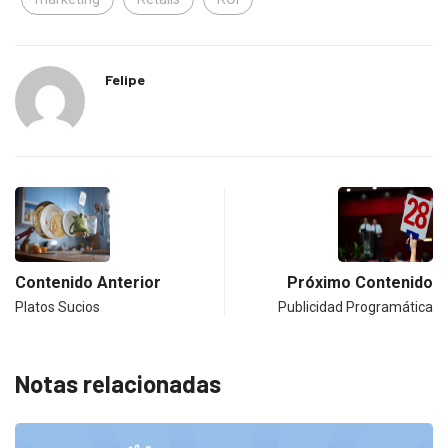
Felipe
Contenido Anterior
Próximo Contenido
Platos Sucios
Publicidad Programática
Notas relacionadas