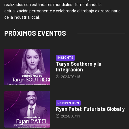
realizados con estándares mundiales- fomentando la
actualización permanente y celebrando el trabajo extraordinario
de la industria local.
PRÓXIMOS EVENTOS
INSIGHTS
Taryn Southern y la
Integración
2024/03/15
REINVENTION
Ryan Patel: Futurista Global y
2024/03/11