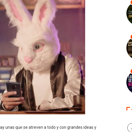
ay unas que se atreven a todo y con grandes ideas y