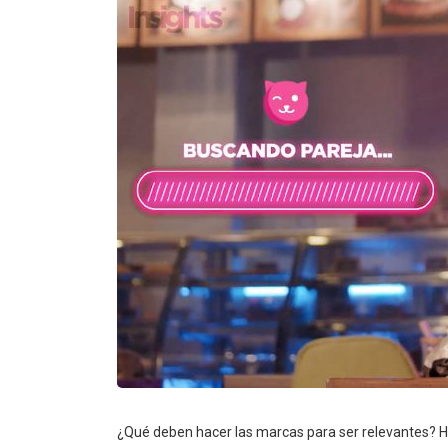
¿Qué deben hacer las marcas para ser relevantes? H