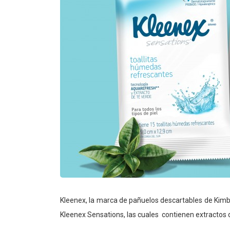
Kleenex, la marca de pañuelos descartables de Kimb
Kleenex Sensations, las cuales contienen extractos d