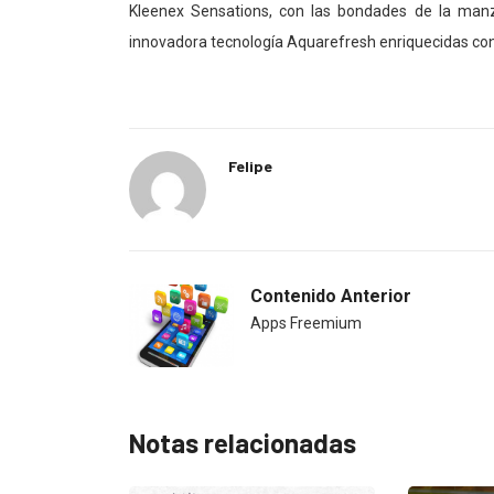
Kleenex Sensations, con las bondades de la manza
innovadora tecnología Aquarefresh enriquecidas con 
Felipe
Contenido Anterior
Apps Freemium
Notas relacionadas