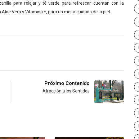
nilla para relajar y té verde para refrescar, cuentan con la
Aloe Vera y Vitamina E, para un mejor cuidado de la piel.
Próximo Contenido
Atracción a los Sentidos