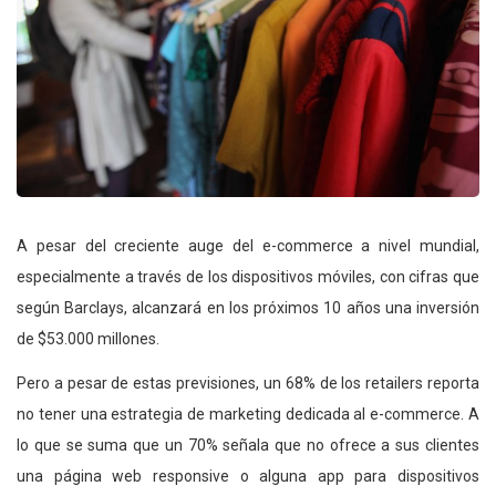
A pesar del creciente auge del e-commerce a nivel mundial,
especialmente a través de los dispositivos móviles, con cifras que
según Barclays, alcanzará en los próximos 10 años una inversión
de $53.000 millones.
Pero a pesar de estas previsiones, un 68% de los retailers reporta
no tener una estrategia de marketing dedicada al e-commerce. A
lo que se suma que un 70% señala que no ofrece a sus clientes
una página web responsive o alguna app para dispositivos