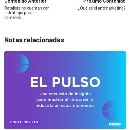
Contenido Anterior
Próximo Contenido
Retailers no cuentan con
¿Qué es el antimarketing?
estrategia para el
comercio…
Notas relacionadas
UNCATEGORIZED