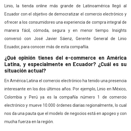
Linio, la tienda online más grande de Latinoamérica llegó al
Ecuador con el objetivo de democratizar el comercio electrónico y
ofrecer a los consumidores una experiencia de compra integral de
manera fácil, cómoda, segura y en menor tiempo. Insights
conversó con José Javier Sáenz, Gerente General de Linio
Ecuador, para conocer más de esta compañía.
¿Qué opinión tienes del e-commerce en América
Latina, y especialmente en Ecuador? ¿Cuál es su
situación actual?
En América Latina el comercio electrónico ha tenido una presencia
interesante en los dos últimos años. Por ejemplo, Linio en México,
Colombia y Perú ya es la compañía número 1 de comercio
electrónico y mueve 10.000 órdenes diarias regionalmente, lo cual
nos da una pauta que el modelo de negocios está en apogeo y con
mucha fuerza en la región.