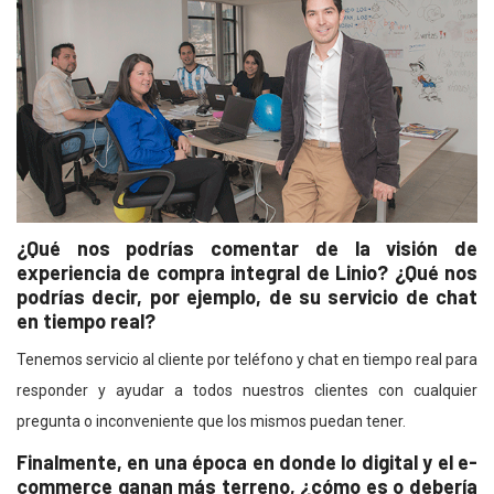
¿Qué nos podrías comentar de la visión de
experiencia de compra integral de Linio? ¿Qué nos
podrías decir, por ejemplo, de su servicio de chat
en tiempo real?
Tenemos servicio al cliente por teléfono y chat en tiempo real para
responder y ayudar a todos nuestros clientes con cualquier
pregunta o inconveniente que los mismos puedan tener.
Finalmente, en una época en donde lo digital y el e-
commerce ganan más terreno, ¿cómo es o debería