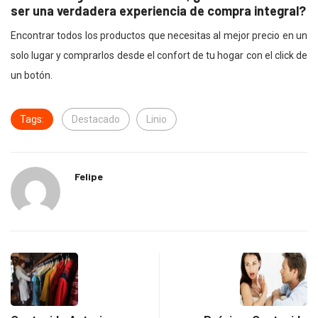
ser una verdadera experiencia de compra integral?
Encontrar todos los productos que necesitas al mejor precio en un
solo lugar y comprarlos desde el confort de tu hogar con el click de
un botón.
Tags:
Destacado
Linio
Felipe