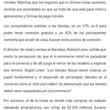
móviles. Mientras que los negocios que si ofrecen estas opciones,
centran sus prioridades en que se trate de una web para móvil o
aplicaciones y formas de pago móviles.
Los consumidores solicitan a las tiendas, en un 57%, wi-fi para
poder tener conexión gratuita y un 42% de los participantes
comenta que al salir de casa, buscan estos puntos de conexión.
El director de retail y ventas en Barclays, Richard Lowe, señala que
existe la percepción de que el e-commerce móvil es perjudicial
para el comercio y de allí surge el temor de los retailers a explorar
ese terreno. Según Lowe:
“Las tiendas físicas tienen todavía un
papel fundamental y el desarrollo de estrategias híbridas en el
comercio como el ‘click and collect’ ha demostrado que las tiendas
deben estar respaldadas por el e-commerce”.
Por sectores, el de la moda es donde más compras se realizan
utilizando smartphones, con cifras de $2.300 millones durante