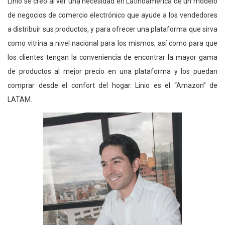
Linio se creó al ver una necesidad en Latinoamérica de un modelo
de negocios de comercio electrónico que ayude a los vendedores
a distribuir sus productos, y para ofrecer una plataforma que sirva
como vitrina a nivel nacional para los mismos, así como para que
los clientes tengan la conveniencia de encontrar la mayor gama
de productos al mejor precio en una plataforma y los puedan
comprar desde el confort del hogar. Linio es el “Amazon” de
LATAM.