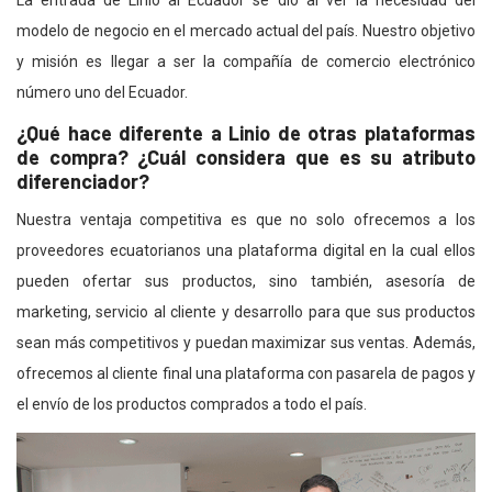
La entrada de Linio al Ecuador se dio al ver la necesidad del
modelo de negocio en el mercado actual del país. Nuestro objetivo
y misión es llegar a ser la compañía de comercio electrónico
número uno del Ecuador.
¿Qué hace diferente a Linio de otras plataformas
de compra? ¿Cuál considera que es su atributo
diferenciador?
Nuestra ventaja competitiva es que no solo ofrecemos a los
proveedores ecuatorianos una plataforma digital en la cual ellos
pueden ofertar sus productos, sino también, asesoría de
marketing, servicio al cliente y desarrollo para que sus productos
sean más competitivos y puedan maximizar sus ventas. Además,
ofrecemos al cliente final una plataforma con pasarela de pagos y
el envío de los productos comprados a todo el país.