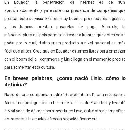
En Ecuador, la penetración de internet es de 40%
aproximadamente y ya existe una presencia de compañías que
prestan este servicio. Existen muy buenos proveedores logísticos
y los bancos prestan pasarelas de pago. Además, la
infraestructura del país permite acceder a lugares que antes no se
podía por lo cual, distribuir un producto a nivel nacional es más
fácil que antes. Creo que en Ecuador estamos listos para empezar
con el boom del e—commerce y Linio llega en el momento preciso
para fomentar esta cultura.
En breves palabras, ¿cómo nació Linio, cómo lo
definiría?
Nació de una compañía madre “Rocket Internet”, una incubadora
Alemana que ingresó a la bolsa de valores de Frankfurt y levantó
8.5 billones de dólares para invertir en Linio, entre otras compañías
de internet a las cuales ofrecen respaldo financiero.