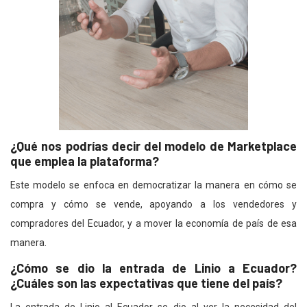
¿Qué nos podrías decir del modelo de Marketplace
que emplea la plataforma?
Este modelo se enfoca en democratizar la manera en cómo se
compra y cómo se vende, apoyando a los vendedores y
compradores del Ecuador, y a mover la economía de país de esa
manera.
¿Cómo se dio la entrada de Linio a Ecuador?
¿Cuáles son las expectativas que tiene del país?