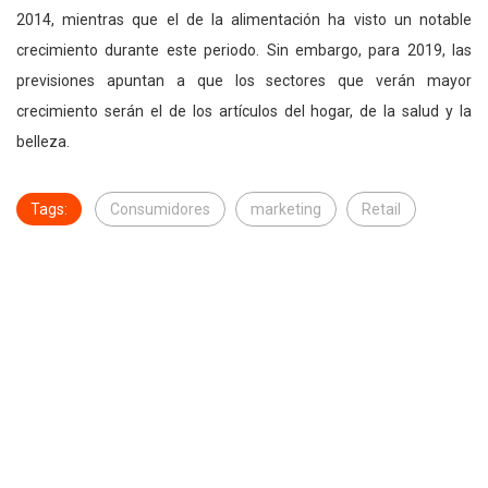
2014, mientras que el de la alimentación ha visto un notable
crecimiento durante este periodo. Sin embargo, para 2019, las
previsiones apuntan a que los sectores que verán mayor
crecimiento serán el de los artículos del hogar, de la salud y la
belleza.
Tags:
Consumidores
marketing
Retail
Felipe