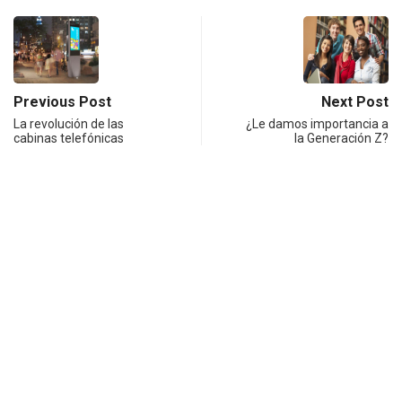
Previous Post
Next Post
La revolución de las
¿Le damos importancia a
cabinas telefónicas
la Generación Z?
Notas relacionadas