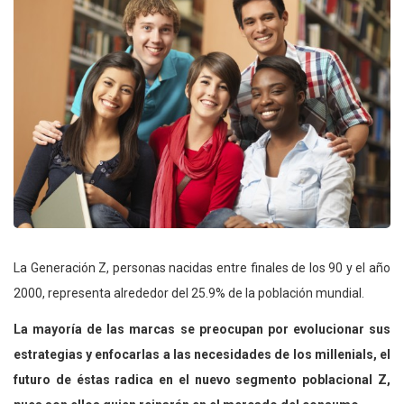
La Generación Z, personas nacidas entre finales de los 90 y el año
2000, representa alrededor del 25.9% de la población mundial.
La mayoría de las marcas se preocupan por evolucionar sus
estrategias y enfocarlas a las necesidades de los millenials, el
futuro de éstas radica en el nuevo segmento poblacional Z,