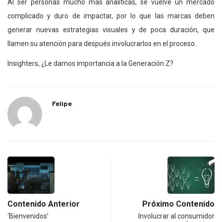
Al ser personas mucho más analíticas, se vuelve un mercado
complicado y duro de impactar, por lo que las marcas deben
generar nuevas estrategias visuales y de poca duración, que
llamen su atención para después involucrarlos en el proceso.
Insighters, ¿Le damos importancia a la Generación Z?
Felipe
Contenido Anterior
Próximo Contenido
‘Bienvenidos’
Involucrar al consumidor