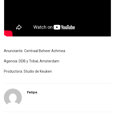
Anunciante: Centraal Beheer Achmea
Agencia: DDB y Tribal, Amsterdam
Productora: Studio de Keuken
Felipe