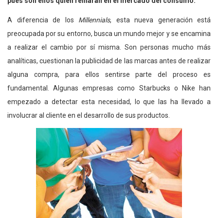
pues son ellos quien reinarán en el mercado del consumo.
A diferencia de los
Millennials
, esta nueva generación está
preocupada por su entorno, busca un mundo mejor y se encamina
a realizar el cambio por sí misma. Son personas mucho más
analíticas, cuestionan la publicidad de las marcas antes de realizar
alguna compra, para ellos sentirse parte del proceso es
fundamental. Algunas empresas como Starbucks o Nike han
empezado a detectar esta necesidad, lo que las ha llevado a
involucrar al cliente en el desarrollo de sus productos.