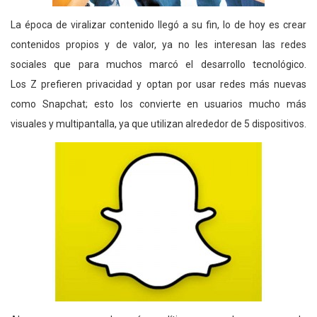
La época de viralizar contenido llegó a su fin, lo de hoy es crear
contenidos propios y de valor, ya no les interesan las redes
sociales que para muchos marcó el desarrollo tecnológico.
Los Z prefieren privacidad y optan por usar redes más nuevas
como Snapchat; esto los convierte en usuarios mucho más
visuales y multipantalla, ya que utilizan alrededor de 5 dispositivos.