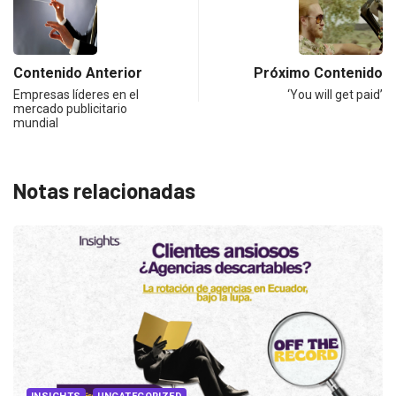
Contenido Anterior
Próximo Contenido
Empresas líderes en el
‘You will get paid’
mercado publicitario
mundial
Notas relacionadas