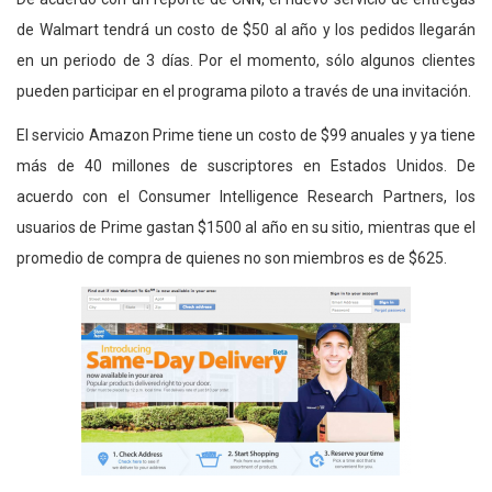
de Walmart tendrá un costo de $50 al año y los pedidos llegarán
en un periodo de 3 días. Por el momento, sólo algunos clientes
pueden participar en el programa piloto a través de una invitación.
El servicio Amazon Prime tiene un costo de $99 anuales y ya tiene
más de 40 millones de suscriptores en Estados Unidos. De
acuerdo con el Consumer Intelligence Research Partners, los
usuarios de Prime gastan $1500 al año en su sitio, mientras que el
promedio de compra de quienes no son miembros es de $625.