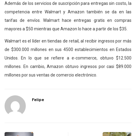
Además de los servicios de suscripción para entregas sin costo, la
competencia entre Walmart y Amazon también se da en las
tarifas de envíos. Walmart hace entregas gratis en compras
mayores a $50 mientras que Amazon lo hace a partir de los $35.
Walmart es el líder en tiendas de retail, al recibir ingresos por más
de $300.000 millones en sus 4500 establecimientos en Estados
Unidos. En lo que se refiere a e-commerce, obtuvo $12.500
millones. En cambio, Amazon obtuvo ingresos por casi $89.000
millones por sus ventas de comercio electrónico.
Felipe