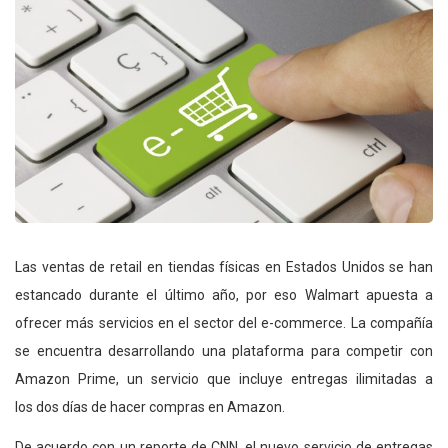
Las ventas de retail en tiendas físicas en Estados Unidos se han
estancado durante el último año, por eso Walmart apuesta a
ofrecer más servicios en el sector del e-commerce. La compañía
se encuentra desarrollando una plataforma para competir con
Amazon Prime, un servicio que incluye entregas ilimitadas a
los dos días de hacer compras en Amazon.
De acuerdo con un reporte de CNN, el nuevo servicio de entregas