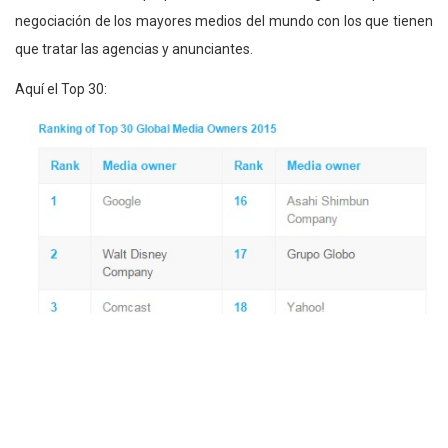
negociación de los mayores medios del mundo con los que tienen
que tratar las agencias y anunciantes.
Aquí el Top 30: