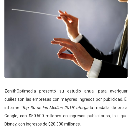
ZenithOptimedia presentó su estudio anual para averiguar
cuáles son las empresas con mayores ingresos por publicidad. El
informe
‘Top 30 de los Medios 2015’ otorga
la medalla de oro a
Google, con $50.600 millones en ingresos publicitarios, lo sigue
Disney, con ingresos de $20.300 millones.