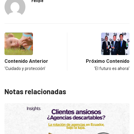
Felipe
Contenido Anterior
Próximo Contenido
‘Cuidado y protección’
‘El futuro es ahora’
Notas relacionadas