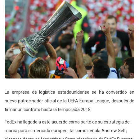
La empresa de logística estadounidense se ha convertido en
nuevo patrocinador oficial de la UEFA Europa League, después de
firmar un contrato hasta la temporada 2018.
FedEx ha llegado a este acuerdo como parte de su estrategia de
marca para el mercado europeo, tal como señala Andrew Self,