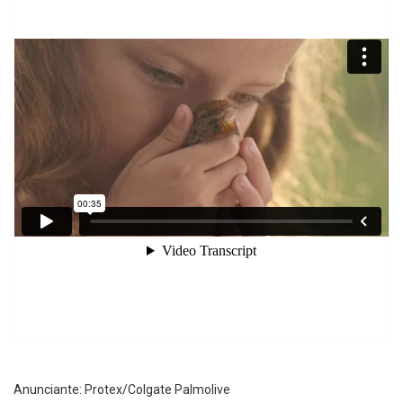
Anunciante: Protex/Colgate Palmolive