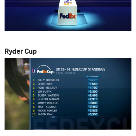
Ryder Cup