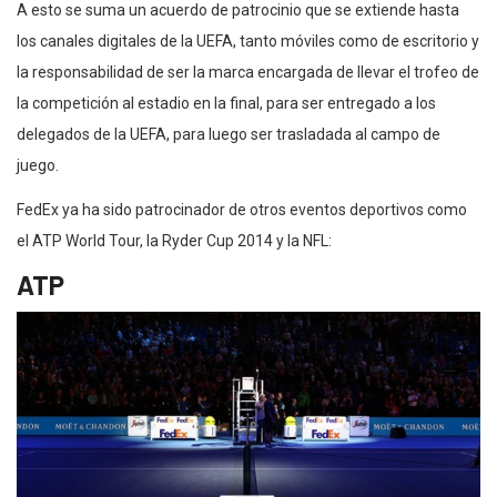
A esto se suma un acuerdo de patrocinio que se extiende hasta
los canales digitales de la UEFA, tanto móviles como de escritorio y
la responsabilidad de ser la marca encargada de llevar el trofeo de
la competición al estadio en la final, para ser entregado a los
delegados de la UEFA, para luego ser trasladada al campo de
juego.
FedEx ya ha sido patrocinador de otros eventos deportivos como
el ATP World Tour, la Ryder Cup 2014 y la NFL:
ATP