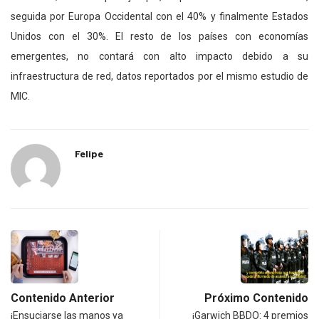
seguida por Europa Occidental con el 40% y finalmente Estados
Unidos con el 30%. El resto de los países con economías
emergentes, no contará con alto impacto debido a su
infraestructura de red, datos reportados por el mismo estudio de
MIC.
Felipe
Contenido Anterior
Próximo Contenido
¡Ensuciarse las manos ya
¡Garwich BBDO: 4 premios