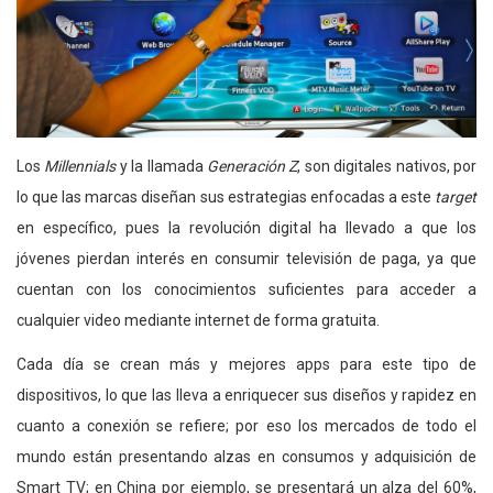
Los
Millennials
y la llamada
Generación Z
, son digitales nativos, por
lo que las marcas diseñan sus estrategias enfocadas a este
target
en específico, pues la revolución digital ha llevado a que los
jóvenes pierdan interés en consumir televisión de paga, ya que
cuentan con los conocimientos suficientes para acceder a
cualquier video mediante internet de forma gratuita.
Cada día se crean más y mejores apps para este tipo de
dispositivos, lo que las lleva a enriquecer sus diseños y rapidez en
cuanto a conexión se refiere; por eso los mercados de todo el
mundo están presentando alzas en consumos y adquisición de
Smart TV; en China por ejemplo, se presentará un alza del 60%,