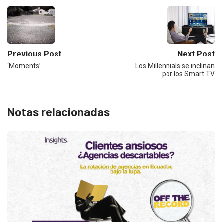
Previous Post
Next Post
‘Moments’
Los Millennials se inclinan
por los Smart TV
Notas relacionadas