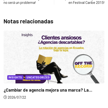
no será un problema!
en Festival Caribe 2015!
Notas relacionadas
INSIGHTS
Gabriela Herrera y el arte de cambiarse...