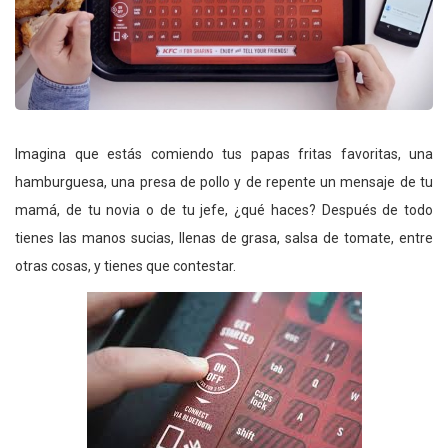
Imagina que estás comiendo tus papas fritas favoritas, una
hamburguesa, una presa de pollo y de repente un mensaje de tu
mamá, de tu novia o de tu jefe, ¿qué haces? Después de todo
tienes las manos sucias, llenas de grasa, salsa de tomate, entre
otras cosas, y tienes que contestar.