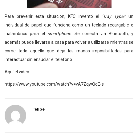
Para prevenir esta situación, KFC inventó el
‘Tray Typer’
un
individual de papel que funciona como un teclado recargable e
inalámbrico para el
smartphone
. Se conecta vía
Bluetooth, y
además puede llevarse a casa para volver a utilizarse mientras se
come todo aquello que deja las manos imposibilitadas para
interactuar sin ensuciar el teléfono.
Aquí el video:
https://www.youtube.com/watch?v=vA7ZqwQdE-s
Felipe