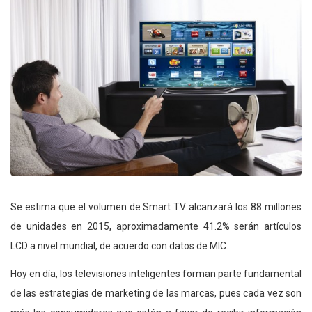
Se estima que el volumen de Smart TV alcanzará los 88 millones
de unidades en 2015, aproximadamente 41.2% serán artículos
LCD a nivel mundial, de acuerdo con datos de MIC.
Hoy en día, los televisiones inteligentes forman parte fundamental
de las estrategias de marketing de las marcas, pues cada vez son