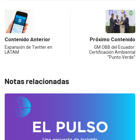
Contenido Anterior
Próximo Contenido
Expansión de Twitter en
GM OBB del Ecuador:
LATAM
Certificación Ambiental
“Punto Verde”
Notas relacionadas