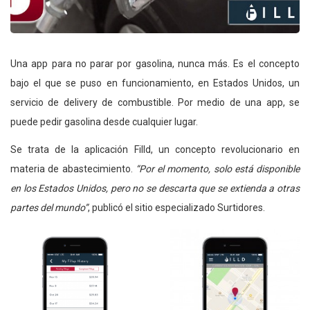
Una app para no parar por gasolina, nunca más. Es el concepto
bajo el que se puso en funcionamiento, en Estados Unidos, un
servicio de delivery de combustible. Por medio de una app, se
puede pedir gasolina desde cualquier lugar.
Se trata de la aplicación Filld, un concepto revolucionario en
materia de abastecimiento.
“Por el momento, solo está disponible
en los Estados Unidos, pero no se descarta que se extienda a otras
partes del mundo”
, publicó el sitio especializado Surtidores.