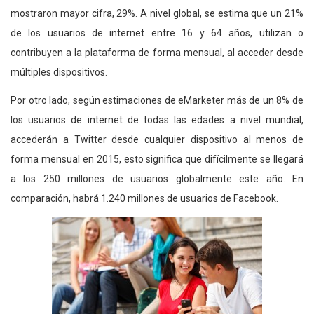
mostraron mayor cifra, 29%. A nivel global, se estima que un 21%
de los usuarios de internet entre 16 y 64 años, utilizan o
contribuyen a la plataforma de forma mensual, al acceder desde
múltiples dispositivos.
Por otro lado, según estimaciones de eMarketer más de un 8% de
los usuarios de internet de todas las edades a nivel mundial,
accederán a Twitter desde cualquier dispositivo al menos de
forma mensual en 2015, esto significa que difícilmente se llegará
a los 250 millones de usuarios globalmente este año. En
comparación, habrá 1.240 millones de usuarios de Facebook.