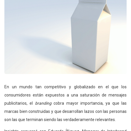
En un mundo tan competitivo y globalizado en el que los
consumidores están expuestos a una saturación de mensajes
publicitarios, el
branding
cobra mayor importancia, ya que las
marcas bien construidas y que desarrollan lazos con las personas
son las que terminan siendo las verdaderamente relevantes.