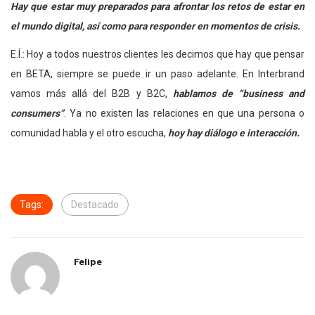
Hay que estar muy preparados para afrontar los retos de estar en
el mundo digital, así como para responder en momentos de crisis.
E.Í.: Hoy a todos nuestros clientes les decimos que hay que pensar
en BETA, siempre se puede ir un paso adelante. En Interbrand
vamos más allá del B2B y B2C,
hablamos de “business and
consumers”
. Ya no existen las relaciones en que una persona o
comunidad habla y el otro escucha,
hoy hay diálogo e interacción.
Tags:
Destacado
Felipe