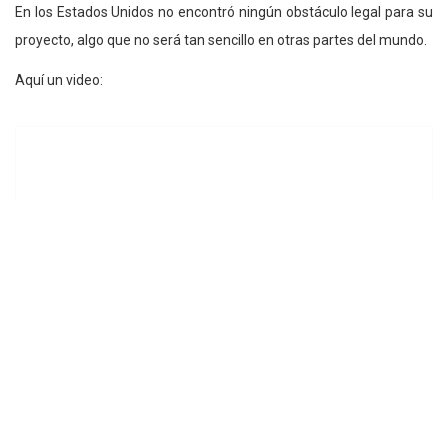
En los Estados Unidos no encontró ningún obstáculo legal para su
proyecto, algo que no será tan sencillo en otras partes del mundo.
Aquí un video: