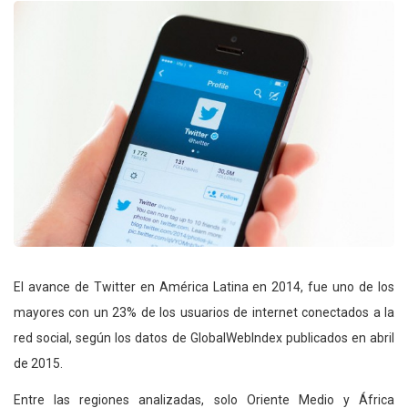
El avance de Twitter en América Latina en 2014, fue uno de los
mayores con un 23% de los usuarios de internet conectados a la
red social, según los datos de GlobalWebIndex publicados en abril
de 2015.
Entre las regiones analizadas, solo Oriente Medio y África