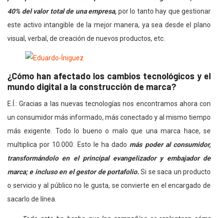
40% del valor total de una empresa,
por lo tanto hay que gestionar
este activo intangible de la mejor manera, ya sea desde el plano
visual, verbal, de creación de nuevos productos, etc.
¿Cómo han afectado los cambios tecnológicos y el
mundo digital a la construcción de marca?
E.Í.: Gracias a las nuevas tecnologías nos encontramos ahora con
un consumidor más informado, más conectado y al mismo tiempo
más exigente. Todo lo bueno o malo que una marca hace, se
multiplica por 10.000. Esto le ha dado
más poder al consumidor,
transformándolo en el principal evangelizador y embajador de
marca; e incluso en el gestor de portafolio.
Si se saca un producto
o servicio y al público no le gusta, se convierte en el encargado de
sacarlo de línea.