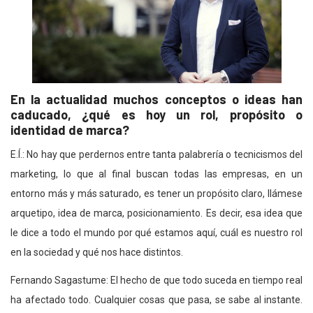
En la actualidad muchos conceptos o ideas han
caducado, ¿qué es hoy un rol, propósito o
identidad de marca?
E.Í.: No hay que perdernos entre tanta palabrería o tecnicismos del
marketing, lo que al final buscan todas las empresas, en un
entorno más y más saturado, es tener un propósito claro, llámese
arquetipo, idea de marca, posicionamiento. Es decir, esa idea que
le dice a todo el mundo por qué estamos aquí, cuál es nuestro rol
en la sociedad y qué nos hace distintos.
Fernando Sagastume: El hecho de que todo suceda en tiempo real
ha afectado todo. Cualquier cosas que pasa, se sabe al instante.