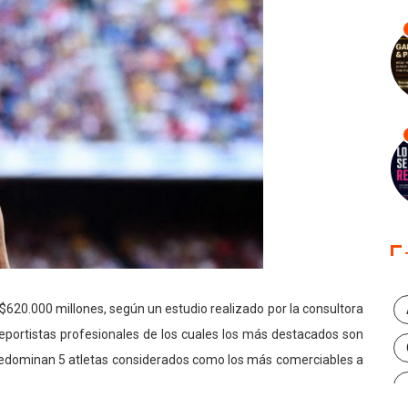
 $620.000 millones, según un estudio realizado por la consultora
deportistas profesionales de los cuales los más destacados son
predominan 5 atletas considerados como los más comerciables a