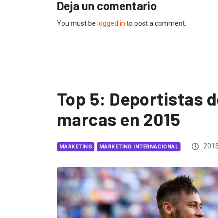
Deja un comentario
You must be
logged in
to post a comment.
Top 5: Deportistas 
marcas en 2015
2015
MARKETING
MARKETING INTERNACIONAL