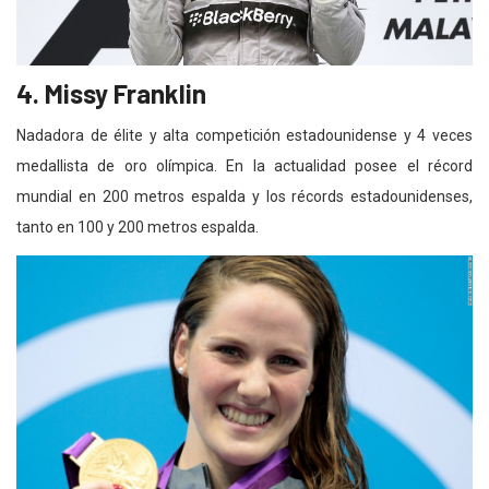
4. Missy Franklin
Nadadora de élite y alta competición estadounidense y 4 veces
medallista de oro olímpica. En la actualidad posee el récord
mundial en 200 metros espalda y los récords estadounidenses,
tanto en 100 y 200 metros espalda.