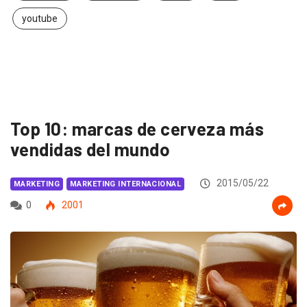
youtube
Top 10: marcas de cerveza más
vendidas del mundo
2015/05/22
MARKETING
MARKETING INTERNACIONAL
0
2001