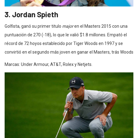
3. Jordan Spieth
Golfista, ganó su primer titulo
major
en el Masters 2015 con una
puntuación de 270 (-18), lo que le valió $1.8 millones. Empató el
récord de 72 hoyos establecido por Tiger Woods en 1997 y se
convirtió en el segundo más joven en ganar el Masters, trás Woods
Marcas: Under Armour, AT&T, Rolex y Netjets.