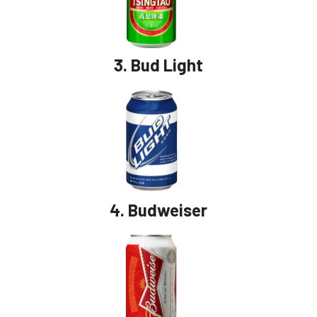
3.
Bud Light
4.
Budweiser