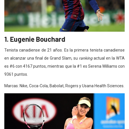
1. Eugenie Bouchard
Tenista canadiense de 21 años. Es la primera tenista canadiense
en alcanzar una final de Grand Slam, su
ranking
actual en la WTA
es #6 con 4167 puntos, mientras que la #1 es Serena Williams con
9361 puntos.
Marcas: Nike, Coca-Cola, Babolat, Rogers y Usana Health Sciences.