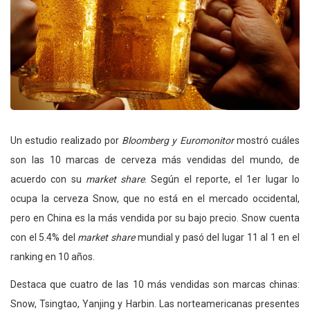
Un estudio realizado por
Bloomberg y Euromonitor
mostró cuáles
son las
10 marcas de cerveza más vendidas del mundo, de
acuerdo con su
market share
. Según el reporte, el 1er lugar lo
ocupa la cerveza Snow, que no está en el mercado occidental,
pero en China es la más vendida por su bajo precio. Snow cuenta
con el 5.4% del
market share
mundial y pasó del lugar 11 al 1 en el
ranking en 10 años.
Destaca que cuatro de las 10 más vendidas son marcas chinas:
Snow, Tsingtao, Yanjing y Harbin. Las norteamericanas presentes