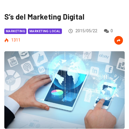
S’s del Marketing Digital
2015/05/22
0
MARKETING
MARKETING LOCAL
1311