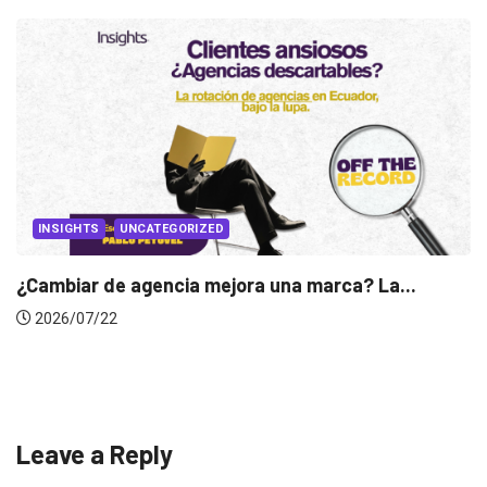
INSIGHTS
Gabriela Herrera y el arte de cambiarse...
2026/07/16
Leave a Reply