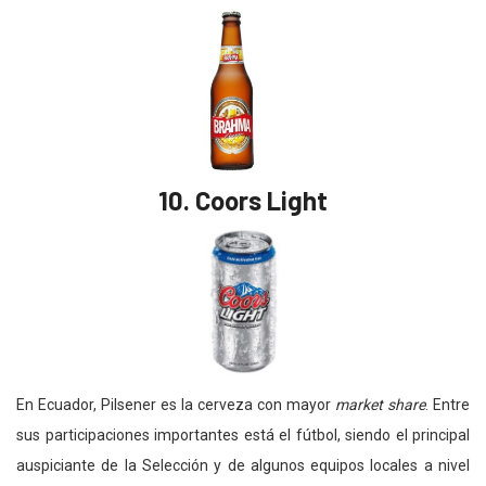
10.
Coors Light
En Ecuador, Pilsener es la cerveza con mayor
market share
. Entre
sus participaciones importantes está el fútbol, siendo el principal
auspiciante de la Selección y de algunos equipos locales a nivel