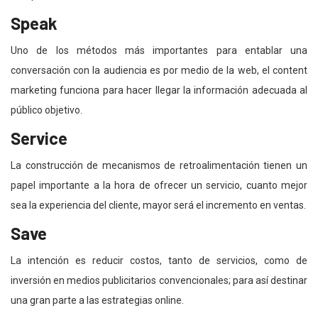
Speak
Uno de los métodos más importantes para entablar una
conversación con la audiencia es por medio de la web, el content
marketing funciona para hacer llegar la información adecuada al
público objetivo.
Service
La construcción de mecanismos de retroalimentación tienen un
papel importante a la hora de ofrecer un servicio, cuanto mejor
sea la experiencia del cliente, mayor será el incremento en ventas.
Save
La intención es reducir costos, tanto de servicios, como de
inversión en medios publicitarios convencionales; para así destinar
una gran parte a las estrategias online.