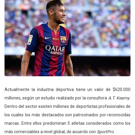
Actualmente la industria deportiva tiene un valor de $620.000
millones, según un estudio realizado por la consultora
A.T. Kearny
.
Dentro del sector existen millones de deportistas profesionales de
los cuales los más destacados son patrocinados por reconocidas
marcas. Entre ellos predominan 5 atletas considerados como los
más comerciables a nivel global, de acuerdo con
SportPro
.