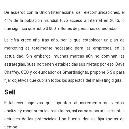
De acuerdo con la Unión Internacional de Telecomunicaciones, el
41% de la población mundial tuvo acceso a Internet en 2013, lo
que significa que hubo 3.000 millones de personas conectadas.
La cifra crece año tras año, por lo que establecer un plan de
marketing es totalmente necesario para las empresas, en la
actualidad. Sin embargo, muchas marcas aún no dominan las
estrategias, pues no tienen establecidas sus metas; por eso, Dave
Chaffey, CEO y co-fundador de SmartInsights, propone 5 S’s para
fijar objetivos que cubran todos los aspectos del marketing digital.
Sell
Establecer objetivos que apunten al incremento de ventas,
analizar y monitorear los resultados, así como separar los clientes
actuales de los potenciales. Una buena idea es fijar metas de
tiempo.