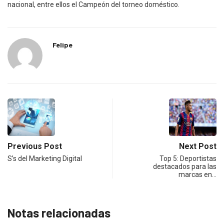
nacional, entre ellos el Campeón del torneo doméstico.
Felipe
Previous Post
Next Post
S’s del Marketing Digital
Top 5: Deportistas
destacados para las
marcas en…
Notas relacionadas