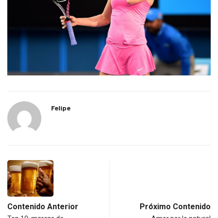
Felipe
Contenido Anterior
Próximo Contenido