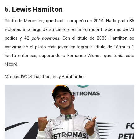
5. Lewis Hamilton
Piloto de Mercedes, quedando campeón en 2014. Ha logrado 36
victorias a lo largo de su carrera en la Fórmula 1, además de 73
podios y 42
pole positions
. Con el título de 2008, Hamilton se
convirtió en el piloto más joven en lograr el título de Fórmula 1
hasta entonces, superando a Fernando Alonso que tenía este
récord.
Marcas: IWC Schaffhausen y Bombardier.