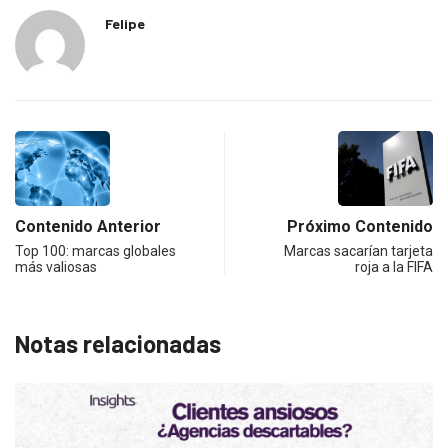
Felipe
Contenido Anterior
Próximo Contenido
Top 100: marcas globales
Marcas sacarían tarjeta
más valiosas
roja a la FIFA
Notas relacionadas