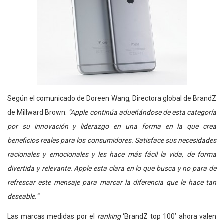
Según el comunicado de Doreen Wang, Directora global de BrandZ
de Millward Brown:
“Apple continúa adueñándose de esta categoría
por su innovación y liderazgo en una forma en la que crea
beneficios reales para los consumidores. Satisface sus necesidades
racionales y emocionales y les hace más fácil la vida, de forma
divertida y relevante. Apple esta clara en lo que busca y no para de
refrescar este mensaje para marcar la diferencia que le hace tan
deseable.”
Las marcas medidas por el
ranking
‘BrandZ top 100’ ahora valen