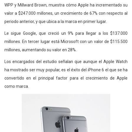
WPP y Millward Brown, muestra cómo Apple ha incrementado su
valor a $247.000 millones, un crecimiento de 67% con respecto al
periodo anterior, y que ubica a la marca en primer lugar.
Le sigue Google, que creció un 9% para llegar a los $137.000
millones. En tercer lugar está Microsoft con un valor de $115.500
millones, aumentando su valor en 28%.
Los encargados del estudio señalan que aunque el Apple Watch
ha mostrado ser muy popular, es el éxito del iPhone 6 el que se ha
convertido en el principal factor para el crecimiento de Apple
como marca.