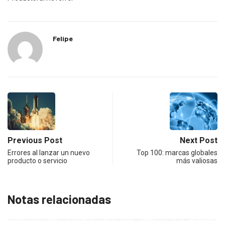
Felipe
Previous Post
Next Post
Errores al lanzar un nuevo
Top 100: marcas globales
producto o servicio
más valiosas
Notas relacionadas