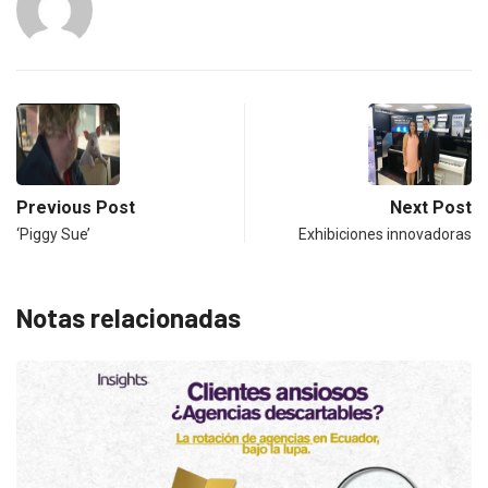
Previous Post
Next Post
‘Piggy Sue’
Exhibiciones innovadoras
Notas relacionadas