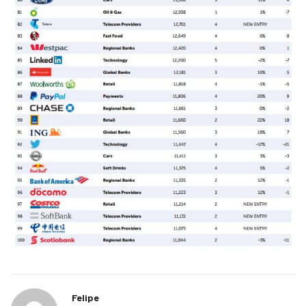
Felipe