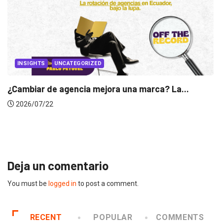
INSIGHTS
Gabriela Herrera y el arte de cambiarse...
2026/07/16
Deja un comentario
You must be
logged in
to post a comment.
RECENT
POPULAR
COMMENTS