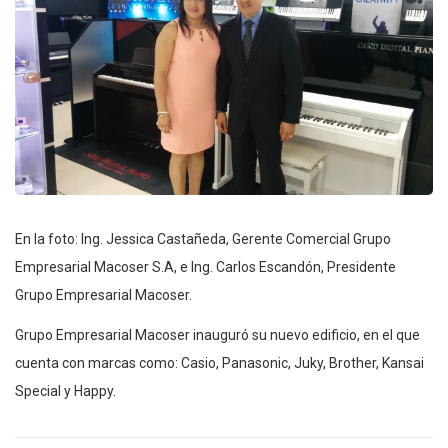
En la foto: Ing. Jessica Castañeda, Gerente Comercial Grupo
Empresarial Macoser S.A, e Ing. Carlos Escandón, Presidente
Grupo Empresarial Macoser.
Grupo Empresarial Macoser inauguró su nuevo edificio, en el que
cuenta con marcas como: Casio, Panasonic, Juky, Brother, Kansai
Special y Happy.