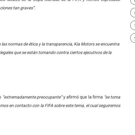
ciones tan graves”.
as normas de ética y la transparencia, Kia Motors se encuentra
gales que se están tomando contra ciertos ejecutivos de la
mo
“extremadamente preocupante”
y afirmó que la firma
“se toma
amos en contacto con la FIFA sobre este tema, el cual seguiremos