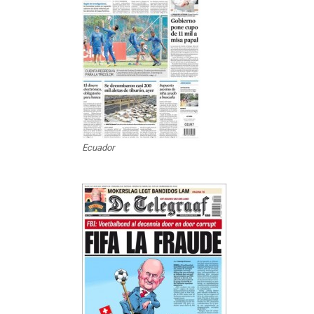
Ecuador