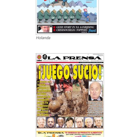
Holanda