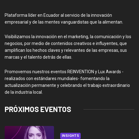
Plataforma líder en Ecuador al servicio de la innovación
empresarial y de las mentes vanguardistas que la alimentan.
Visibilizamos la innovación en el marketing, la comunicación y los
negocios, por medio de contenidos creativos e influyentes, que
amplifican los hechos claves y relevantes de las empresas, sus
marcas y el talento detrás de ellas.
Promovemos nuestros eventos REINVENTION y Lux Awards -
realizados con estándares mundiales- fomentando la
actualización permanente y celebrando el trabajo extraordinario
de la industria local.
PRÓXIMOS EVENTOS
INSIGHTS