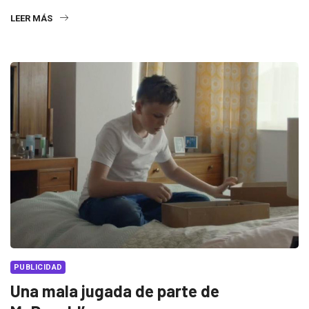
LEER MÁS
PUBLICIDAD
Una mala jugada de parte de