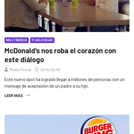
MULTIMEDIA
PUBLICIDAD
McDonald’s nos roba el corazón con
este diálogo
Thalie Ponce
2016/03/09
Este nuevo spot ha logrado llegar a millones de personas con un
mensaje de aceptación de un padre a su hijo.
LEER MÁS