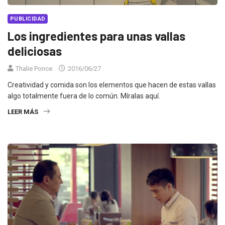
PUBLICIDAD
Los ingredientes para unas vallas
deliciosas
Thalie Ponce
2016/06/27
Creatividad y comida son los elementos que hacen de estas vallas
algo totalmente fuera de lo común. Míralas aquí.
LEER MÁS