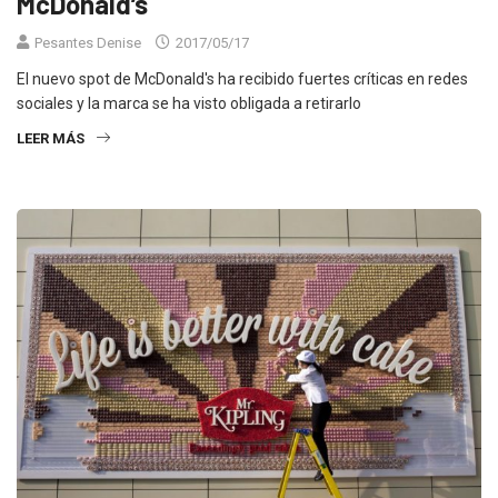
McDonald’s
Pesantes Denise
2017/05/17
El nuevo spot de McDonald's ha recibido fuertes críticas en redes
sociales y la marca se ha visto obligada a retirarlo
LEER MÁS