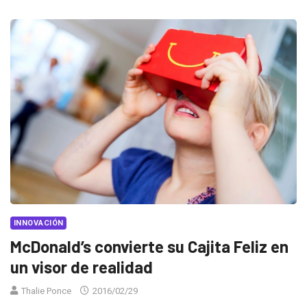
INNOVACIÓN
McDonald’s convierte su Cajita Feliz en
un visor de realidad
Thalie Ponce
2016/02/29