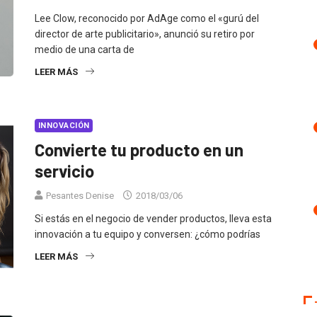
Lee Clow, reconocido por AdAge como el «gurú del
director de arte publicitario», anunció su retiro por
medio de una carta de
LEER MÁS
INNOVACIÓN
Convierte tu producto en un
servicio
Pesantes Denise
2018/03/06
Si estás en el negocio de vender productos, lleva esta
innovación a tu equipo y conversen: ¿cómo podrías
LEER MÁS