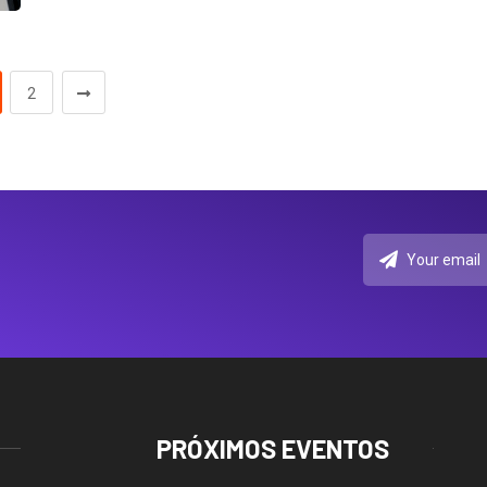
2
PRÓXIMOS EVENTOS