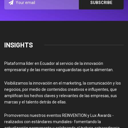
INSIGHTS
Plataforma líder en Ecuador al servicio de la innovación
empresarial y de las mentes vanguardistas que la alimentan.
Visibilizamos la innovación en el marketing, la comunicación y los
negocios, por medio de contenidos creativos e influyentes, que
amplifican los hechos claves y relevantes de las empresas, sus
marcas y el talento detrás de ellas.
Promovemos nuestros eventos REINVENTION y Lux Awards -
realizados con estándares mundiales- fomentando la