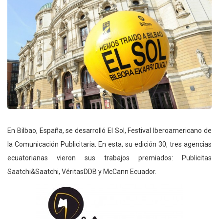
En Bilbao, España, se desarrolló El Sol, Festival Iberoamericano de
la Comunicación Publicitaria. En esta, su edición 30, tres agencias
ecuatorianas vieron sus trabajos premiados: Publicitas
Saatchi&Saatchi, VéritasDDB y McCann Ecuador.