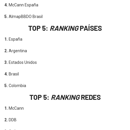
4.
McCann España
5.
AlmapBBDO Brasil
TOP 5:
RANKING
PAÍSES
1.
España
2.
Argentina
3.
Estados Unidos
4.
Brasil
5.
Colombia
TOP 5:
RANKING
REDES
1.
McCann
2.
DDB