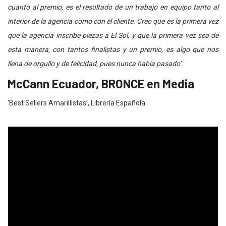
cuanto al premio, es el resultado de un trabajo en equipo tanto al
interior de la agencia como con el cliente. Creo que es la primera vez
que la agencia inscribe piezas a El Sol, y que la primera vez sea de
esta manera, con tantos finalistas y un premio, es algo que nos
llena de orgullo y de felicidad, pues nunca había pasado’.
McCann Ecuador, BRONCE en Media
‘Best Sellers Amarillistas’, Librería Española