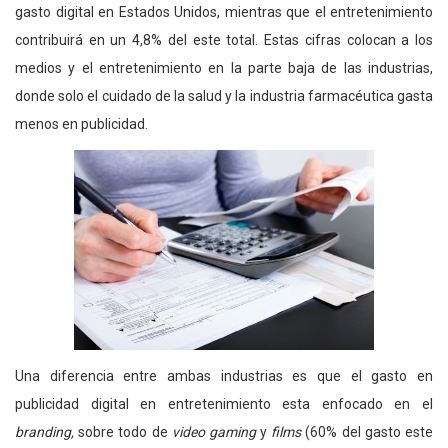
gasto digital en Estados Unidos, mientras que el entretenimiento
contribuirá en un 4,8% del este total. Estas cifras colocan a los
medios y el entretenimiento en la parte baja de las industrias,
donde solo el cuidado de la salud y la industria farmacéutica gasta
menos en publicidad.
Una diferencia entre ambas industrias es que el gasto en
publicidad digital en entretenimiento esta enfocado en el
branding,
sobre todo de
video gaming
y
films
(60% del gasto este