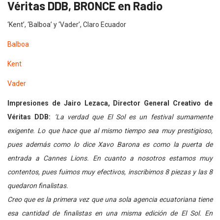
Véritas DDB, BRONCE en Radio
‘Kent’, ‘Balboa’ y ‘Vader’, Claro Ecuador
Balboa
Kent
Vader
Impresiones de Jairo Lezaca, Director General Creativo de
Véritas DDB:
‘La verdad que El Sol es un festival sumamente
exigente. Lo que hace que al mismo tiempo sea muy prestigioso,
pues además como lo dice Xavo Barona es como la puerta de
entrada a Cannes Lions. En cuanto a nosotros estamos muy
contentos, pues fuimos muy efectivos, inscribimos 8 piezas
y las 8
quedaron finalistas.
Creo que es la primera vez que una sola agencia ecuatoriana tiene
esa cantidad de finalistas en una misma edición de El Sol. En