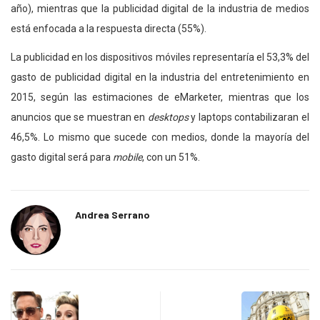
año), mientras que la publicidad digital de la industria de medios
está enfocada a la respuesta directa (55%).
La publicidad en los dispositivos móviles representaría el 53,3% del
gasto de publicidad digital en la industria del entretenimiento en
2015, según las estimaciones de eMarketer, mientras que los
anuncios que se muestran en
desktops
y laptops contabilizaran el
46,5%. Lo mismo que sucede con medios, donde la mayoría del
gasto digital será para
mobile
, con un 51%.
Andrea Serrano