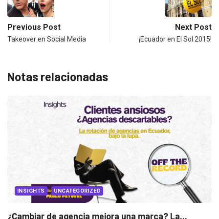
Previous Post
Next Post
Takeover en Social Media
¡Ecuador en El Sol 2015!
Notas relacionadas