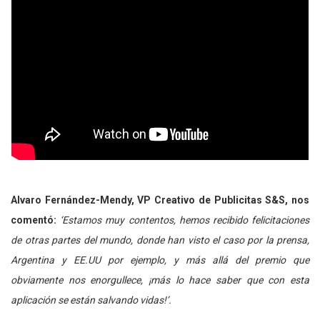
Alvaro Fernández-Mendy, VP Creativo de Publicitas S&S, nos
comentó:
‘Estamos muy contentos, hemos recibido felicitaciones
de otras partes del mundo, donde han visto el caso por la prensa,
Argentina y EE.UU por ejemplo, y más allá del premio que
obviamente nos enorgullece, ¡más lo hace saber que con esta
aplicación se están salvando vidas!’.