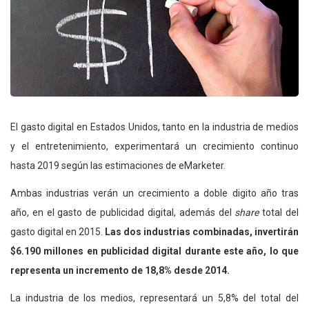
El gasto digital en Estados Unidos, tanto en la industria de medios
y el entretenimiento, experimentará un crecimiento continuo
hasta 2019 según las estimaciones de eMarketer.
Ambas industrias verán un crecimiento a doble digito año tras
año, en el gasto de publicidad digital, además del
share
total del
gasto digital en 2015.
Las dos industrias combinadas, invertirán
$6.190 millones en publicidad digital durante este año, lo que
representa un incremento de 18,8% desde 2014.
La industria de los medios, representará un 5,8% del total del