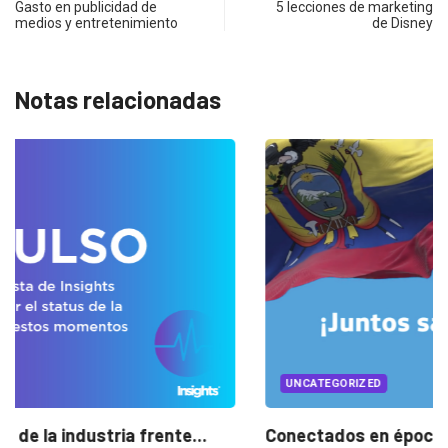
Gasto en publicidad de
5 lecciones de marketing
medios y entretenimiento
de Disney
Notas relacionadas
UNCATEGORIZED
Conectados en época de pausa