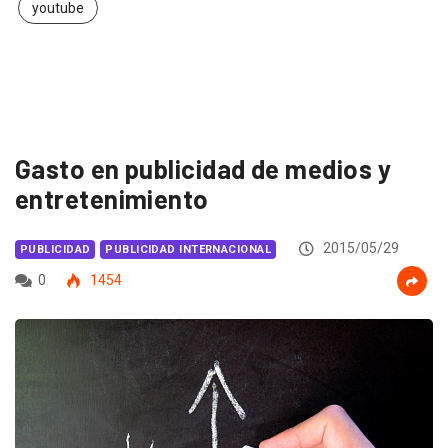
youtube
Gasto en publicidad de medios y
entretenimiento
2015/05/29
PUBLICIDAD
PUBLICIDAD INTERNACIONAL
0
1454