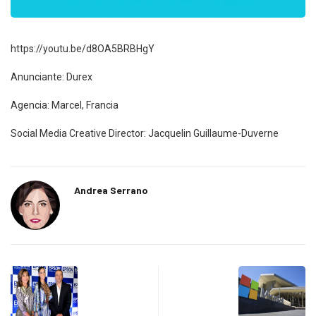
https://youtu.be/d8OA5BRBHgY
Anunciante: Durex
Agencia: Marcel, Francia
Social Media Creative Director: Jacquelin Guillaume-Duverne
Andrea Serrano