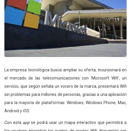
La empresa tecnológica busca ampliar su oferta, incursionará en
el mercado de las telecomunicaciones con ‘Microsoft Wifi’, un
servicio, que según señala un vocero de la marca, presentará Wifi
sin problemas para millones de personas, gracias a una aplicación
para la mayoría de plataformas: Windows, Windows Phone, Mac,
Android y iOS.
Con esta
app
se podrá usar un mapa interactivo que permitirá a
los usuarios encontrar los puntos de acceso Wifi dispuestos por