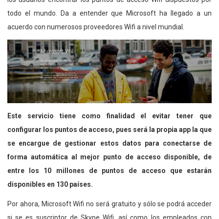
todo el mundo. Da a entender que Microsoft ha llegado a un
acuerdo con numerosos proveedores Wifi a nivel mundial.
Este servicio tiene como finalidad el evitar tener que
configurar los puntos de acceso, pues será la propia app la que
se encargue de gestionar estos datos para conectarse de
forma automática al mejor punto de acceso disponible, de
entre los 10 millones de puntos de acceso que estarán
disponibles en 130 países.
Por ahora, Microsoft Wifi no será gratuito y sólo se podrá acceder
si se es suscriptor de Skype Wifi, así como los empleados con