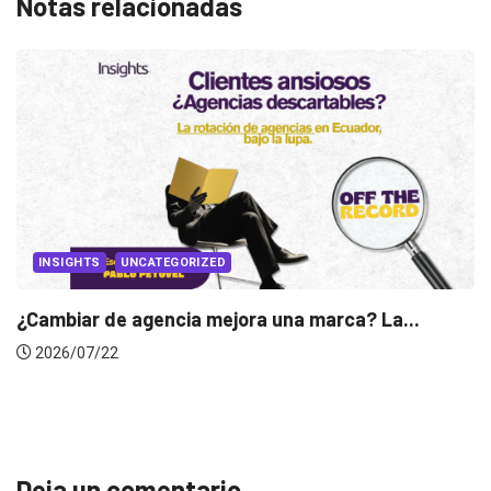
Notas relacionadas
INSIGHTS
UNCATEGORIZED
¿Cambiar de agencia mejora una marca? La...
2026/07/22
Deja un comentario