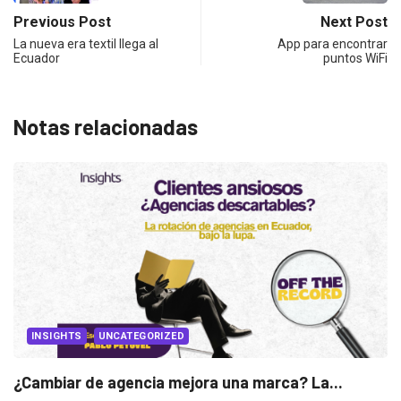
Previous Post
Next Post
La nueva era textil llega al
App para encontrar
Ecuador
puntos WiFi
Notas relacionadas
INSIGHTS
UNCATEGORIZED
¿Cambiar de agencia mejora una marca? La...