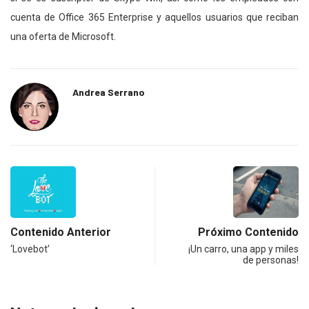
cuenta de Office 365 Enterprise y aquellos usuarios que reciban
una oferta de Microsoft.
Andrea Serrano
Contenido Anterior
Próximo Contenido
‘Lovebot’
¡Un carro, una app y miles
de personas!