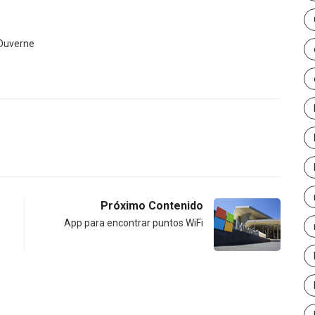
-Duverne
Próximo Contenido
App para encontrar puntos WiFi