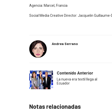
Agencia: Marcel, Francia
Social Media Creative Director: Jacquelin Guillaume
Andrea Serrano
Contenido Anterior
La nueva era textil llega al
Ecuador
Notas relacionadas