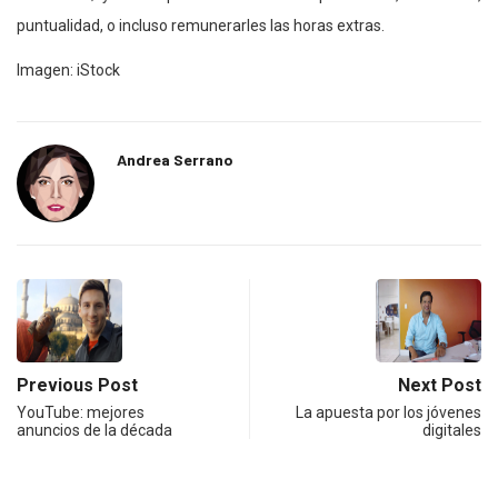
puntualidad, o incluso remunerarles las horas extras.
Imagen: iStock
Andrea Serrano
Previous Post
Next Post
YouTube: mejores
La apuesta por los jóvenes
anuncios de la década
digitales