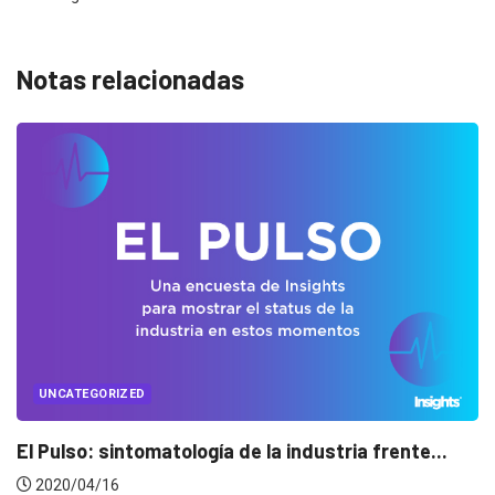
Notas relacionadas
UNCATEGORIZED
Conectados en época de pausa
2020/04/14