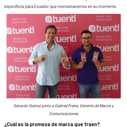
específicos para Ecuador que mencionaremos en su momento.
Gerardo Suárez junto a Gabriel Freire, Gerente de Marca y
Comunicaciones
¿Cuál es la promesa de marca que traen?