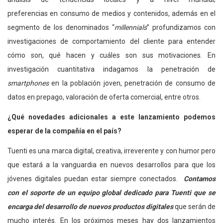
preferencias en consumo de medios y contenidos, además en el
segmento de los denominados “
millennials
” profundizamos con
investigaciones de comportamiento del cliente para entender
cómo son, qué hacen y cuáles son sus motivaciones. En
investigación cuantitativa indagamos la penetración de
smartphones
en la población joven, penetración de consumo de
datos en prepago, valoración de oferta comercial, entre otros.
¿Qué novedades adicionales a este lanzamiento podemos
esperar de la compañía en el país?
Tuenti es una marca digital, creativa, irreverente y con humor pero
que estará a la vanguardia en nuevos desarrollos para que los
jóvenes digitales puedan estar siempre conectados.
Contamos
con el soporte de un equipo global dedicado para Tuenti que se
encarga del desarrollo de nuevos productos digitales
que serán de
mucho interés. En los próximos meses hay dos lanzamientos