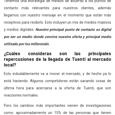
Tenemos una estrategia de medios de acuerdo a los puntos de
contacto más relevantes para nuestros clientes, además
llegamos con nuestro mensaje en el momento que están más
receptivos para recibirlo. Esto incluyen un mix de medios masivos
y medios digitales.
Nuestro principal punto de contacto es digital
por ser un medio donde convive nuestra oferta y principal medio
utilizado por los millennials.
¿Cuáles consideras son las principales
repercusiones de la llegada de Tuenti al mercado
local?
Esto indudablemente va a mover el mercado, y de hecho ya lo
está haciendo. Algunos competidores están sacando cosas de
última hora para acercarse a la oferta de Tuenti, que son
reacciones normales.
Pero los cambios más importantes vienen de investigaciones
como: aproximadamente un 15% de las personas que tienen