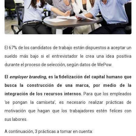
El 67% de los candidatos de trabajo están dispuestos a aceptar un
sueldo más bajo si el entrevistador le crea una idea positiva
durante el proceso de selección, según datos de WePow.
El
employer branding
, es la fidelización del capital humano que
busca la construcción de una marca, por medio de la
integración de los recursos internos.
Para que los empleados
‘se pongan la camiseta’, es necesario realizar prácticas de
motivación que hagan que los trabajadores estén felices con
sus labores.
A continuación, 3 prácticas a tomar en cuenta: