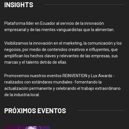
INSIGHTS
Plataforma líder en Ecuador al servicio de la innovación
empresarial y de las mentes vanguardistas que la alimentan.
Visibilizamos la innovación en el marketing, la comunicación y los
negocios, por medio de contenidos creativos e influyentes, que
amplifican los hechos claves y relevantes de las empresas, sus
marcas y el talento detrás de ellas.
Promovemos nuestros eventos REINVENTION y Lux Awards -
realizados con estándares mundiales- fomentando la
actualización permanente y celebrando el trabajo extraordinario
de la industria local.
PRÓXIMOS EVENTOS