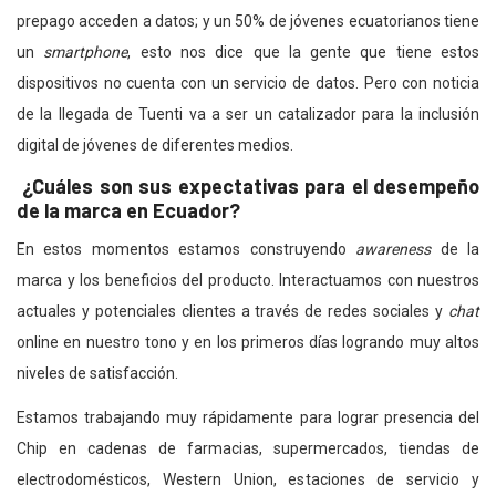
prepago acceden a datos; y un 50% de jóvenes ecuatorianos tiene
un
smartphone
, esto nos dice que la gente que tiene estos
dispositivos no cuenta con un servicio de datos. Pero con noticia
de la llegada de Tuenti va a ser un catalizador para la inclusión
digital de jóvenes de diferentes medios.
¿Cuáles son sus expectativas para el desempeño
de la marca en Ecuador?
En estos momentos estamos construyendo
awareness
de la
marca y los beneficios del producto. Interactuamos con nuestros
actuales y potenciales clientes a través de redes sociales y
chat
online en nuestro tono y en los primeros días logrando muy altos
niveles de satisfacción.
Estamos trabajando muy rápidamente para lograr presencia del
Chip en cadenas de farmacias, supermercados, tiendas de
electrodomésticos, Western Union, estaciones de servicio y