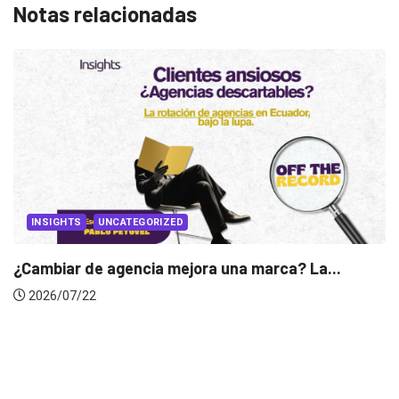
Notas relacionadas
INSIGHTS
Gabriela Herrera y el arte de cambiarse...
2026/07/16