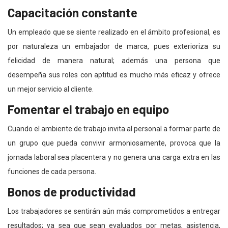
Capacitación constante
Un empleado que se siente realizado en el ámbito profesional, es
por naturaleza un embajador de marca, pues exterioriza su
felicidad de manera natural; además una persona que
desempeña sus roles con aptitud es mucho más eficaz y ofrece
un mejor servicio al cliente.
Fomentar el trabajo en equipo
Cuando el ambiente de trabajo invita al personal a formar parte de
un grupo que pueda convivir armoniosamente, provoca que la
jornada laboral sea placentera y no genera una carga extra en las
funciones de cada persona.
Bonos de productividad
Los trabajadores se sentirán aún más comprometidos a entregar
resultados; ya sea que sean evaluados por metas, asistencia,