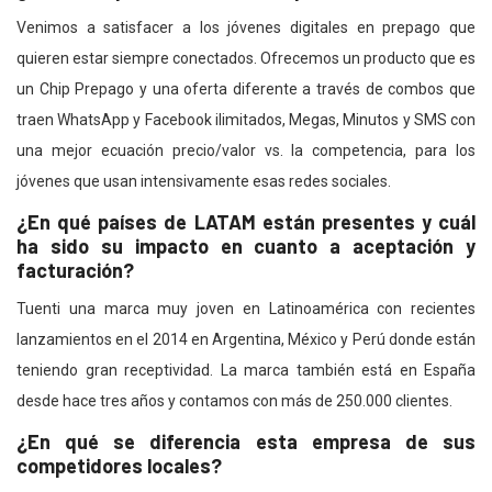
Venimos a satisfacer a los jóvenes digitales en prepago que
quieren estar siempre conectados. Ofrecemos un producto que es
un Chip Prepago y una oferta diferente a través de combos que
traen WhatsApp y Facebook ilimitados, Megas, Minutos y SMS con
una mejor ecuación precio/valor vs. la competencia, para los
jóvenes que usan intensivamente esas redes sociales.
¿En qué países de LATAM están presentes y cuál
ha sido su impacto en cuanto a aceptación y
facturación?
Tuenti una marca muy joven en Latinoamérica con recientes
lanzamientos en el 2014 en Argentina, México y Perú donde están
teniendo gran receptividad. La marca también está en España
desde hace tres años y contamos con más de 250.000 clientes.
¿En qué se diferencia esta empresa de sus
competidores locales?