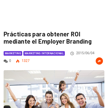
Prácticas para obtener ROI
mediante el Employer Branding
2015/06/04
MARKETING
MARKETING INTERNACIONAL
0
1327