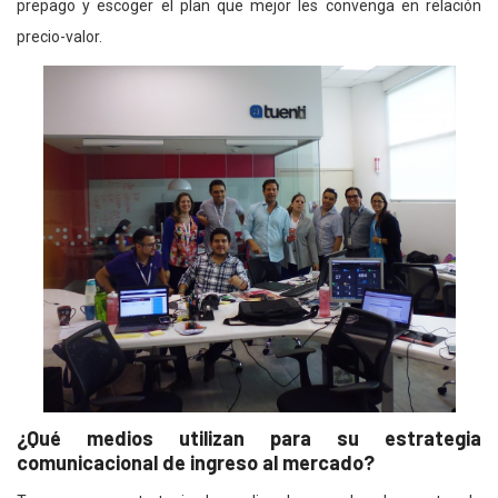
prepago y escoger el plan que mejor les convenga en relación
precio-valor.
¿Qué medios utilizan para su estrategia
comunicacional de ingreso al mercado?