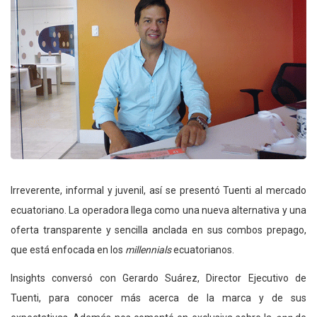
Irreverente, informal y juvenil, así se presentó Tuenti al mercado
ecuatoriano. La operadora llega como una nueva alternativa y una
oferta transparente y sencilla anclada en sus combos prepago,
que está enfocada en los
millennials
ecuatorianos.
Insights conversó con Gerardo Suárez, Director Ejecutivo de
Tuenti, para conocer más acerca de la marca y de sus