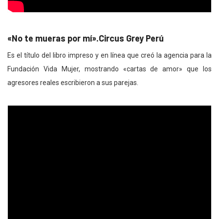
«No te mueras por mí».Circus Grey Perú
Es el título del libro impreso y en línea que creó la agencia para la
Fundación Vida Mujer, mostrando «cartas de amor» que los
agresores reales escribieron a sus parejas.