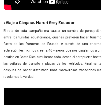
«Viaje a Ciegas». Maruri Grey Ecuador
El reto de esta campaña era causar un cambio de percepción
entre los turistas ecuatorianos, quienes prefieren hacer turismo
fuera de las fronteras de Ecuado. A través de una enorme
activación les hicimos creer a 40 viajeros que nos dirigíamos a un
destino en Costa Rica, simulamos todo, desde el aeropuerto hasta
las señales de tránsito y placas de los vehículos. Finalmente
después de haber disfrutado unas maravillosas vacaciones les
revelamos la verdad.