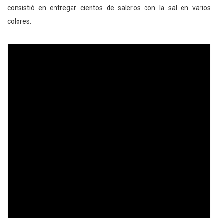
consistió en entregar cientos de saleros con la sal en varios
colores.