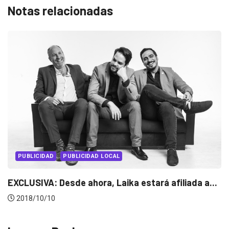
Notas relacionadas
PUBLICIDAD
PUBLICIDAD LOCAL
EXCLUSIVA: Desde ahora, Laika estará afiliada a...
2018/10/10