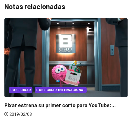
Notas relacionadas
PUBLICIDAD
PUBLICIDAD INTERNACIONAL
Pixar estrena su primer corto para YouTube:...
2019/02/08