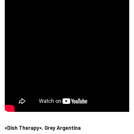
«Dish Therapy». Grey Argentina