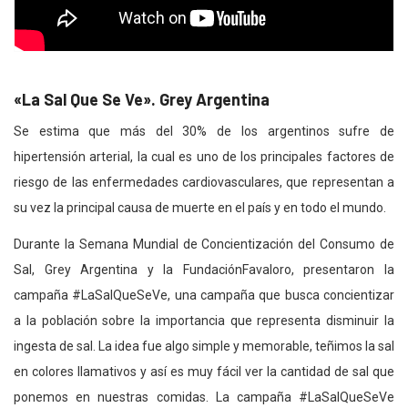
«La Sal Que Se Ve». Grey Argentina
Se estima que más del 30% de los argentinos sufre de
hipertensión arterial, la cual es uno de los principales factores de
riesgo de las enfermedades cardiovasculares, que representan a
su vez la principal causa de muerte en el país y en todo el mundo.
Durante la Semana Mundial de Concientización del Consumo de
Sal, Grey Argentina y la FundaciónFavaloro, presentaron la
campaña #LaSalQueSeVe, una campaña que busca concientizar
a la población sobre la importancia que representa disminuir la
ingesta de sal. La idea fue algo simple y memorable, teñimos la sal
en colores llamativos y así es muy fácil ver la cantidad de sal que
ponemos en nuestras comidas. La campaña #LaSalQueSeVe