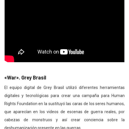
«War». Grey Brasil
El equipo digital de Grey Brasil utilizó diferentes herramientas
digitales y tecnológicas para crear una campaña para Human
Rights Foundation en la sustituyó las caras de los seres humanos,
que aparecían en los videos de escenas de guerra reales, por
cabezas de monstruos y así crear conciencia sobre la
deshumanización presente en las guerras.