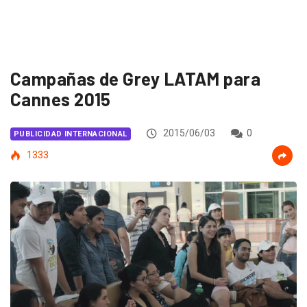
Campañas de Grey LATAM para
Cannes 2015
2015/06/03
0
PUBLICIDAD INTERNACIONAL
1333