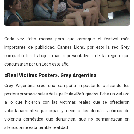
Cada vez falta menos para que arranque el festival más
importante de publicidad, Cannes Lions, por esto la red Grey
compartió los trabajos más representativos de la región que
concursarán por un León este año.
«Real Victims Poster». Grey Argentina
Grey Argentina creó una campaña impactante utilizando los
pósters promocionales de la película «Refugiado». Echa un vistazo
a lo que hicieron con las víctimas reales que se ofrecieron
voluntariamentea participar y decir a las demás víctimas de
violencia doméstica que denuncien, que no permanezcan en
silencio ante esta terrible realidad.