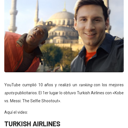
YouTube cumplió 10 años y realizó un
ranking
con los mejores
spots
publicitarios. El 1er lugar lo obtuvo Turkish Airlines con «Kobe
vs. Messi: The Selfie Shootout».
Aquí el video:
TURKISH AIRLINES