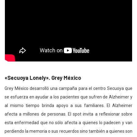
«Secuoya Lonely». Grey México
Grey México desarrolló una campaña para el centro Secuoya que
se esfuerza en ayudar a los pacientes que sufren de Alzheimer y
al mismo tiempo brinda apoyo a sus familiares. El Alzheimer
afecta a millones de personas. El spot invita a reflexionar sobre
esta enfermedad que no sólo afecta a quienes lo padecen y van
perdiendo la memoria o sus recuerdos sino también a quienes son