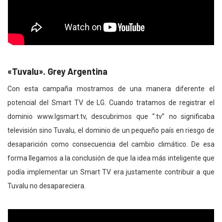
«Tuvalu». Grey Argentina
Con esta campaña mostramos de una manera diferente el
potencial del Smart TV de LG. Cuando tratamos de registrar el
dominio www.lgsmart.tv, descubrimos que “.tv” no significaba
televisión sino Tuvalu, el dominio de un pequeño país en riesgo de
desaparición como consecuencia del cambio climático. De esa
forma llegamos a la conclusión de que la idea más inteligente que
podía implementar un Smart TV era justamente contribuir a que
Tuvalu no desapareciera.