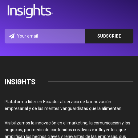
INSIGHTS
Plataforma líder en Ecuador al servicio de la innovación
empresarial y de las mentes vanguardistas que la alimentan.
Visibilizamos la innovación en el marketing, la comunicación y los
negocios, por medio de contenidos creativos e influyentes, que
amplifican los hechos claves y relevantes de las empresas, sus