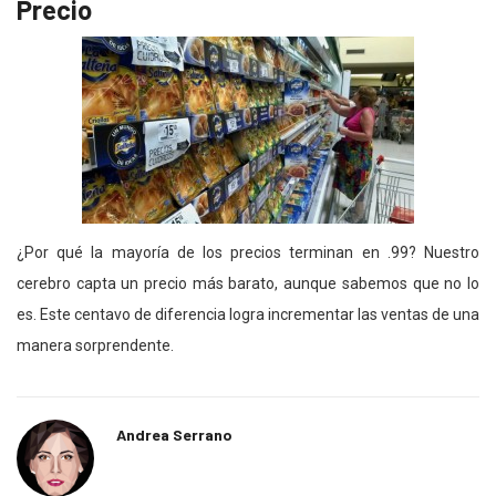
Precio
¿Por qué la mayoría de los precios terminan en .99? Nuestro
cerebro capta un precio más barato, aunque sabemos que no lo
es. Este centavo de diferencia logra incrementar las ventas de una
manera sorprendente.
Andrea Serrano