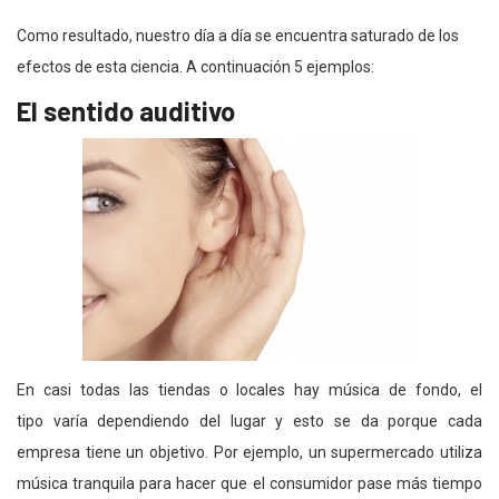
Como resultado, nuestro día a día se encuentra saturado de los
efectos de esta ciencia. A continuación 5 ejemplos:
El sentido auditivo
En casi todas las tiendas o locales hay música de fondo, el
tipo varía dependiendo del lugar y esto se da porque cada
empresa tiene un objetivo. Por ejemplo, un supermercado utiliza
música tranquila para hacer que el consumidor pase más tiempo