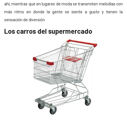
ahí, mientras que en lugares de moda se transmiten melodías con
más ritmo en donde la gente se siente a gusto y tienen la
sensación de diversión.
Los carros del supermercado