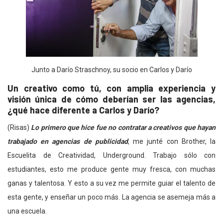
Junto a Darío Straschnoy, su socio en Carlos y Darío
Un creativo como tú, con amplia experiencia y
visión única de cómo deberían ser las agencias,
¿qué hace diferente a Carlos y Darío?
(Risas)
Lo primero que hice fue no contratar a creativos que hayan
trabajado en agencias de publicidad
, me junté con Brother, la
Escuelita de Creatividad, Underground. Trabajo sólo con
estudiantes, esto me produce gente muy fresca, con muchas
ganas y talentosa. Y esto a su vez me permite guiar el talento de
esta gente, y enseñar un poco más. La agencia se asemeja más a
una escuela.