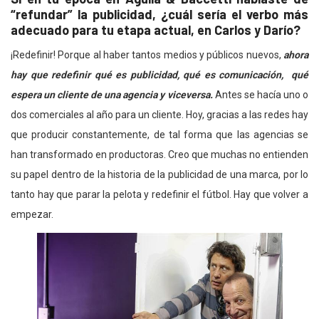
“refundar” la publicidad, ¿cuál sería el verbo más
adecuado para tu etapa actual, en Carlos y Darío?
¡Redefinir! Porque al haber tantos medios y públicos nuevos,
ahora
hay que redefinir qué es publicidad, qué es comunicación, qué
espera un cliente de una agencia y viceversa.
Antes se hacía uno o
dos comerciales al año para un cliente. Hoy, gracias a las redes hay
que producir constantemente, de tal forma que las agencias se
han transformado en productoras. Creo que muchas no entienden
su papel dentro de la historia de la publicidad de una marca, por lo
tanto hay que parar la pelota y redefinir el fútbol. Hay que volver a
empezar.