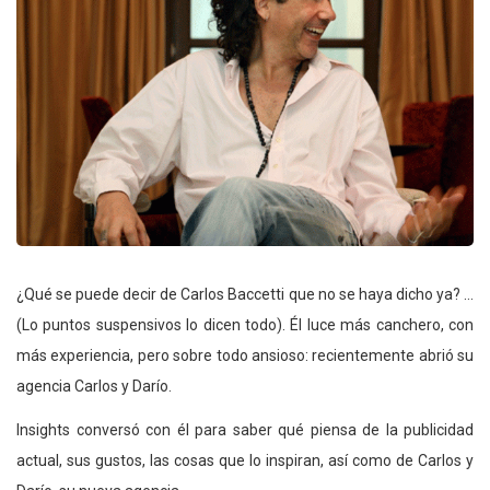
¿Qué se puede decir de Carlos Baccetti que no se haya dicho ya? …
(Lo puntos suspensivos lo dicen todo). Él luce más canchero, con
más experiencia, pero sobre todo ansioso: recientemente abrió su
agencia Carlos y Darío.
Insights conversó con él para saber qué piensa de la publicidad
actual, sus gustos, las cosas que lo inspiran, así como de Carlos y