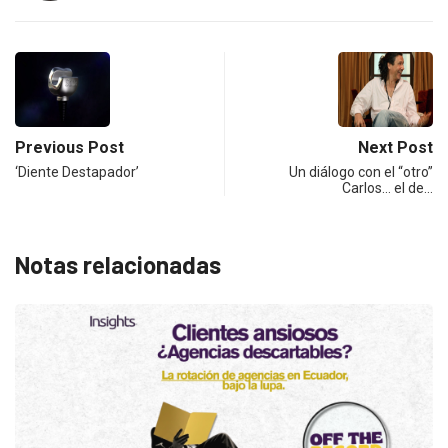
Previous Post
Next Post
‘Diente Destapador’
Un diálogo con el “otro”
Carlos… el de…
Notas relacionadas