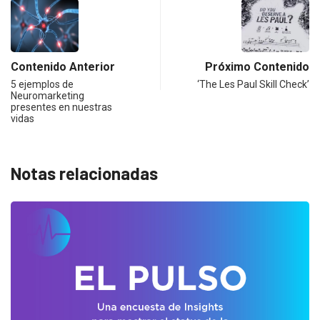
Contenido Anterior
Próximo Contenido
5 ejemplos de
‘The Les Paul Skill Check’
Neuromarketing
presentes en nuestras
vidas
Notas relacionadas