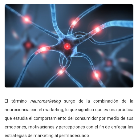
El término
neuromarketing
surge de la combinación de la
neurociencia con el marketing, lo que significa que es una práctica
que estudia el comportamiento del consumidor por medio de sus
emociones, motivaciones y percepciones con el fin de enfocar las
estrategias de marketing al perfil adecuado.