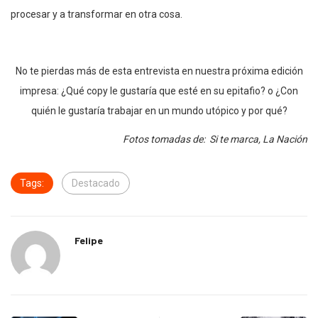
procesar y a transformar en otra cosa.
No te pierdas más de esta entrevista en nuestra próxima edición
impresa: ¿Qué copy le gustaría que esté en su epitafio? o ¿Con
quién le gustaría trabajar en un mundo utópico y por qué?
Fotos tomadas de: Si te marca, La Nación
Tags:
Destacado
Felipe