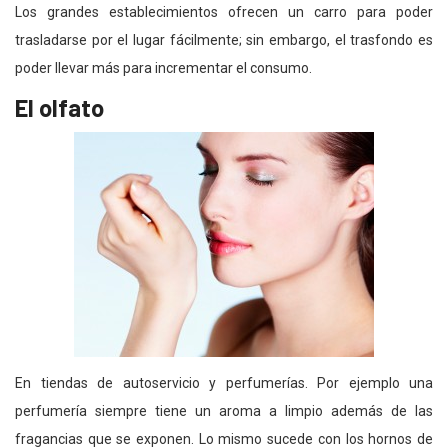
Los grandes establecimientos ofrecen un carro para poder
trasladarse por el lugar fácilmente; sin embargo, el trasfondo es
poder llevar más para incrementar el consumo.
El olfato
En tiendas de autoservicio y perfumerías. Por ejemplo una
perfumería siempre tiene un aroma a limpio además de las
fragancias que se exponen. Lo mismo sucede con los hornos de