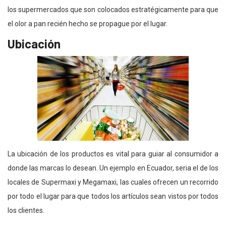
los supermercados que son colocados estratégicamente para que
el olor a pan recién hecho se propague por el lugar.
Ubicación
La ubicación de los productos es vital para guiar al consumidor a
donde las marcas lo desean. Un ejemplo en Ecuador, seria el de los
locales de Supermaxi y Megamaxi, las cuales ofrecen un recorrido
por todo el lugar para que todos los artículos sean vistos por todos
los clientes.