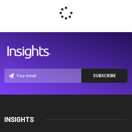
INSIGHTS