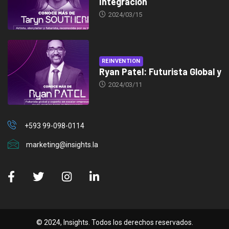
Integración
2024/03/15
REINVENTION
Ryan Patel: Futurista Global y
2024/03/11
+593 99-098-0114
marketing@insights.la
© 2024, Insights. Todos los derechos reservados.