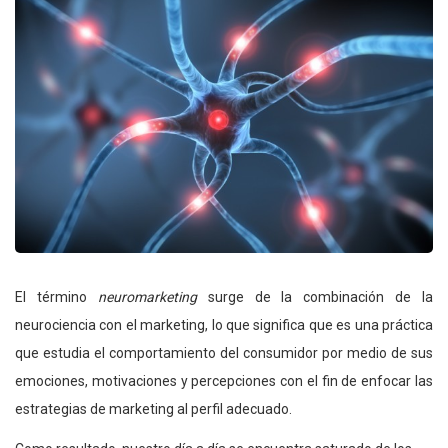
El término
neuromarketing
surge de la combinación de la
neurociencia con el marketing, lo que significa que es una práctica
que estudia el comportamiento del consumidor por medio de sus
emociones, motivaciones y percepciones con el fin de enfocar las
estrategias de marketing al perfil adecuado.