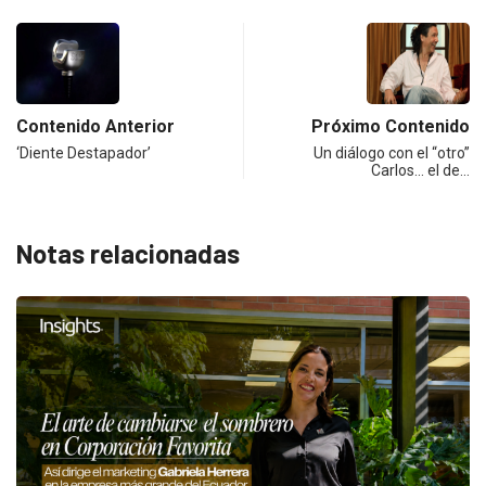
Contenido Anterior
Próximo Contenido
‘Diente Destapador’
Un diálogo con el “otro”
Carlos… el de…
Notas relacionadas