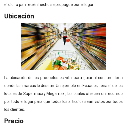
el olor a pan recién hecho se propague por el lugar.
Ubicación
La ubicación de los productos es vital para guiar al consumidor a
donde las marcas lo desean. Un ejemplo en Ecuador, seria el de los
locales de Supermaxi y Megamaxi, las cuales ofrecen un recorrido
por todo el lugar para que todos los artículos sean vistos por todos
los clientes.
Precio