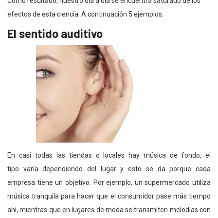
Como resultado, nuestro día a día se encuentra saturado de los
efectos de esta ciencia. A continuación 5 ejemplos:
El sentido auditivo
En casi todas las tiendas o locales hay música de fondo, el
tipo varía dependiendo del lugar y esto se da porque cada
empresa tiene un objetivo. Por ejemplo, un supermercado utiliza
música tranquila para hacer que el consumidor pase más tiempo
ahí, mientras que en lugares de moda se transmiten melodías con