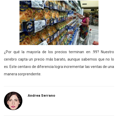
¿Por qué la mayoría de los precios terminan en .99? Nuestro
cerebro capta un precio más barato, aunque sabemos que no lo
es. Este centavo de diferencia logra incrementar las ventas de una
manera sorprendente.
Andrea Serrano