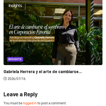
INSIGHTS
Gabriela Herrera y el arte de cambiarse...
2026/07/16
Leave a Reply
You must be
logged in
to post a comment.