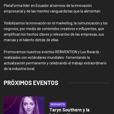
Plataforma líder en Ecuador al servicio de la innovación
empresarial y de las mentes vanguardistas que la alimentan.
Visibilizamos la innovación en el marketing, la comunicación y los
negocios, por medio de contenidos creativos e influyentes, que
amplifican los hechos claves y relevantes de las empresas, sus
marcas y el talento detrás de ellas.
Promovemos nuestros eventos REINVENTION y Lux Awards -
realizados con estándares mundiales- fomentando la
actualización permanente y celebrando el trabajo extraordinario
de la industria local.
PRÓXIMOS EVENTOS
INSIGHTS
Taryn Southern y la