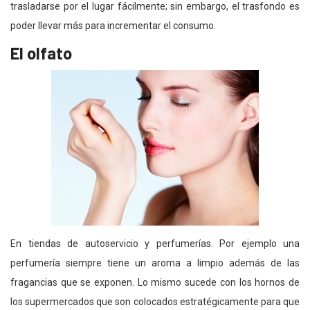
trasladarse por el lugar fácilmente; sin embargo, el trasfondo es
poder llevar más para incrementar el consumo.
El olfato
En tiendas de autoservicio y perfumerías. Por ejemplo una
perfumería siempre tiene un aroma a limpio además de las
fragancias que se exponen. Lo mismo sucede con los hornos de
los supermercados que son colocados estratégicamente para que