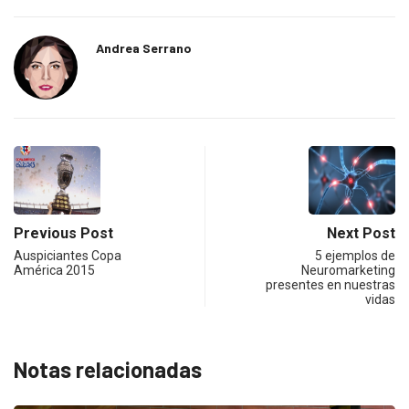
Andrea Serrano
Previous Post
Next Post
Auspiciantes Copa
5 ejemplos de
América 2015
Neuromarketing
presentes en nuestras
vidas
Notas relacionadas