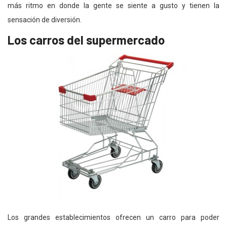
más ritmo en donde la gente se siente a gusto y tienen la
sensación de diversión.
Los carros del supermercado
Los grandes establecimientos ofrecen un carro para poder