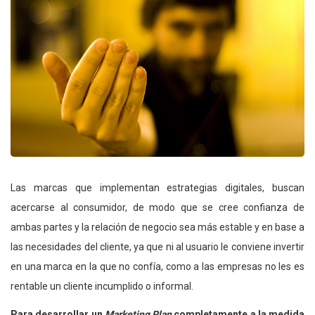
Las marcas que implementan estrategias digitales, buscan
acercarse al consumidor, de modo que se cree confianza de
ambas partes y la relación de negocio sea más estable y en base a
las necesidades del cliente, ya que ni al usuario le conviene invertir
en una marca en la que no confía, como a las empresas no les es
rentable un cliente incumplido o informal.
Para desarrollar un
Marketing Plan
completamente a la medida