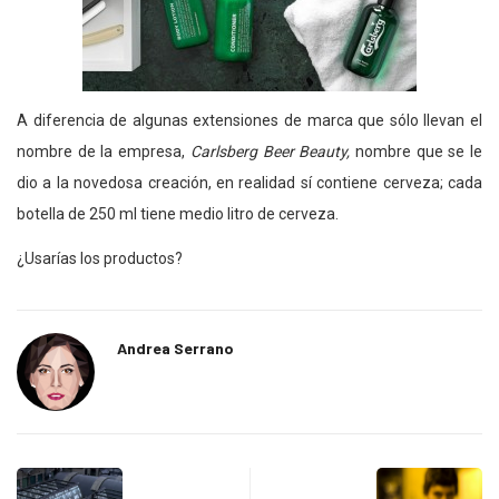
A diferencia de algunas extensiones de marca que sólo llevan el
nombre de la empresa,
Carlsberg Beer Beauty,
nombre que se le
dio a la novedosa creación, en realidad sí contiene cerveza; cada
botella de 250 ml tiene medio litro de cerveza.
¿Usarías los productos?
Andrea Serrano