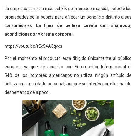
La empresa controla más del 8% del mercado mundial, detectó las
propiedades de la bebida para ofrecer un beneficio distinto a sus
consumidores.
La línea de belleza cuenta con shampoo,
acondicionador y crema corporal.
https://youtu.be/rEc54A3qvcs
Por el momento el producto está dirigido únicamente al público
europeo, ya que de acuerdo con Euromonitor Internacional el
54% de los hombres americanos no utiliza ningún artículo de
belleza en su cuidado personal, aunque su interés por ellos ha ido
despertando de a poco.