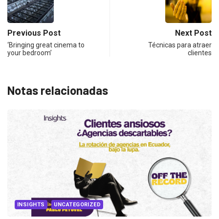
Previous Post
Next Post
‘Bringing great cinema to
Técnicas para atraer
your bedroom’
clientes
Notas relacionadas