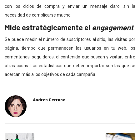
con los ciclos de compra y enviar un mensaje claro, sin la
necesidad de complicarse mucho.
Mide estratégicamente el
engagement
Se puede medir el número de suscriptores al sitio, las visitas por
página, tiempo que permanecen los usuarios en tu web, los
comentarios, seguidores, el contenido que buscan y visitan, entre
otras cosas. Las estadísticas que deben importar son las que se
acercan más a los objetivos de cada campaña.
Andrea Serrano