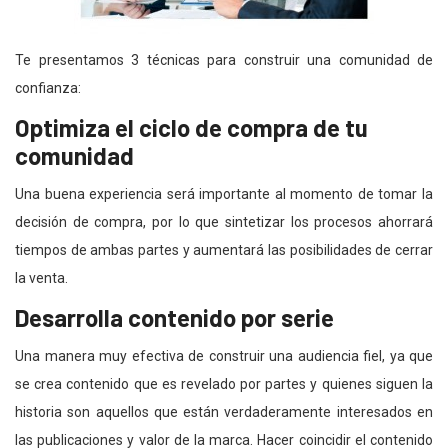
Te presentamos 3 técnicas para construir una comunidad de
confianza:
Optimiza el ciclo de compra de tu
comunidad
Una buena experiencia será importante al momento de tomar la
decisión de compra, por lo que sintetizar los procesos ahorrará
tiempos de ambas partes y aumentará las posibilidades de cerrar
la venta.
Desarrolla contenido por serie
Una manera muy efectiva de construir una audiencia fiel, ya que
se crea contenido que es revelado por partes y quienes siguen la
historia son aquellos que están verdaderamente interesados en
las publicaciones y valor de la marca. Hacer coincidir el contenido