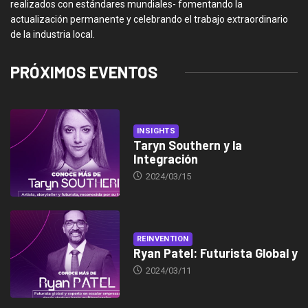
realizados con estándares mundiales- fomentando la
actualización permanente y celebrando el trabajo extraordinario
de la industria local.
PRÓXIMOS EVENTOS
INSIGHTS
Taryn Southern y la
Integración
2024/03/15
REINVENTION
Ryan Patel: Futurista Global y
2024/03/11