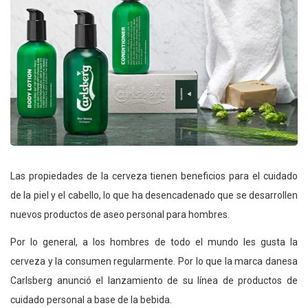
Las propiedades de la cerveza tienen beneficios para el cuidado
de la piel y el cabello, lo que ha desencadenado que se desarrollen
nuevos productos de aseo personal para hombres.
Por lo general, a los hombres de todo el mundo les gusta la
cerveza y la consumen regularmente. Por lo que la marca danesa
Carlsberg anunció el lanzamiento de su línea de productos de
cuidado personal a base de la bebida.