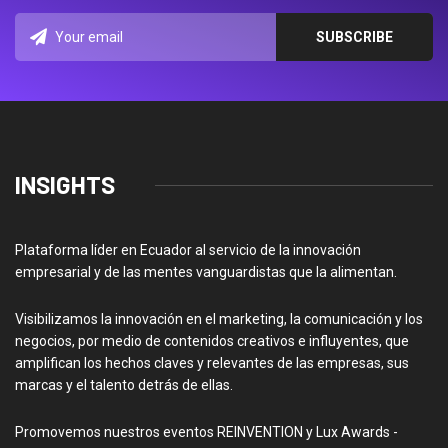
INSIGHTS
Plataforma líder en Ecuador al servicio de la innovación
empresarial y de las mentes vanguardistas que la alimentan.
Visibilizamos la innovación en el marketing, la comunicación y los
negocios, por medio de contenidos creativos e influyentes, que
amplifican los hechos claves y relevantes de las empresas, sus
marcas y el talento detrás de ellas.
Promovemos nuestros eventos REINVENTION y Lux Awards -