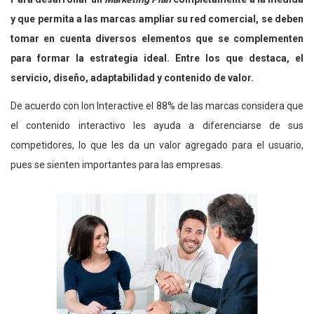
y que permita a las marcas ampliar su red comercial, se deben
tomar en cuenta diversos elementos que se complementen
para formar la estrategia ideal. Entre los que destaca, el
servicio, diseño, adaptabilidad y contenido de valor.
De acuerdo con Ion Interactive el 88% de las marcas considera que
el contenido interactivo les ayuda a diferenciarse de sus
competidores, lo que les da un valor agregado para el usuario,
pues se sienten importantes para las empresas.