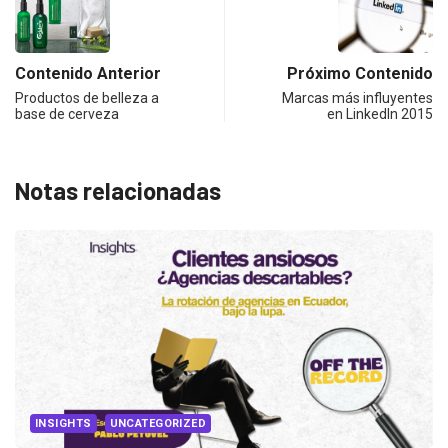
Contenido Anterior
Próximo Contenido
Productos de belleza a
Marcas más influyentes
base de cerveza
en LinkedIn 2015
Notas relacionadas