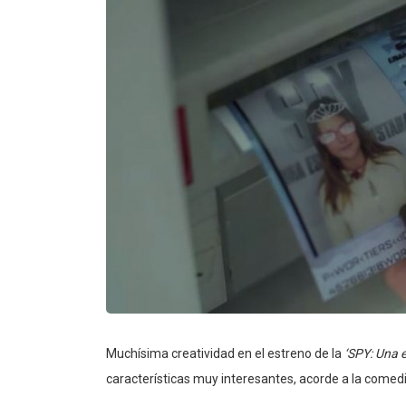
Muchísima creatividad en el estreno de la
‘SPY: Una 
características muy interesantes, acorde a la comedi