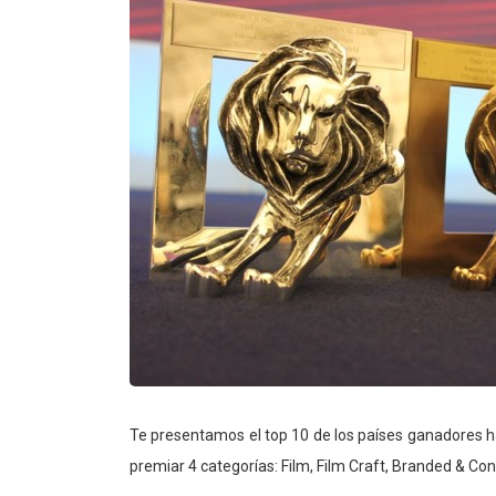
Te presentamos el top 10 de los países ganadores h
premiar 4 categorías: Film, Film Craft, Branded & Co