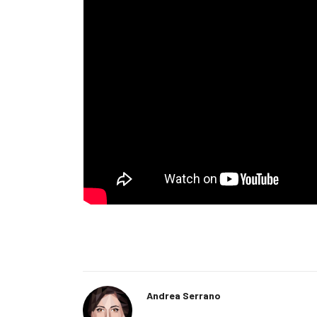
Andrea Serrano