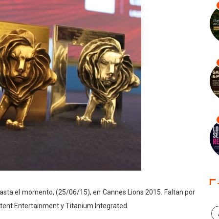
asta el momento, (25/06/15), en Cannes Lions 2015. Faltan por
ntent Entertainment y Titanium Integrated.