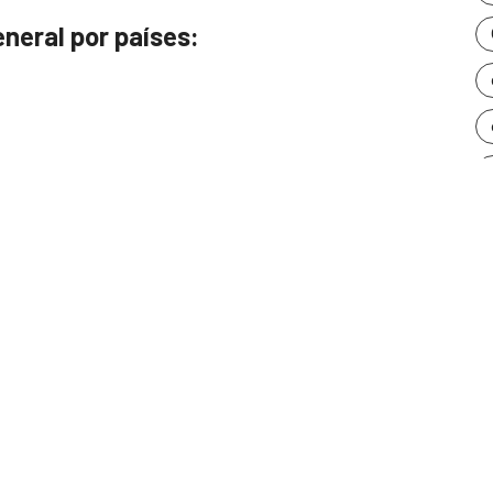
neral por países: