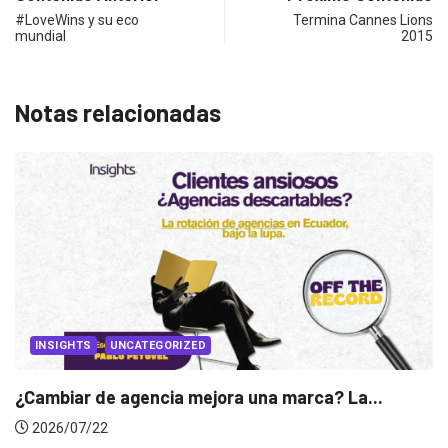
#LoveWins y su eco
Termina Cannes Lions
mundial
2015
Notas relacionadas
INSIGHTS