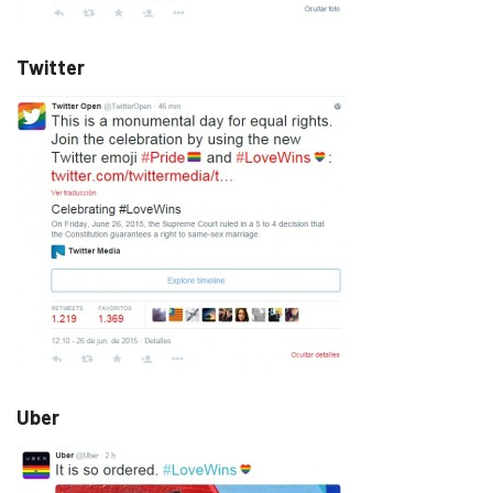
Twitter
Uber