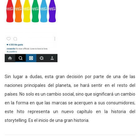
Sin lugar a dudas, esta gran decisión por parte de una de las
naciones principales del planeta, se hará sentir en el resto del
países. No solo es un cambio social, sino que significará un cambio
en la forma en que las marcas se acerquen a sus consumidores;
este hito representa un nuevo capítulo en la historia del
storytelling. Es el inicio de una gran historia.