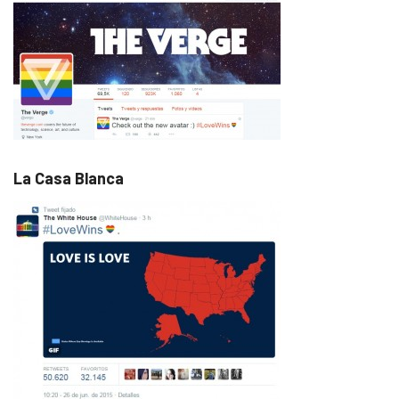
La Casa Blanca