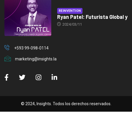
REINVENTION
Ryan Patel: Futurista Global y
2024/03/11
+593 99-098-0114
marketing@insights.la
© 2024, Insights. Todos los derechos reservados.