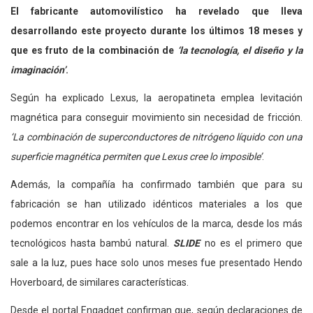
El fabricante automovilístico ha revelado que lleva
desarrollando este proyecto durante los últimos 18 meses y
que es fruto de la combinación de
‘la tecnología, el diseño y la
imaginación’
.
Según ha explicado Lexus, la aeropatineta emplea levitación
magnética para conseguir movimiento sin necesidad de fricción.
‘La combinación de superconductores de nitrógeno líquido con una
superficie magnética permiten que Lexus cree lo imposible’
.
Además, la compañía ha confirmado también que para su
fabricación se han utilizado idénticos materiales a los que
podemos encontrar en los vehículos de la marca, desde los más
tecnológicos hasta bambú natural.
SLIDE
no es el primero que
sale a la luz, pues hace solo unos meses fue presentado Hendo
Hoverboard, de similares características.
Desde el portal Engadget confirman que, según declaraciones de