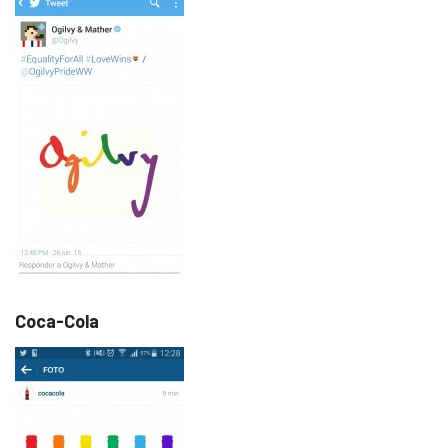
Coca-Cola