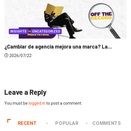
INSIGHTS
Gabriela Herrera y el arte de cambiarse...
2026/07/16
Leave a Reply
You must be
logged in
to post a comment.
RECENT
POPULAR
COMMENTS