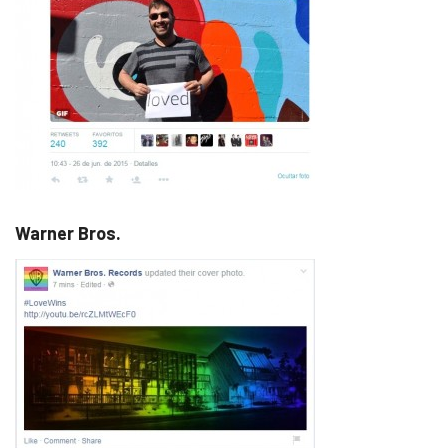
Warner Bros.