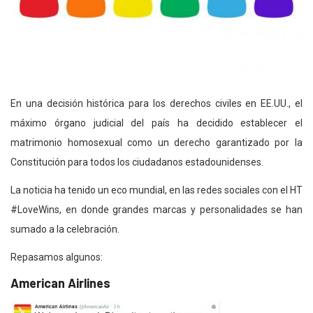
En una decisión histórica para los derechos civiles en EE.UU., el
máximo órgano judicial del país ha decidido establecer el
matrimonio homosexual como un derecho garantizado por la
Constitución para todos los ciudadanos estadounidenses.
La noticia ha tenido un eco mundial, en las redes sociales con el HT
#LoveWins, en donde grandes marcas y personalidades se han
sumado a la celebración.
Repasamos algunos:
American Airlines