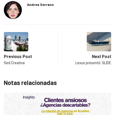
Andrea Serrano
Previous Post
Next Post
Sed Creativa
Lexus presentó: SLIDE
Notas relacionadas