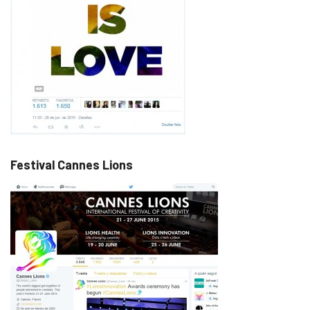
Festival Cannes Lions