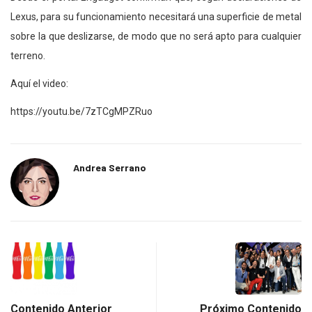
Lexus, para su funcionamiento necesitará una superficie de metal
sobre la que deslizarse, de modo que no será apto para cualquier
terreno.
Aquí el video:
https://youtu.be/7zTCgMPZRuo
Andrea Serrano
Contenido Anterior
Próximo Contenido