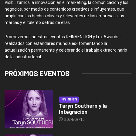
Visibilizamos la innovación en el marketing, la comunicación y los
negocios, por medio de contenidos creativos e influyentes, que
amplifican los hechos claves y relevantes de las empresas, sus
marcas y el talento detrás de ellas.
Promovemos nuestros eventos REINVENTION y Lux Awards -
realizados con estándares mundiales- fomentando la
actualización permanente y celebrando el trabajo extraordinario
de la industria local.
PRÓXIMOS EVENTOS
INSIGHTS
Taryn Southern y la
Integración
2024/03/15