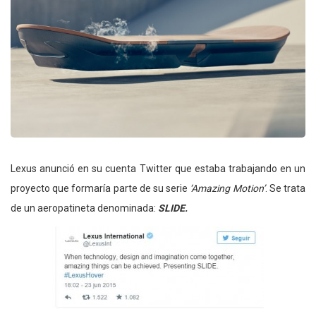
Lexus anunció en su cuenta Twitter que estaba trabajando en un
proyecto que formaría parte de su serie
‘Amazing Motion’
. Se trata
de un aeropatineta denominada:
SLIDE.