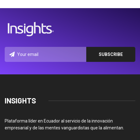
INSIGHTS
Plataforma líder en Ecuador al servicio de la innovación
empresarial y de las mentes vanguardistas que la alimentan.