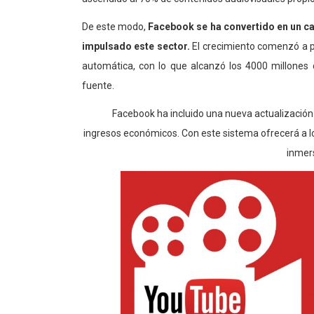
De este modo,
Facebook se ha convertido en un c
impulsado este sector.
El crecimiento comenzó a pa
automática, con lo que alcanzó los 4000 millones
fuente.
Facebook ha incluido una nueva actualización 
ingresos económicos. Con este sistema ofrecerá a los
inmers