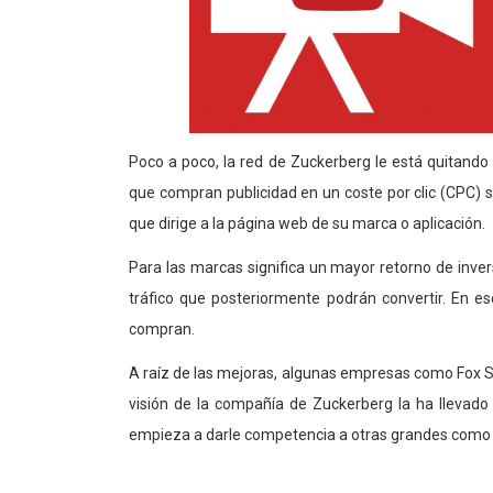
Poco a poco, la red de Zuckerberg le está quitando
que compran publicidad en un coste por clic (CPC) 
que dirige a la página web de su marca o aplicación.
Para las marcas significa un mayor retorno de inver
tráfico que posteriormente podrán convertir. En e
compran.
A raíz de las mejoras, algunas empresas como Fox Sp
visión de la compañía de Zuckerberg la ha llevado 
empieza a darle competencia a otras grandes como