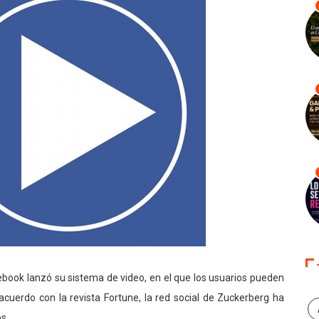
book lanzó su sistema de video, en el que los usuarios pueden
 acuerdo con la revista Fortune, la red social de Zuckerberg ha
s.