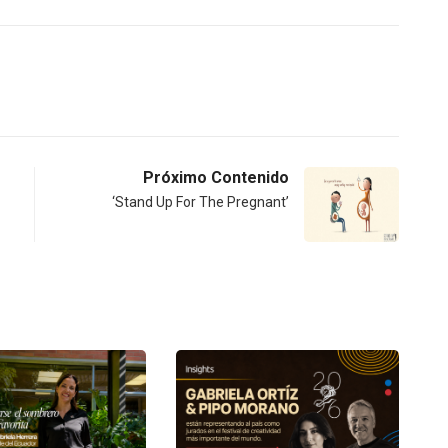
Próximo Contenido
‘Stand Up For The Pregnant’
INSIGHTS
UNCATEGORIZED