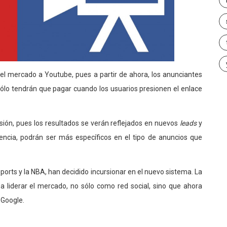
 el mercado a Youtube, pues a partir de ahora, los anunciantes
sólo tendrán que pagar cuando los usuarios presionen el enlace
sión, pues los resultados se verán reflejados en nuevos
leads
y
sencia, podrán ser más específicos en el tipo de anuncios que
orts y la NBA, han decidido incursionar en el nuevo sistema. La
a liderar el mercado, no sólo como red social, sino que ahora
 Google.