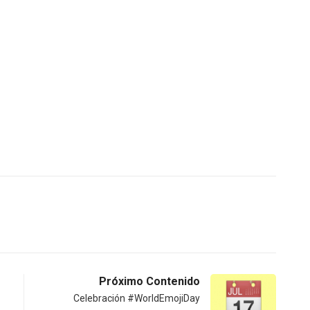
Próximo Contenido
Celebración #WorldEmojiDay