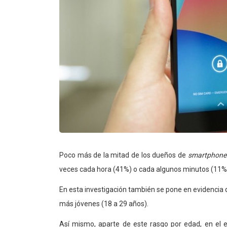
Poco más de la mitad de los dueños de
smartphone
veces cada hora (41%) o cada algunos minutos (11%),
En esta investigación también se pone en evidencia 
más jóvenes (18 a 29 años).
Así mismo, aparte de este rasgo por edad, en el 