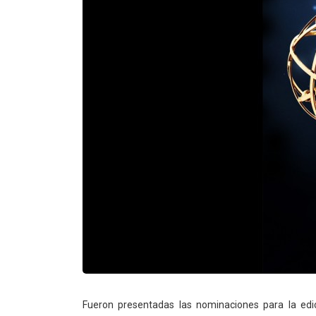
Fueron presentadas las nominaciones para la ed