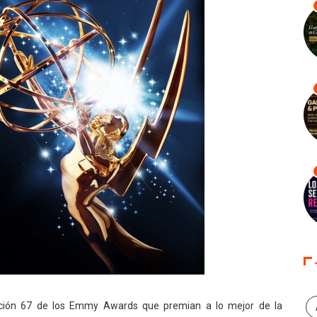
ición 67 de los Emmy Awards que premian a lo mejor de la