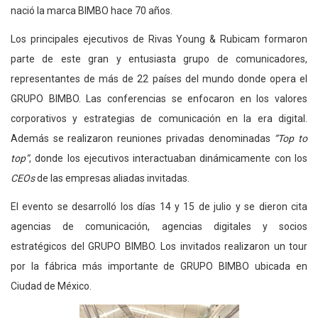
nació la marca BIMBO hace 70 años.
Los principales ejecutivos de Rivas Young & Rubicam formaron
parte de este gran y entusiasta grupo de comunicadores,
representantes de más de 22 países del mundo donde opera el
GRUPO BIMBO. Las conferencias se enfocaron en los valores
corporativos y estrategias de comunicación en la era digital.
Además se realizaron reuniones privadas denominadas
“Top to
top”
, donde los ejecutivos interactuaban dinámicamente con los
CEOs
de las empresas aliadas invitadas.
El evento se desarrolló los días 14 y 15 de julio y se dieron cita
agencias de comunicación, agencias digitales y socios
estratégicos del GRUPO BIMBO. Los invitados realizaron un tour
por la fábrica más importante de GRUPO BIMBO ubicada en
Ciudad de México.