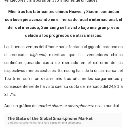
vendedores transportaron 375 millones de unidades.
Mientras los fabricantes chinos Huawei y Xiaomi continúan
con buen pie avanzando en el mercado local e internacional, el
líder del mercado, Samsung se ha visto bajo una gran presión
debido a los progresos de otras marcas.
Las buenas ventas del iPhone han afectado al gigante coreano en
el mercado
high-end
, mientras que los vendedores chinos
continúan ganando cuota de mercado en el extremo de los
dispositivos menos costosos. Samsung ha sido la única marca del
Top 5 en sufrir un declive año tras año en los cargamentos y
consecuentemente ha visto caer su cuota de mercado del 24,8% a
21,7%.
Aquí un gráfico del
market share
de
smartphones
a nivel mundial: