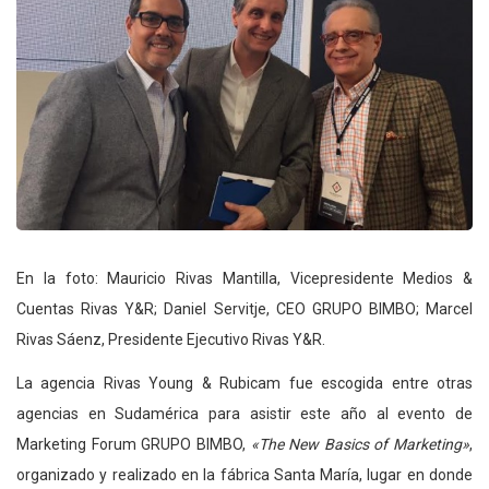
En la foto: Mauricio Rivas Mantilla, Vicepresidente Medios &
Cuentas Rivas Y&R; Daniel Servitje, CEO GRUPO BIMBO; Marcel
Rivas Sáenz, Presidente Ejecutivo Rivas Y&R.
La agencia Rivas Young & Rubicam fue escogida entre otras
agencias en Sudamérica para asistir este año al evento de
Marketing Forum GRUPO BIMBO,
«The New Basics of Marketing»
,
organizado y realizado en la fábrica Santa María, lugar en donde